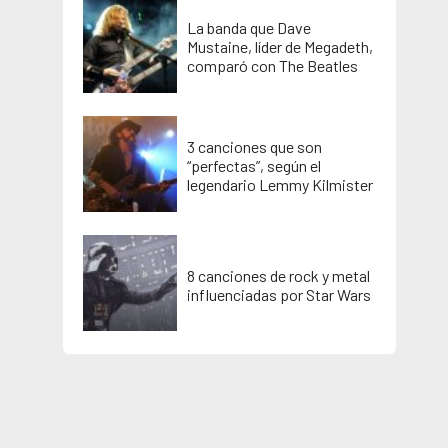
La banda que Dave
Mustaine, líder de Megadeth,
comparó con The Beatles
3 canciones que son
“perfectas”, según el
legendario Lemmy Kilmister
8 canciones de rock y metal
influenciadas por Star Wars