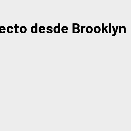
recto desde Brooklyn