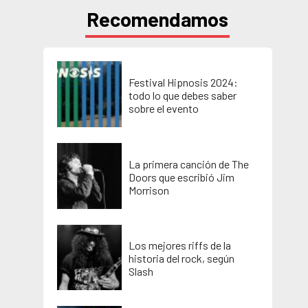
Recomendamos
Festival Hipnosis 2024:
todo lo que debes saber
sobre el evento
La primera canción de The
Doors que escribió Jim
Morrison
Los mejores riffs de la
historia del rock, según
Slash