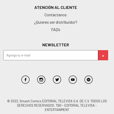
ATENCIÓN AL CLIENTE
Contáctanos
¿Quieres ser distribuidor?
FAQ’s
NEWSLETTER
© 2022, Smash Comics EDITORIAL TELEVISA S.A. DE C.V. TODOS LOS
DERECHOS RESERVADOS. TBG - EDITORIAL TELEVISA -
ENTERTAINMENT