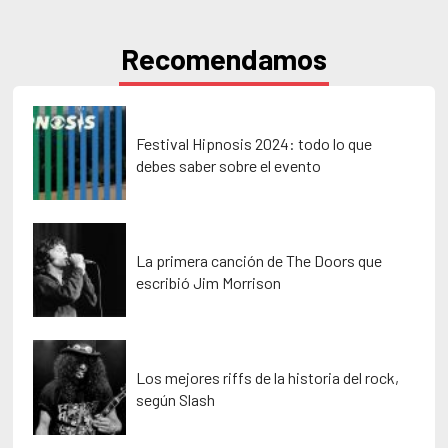
Recomendamos
Festival Hipnosis 2024: todo lo que
debes saber sobre el evento
La primera canción de The Doors que
escribió Jim Morrison
Los mejores riffs de la historia del rock,
según Slash