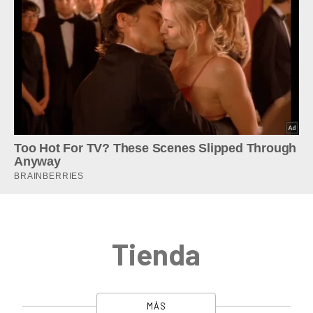
Tienda
MÁS