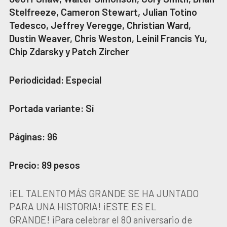
Stelfreeze, Cameron Stewart, Julian Totino
Tedesco, Jeffrey Veregge, Christian Ward,
Dustin Weaver, Chris Weston, Leinil Francis Yu,
Chip Zdarsky y Patch Zircher
Periodicidad: Especial
Portada variante: Sí
Páginas: 96
Precio: 89 pesos
¡EL TALENTO MÁS GRANDE SE HA JUNTADO
PARA UNA HISTORIA! ¡ESTE ES EL
GRANDE! ¡Para celebrar el 80 aniversario de