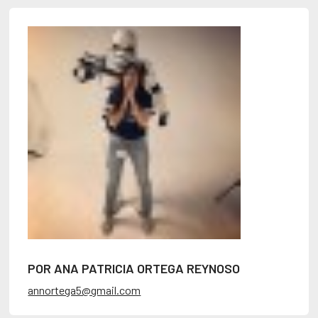
POR ANA PATRICIA ORTEGA REYNOSO
annortega5@gmail.com