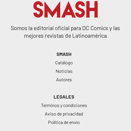
Somos la editorial oficial para DC Comics y las
mejores revistas de Latinoamérica
SMASH
Catálogo
Noticias
Autores
LEGALES
Terminos y condiciones
Aviso de privacidad
Política de envío