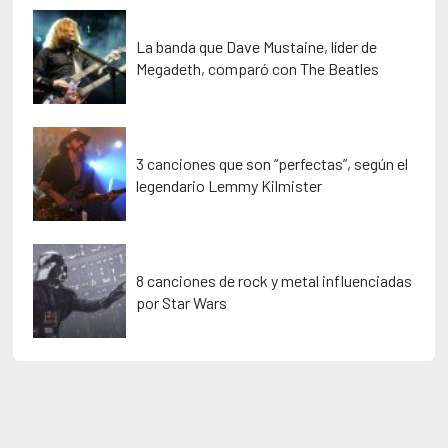
La banda que Dave Mustaine, líder de
Megadeth, comparó con The Beatles
3 canciones que son “perfectas”, según el
legendario Lemmy Kilmister
8 canciones de rock y metal influenciadas
por Star Wars