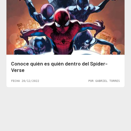
Conoce quién es quién dentro del Spider-
Verse
FECHA 20/12/2022
POR GABRIEL TORRES