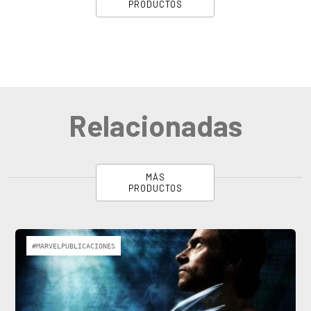
PRODUCTOS
Relacionadas
MÁS
PRODUCTOS
#MARVELPUBLICACIONES