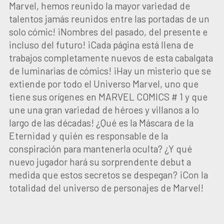
Marvel, hemos reunido la mayor variedad de
talentos jamás reunidos entre las portadas de un
solo cómic! ¡Nombres del pasado, del presente e
incluso del futuro! ¡Cada página está llena de
trabajos completamente nuevos de esta cabalgata
de luminarias de cómics! ¡Hay un misterio que se
extiende por todo el Universo Marvel, uno que
tiene sus orígenes en MARVEL COMICS # 1 y que
une una gran variedad de héroes y villanos a lo
largo de las décadas! ¿Qué es la Máscara de la
Eternidad y quién es responsable de la
conspiración para mantenerla oculta? ¿Y qué
nuevo jugador hará su sorprendente debut a
medida que estos secretos se despegan? ¡Con la
totalidad del universo de personajes de Marvel!