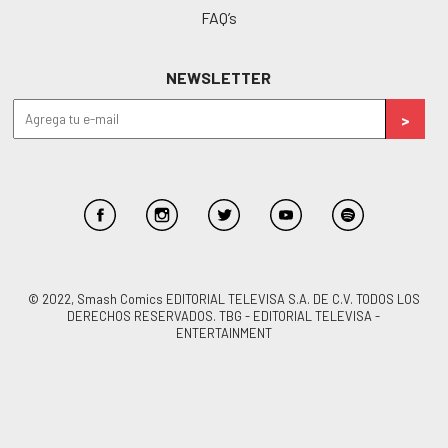
FAQ’s
NEWSLETTER
© 2022, Smash Comics EDITORIAL TELEVISA S.A. DE C.V. TODOS LOS
DERECHOS RESERVADOS. TBG - EDITORIAL TELEVISA -
ENTERTAINMENT