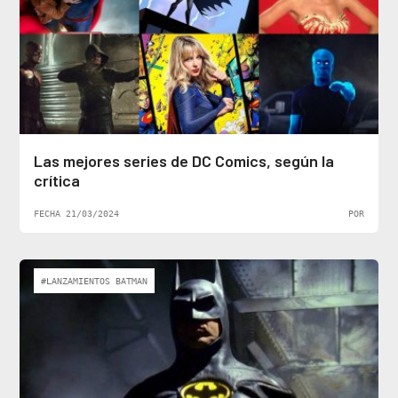
Las mejores series de DC Comics, según la
crítica
FECHA 21/03/2024
POR
#LANZAMIENTOS BATMAN