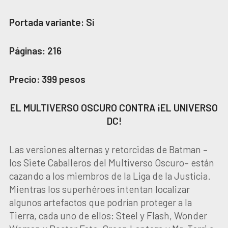
Portada variante: Sí
Páginas: 216
Precio: 399 pesos
EL MULTIVERSO OSCURO CONTRA ¡EL UNIVERSO
DC!
Las versiones alternas y retorcidas de Batman –
los Siete Caballeros del Multiverso Oscuro– están
cazando a los miembros de la Liga de la Justicia.
Mientras los superhéroes intentan localizar
algunos artefactos que podrían proteger a la
Tierra, cada uno de ellos: Steel y Flash, Wonder