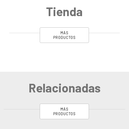
Tienda
MÁS
PRODUCTOS
Relacionadas
MÁS
PRODUCTOS