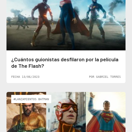
¿Cuántos guionistas desfilaron por la película
de The Flash?
FECHA 13/06/2023
POR GABRIEL TORRES
#LANZAMIENTOS BATMAN