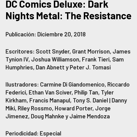
DC Comics Deluxe: Dark
Nights Metal: The Resistance
Publicación: Diciembre 20, 2018
Escritores: Scott Snyder, Grant Morrison, James
Tynion IV, Joshua Williamson, Frank Tieri, Sam
Humphries, Dan Abnett y Peter J. Tomasi
Ilustradores: Carmine Di Giandomenico, Riccardo
Federici, Ethan Van Sciver, Philip Tan, Tyler
Kirkham, Francis Manapul, Tony S. Daniel | Danny
Miki, Riley Rossmo, Howard Porter, Jorge
Jimenez, Doug Mahnke y Jaime Mendoza
Periodicidad: Especial