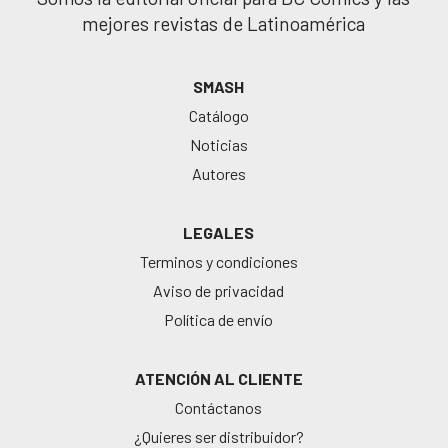
mejores revistas de Latinoamérica
SMASH
Catálogo
Noticias
Autores
LEGALES
Terminos y condiciones
Aviso de privacidad
Política de envío
ATENCIÓN AL CLIENTE
Contáctanos
¿Quieres ser distribuidor?