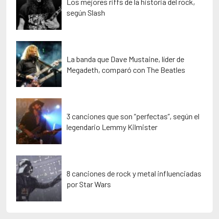
Los mejores riffs de la historia del rock,
según Slash
La banda que Dave Mustaine, líder de
Megadeth, comparó con The Beatles
3 canciones que son “perfectas”, según el
legendario Lemmy Kilmister
8 canciones de rock y metal influenciadas
por Star Wars