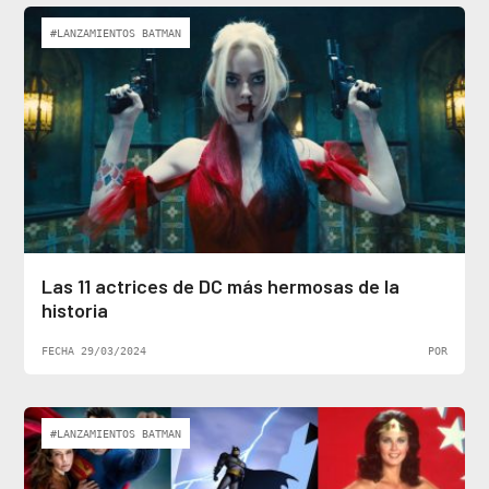
#LANZAMIENTOS BATMAN
Las 11 actrices de DC más hermosas de la
historia
FECHA 29/03/2024
POR
#LANZAMIENTOS BATMAN