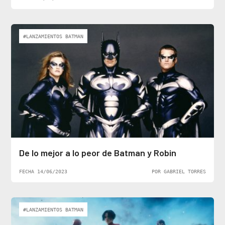
#LANZAMIENTOS BATMAN
De lo mejor a lo peor de Batman y Robin
FECHA 14/06/2023
POR GABRIEL TORRES
#LANZAMIENTOS BATMAN