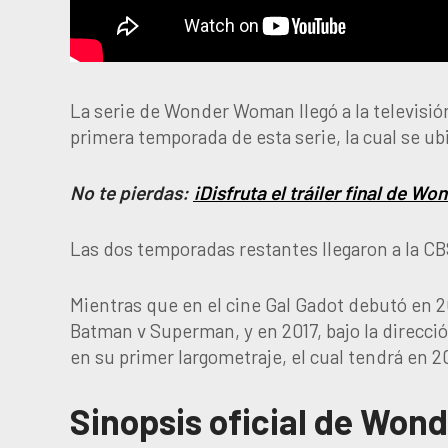
La serie de Wonder Woman llegó a la televisión
primera temporada de esta serie, la cual se u
No te pierdas:
¡Disfruta el tráiler final de 
Las dos temporadas restantes llegaron a la CB
Mientras que en el cine Gal Gadot debutó en 
Batman v Superman, y en 2017, bajo la direcció
en su primer largometraje, el cual tendrá en 2
Sinopsis oficial de
Wond