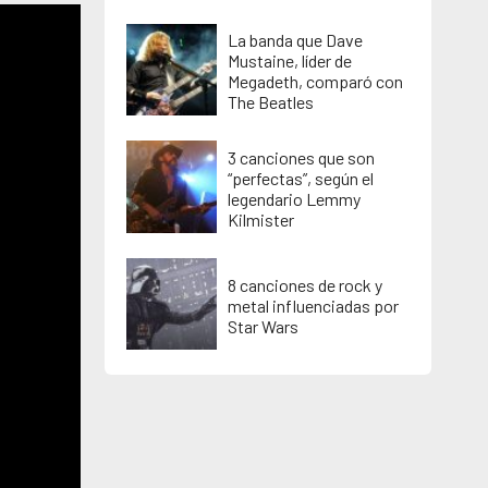
La banda que Dave
Mustaine, líder de
Megadeth, comparó con
The Beatles
3 canciones que son
“perfectas”, según el
legendario Lemmy
Kilmister
8 canciones de rock y
metal influenciadas por
Star Wars