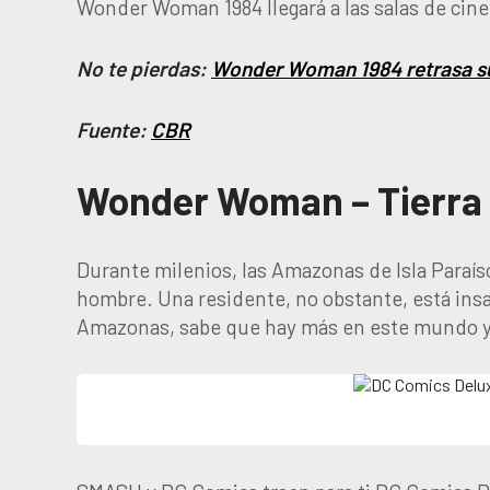
Wonder Woman 1984 llegará a las salas de cine
No te pierdas:
Wonder Woman 1984 retrasa s
Fuente:
CBR
Wonder Woman – Tierra U
Durante milenios, las Amazonas de Isla Paraís
hombre. Una residente, no obstante, está insat
Amazonas, sabe que hay más en este mundo y 