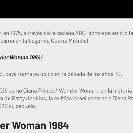
 en 1975, a través de la cadena ABC, donde se emitió la
bicaron en la Segunda Guerra Mundial.
Wonder Woman 1984!
S, cuya trama se ubicó en la década de los años 70.
2016 como Diana Prince / Wonder Woman, en la historia
n de Patty Jenkins, la ex Miss Israel encarnó a Diana P
020 su secuela.
er Woman 1984