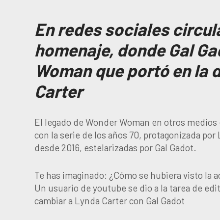
En redes sociales circul
homenaje, donde Gal Gad
Woman que portó en la d
Carter
El legado de Wonder Woman en otros medios 
con la serie de los años 70, protagonizada por
desde 2016, estelarizadas por Gal Gadot.
Te has imaginado: ¿Cómo se hubiera visto la a
Un usuario de youtube se dio a la tarea de edit
cambiar a Lynda Carter con Gal Gadot