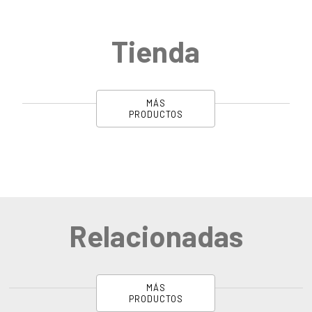
Tienda
MÁS
PRODUCTOS
Relacionadas
MÁS
PRODUCTOS