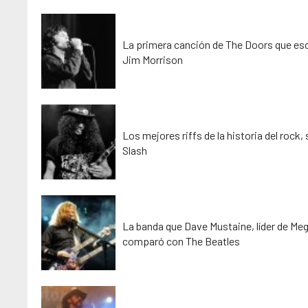
La primera canción de The Doors que esc
Jim Morrison
Los mejores riffs de la historia del rock,
Slash
La banda que Dave Mustaine, líder de Me
comparó con The Beatles