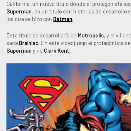
California, un nuevo título donde el protagonista ser
Superman
, en un título con historias de desarrollo 
los que se hizo con
Batman
.
Este título se desarrollaría en
Metrópolis
, y el villan
sería
Brainiac.
En este videojuego el protagonista se
Superman
y no
Clark
Kent.