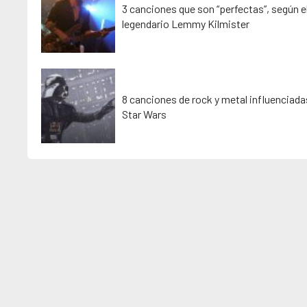
3 canciones que son “perfectas”, según e
legendario Lemmy Kilmister
8 canciones de rock y metal influenciada
Star Wars