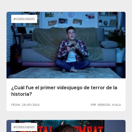
#VIDEOJUEGOS
¿Cuál fue el primer videojuego de terror de la
historia?
FECHA 18/05/2024
POR RODRIGO AYALA
#VIDEOJUEGOS