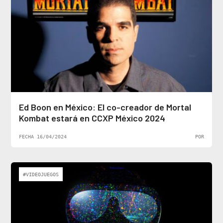
Ed Boon en México: El co-creador de Mortal
Kombat estará en CCXP México 2024
FECHA 16/04/2024
POR
#VIDEOJUEGOS