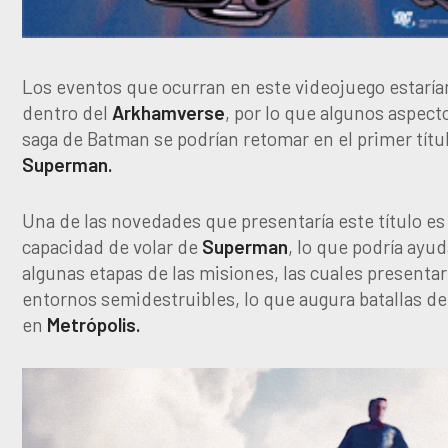
Los eventos que ocurran en este videojuego estarí
dentro del
Arkhamverse
, por lo que algunos aspect
saga de Batman se podrían retomar en el primer títu
Superman.
Una de las novedades que presentaría este título es 
capacidad de volar de
Superman
, lo que podría ayu
algunas etapas de las misiones, las cuales presentar
entornos semidestruibles, lo que augura batallas de
en
Metrópolis.