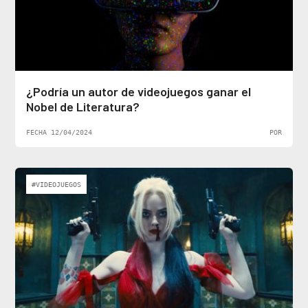
¿Podría un autor de videojuegos ganar el
Nobel de Literatura?
FECHA 12/04/2024
POR
#VIDEOJUEGOS