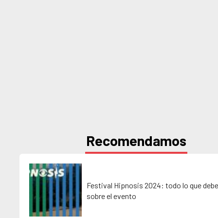
Recomendamos
Festival Hipnosis 2024: todo lo que deb
sobre el evento