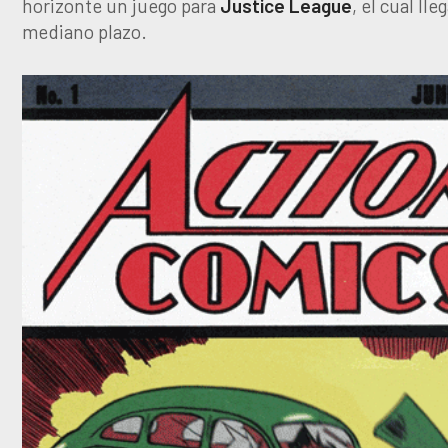
horizonte un juego para
Justice
League
, el cual lle
mediano plazo.