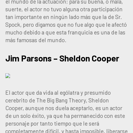
el mundo de la actuación; para su buena, o mala,
suerte, el actor no tuvo alguna otra participación
tan importante en ningún lado más que la de Sr.
Spock, pero digamos que no fue algo que le afectó
mucho debido a que esta franquicia es una de las
más famosas del mundo.
Jim Parsons – Sheldon Cooper
El actor que da vida al ególatra y presumido
cerebrito de The Big Bang Theory, Sheldon
Cooper, aunque nos duela aceptarlo, es un actor
de un solo éxito, ya que ha permanecido con este
personaje por tanto tiempo que le será
completamente difícil, y hasta imposible, liberarse