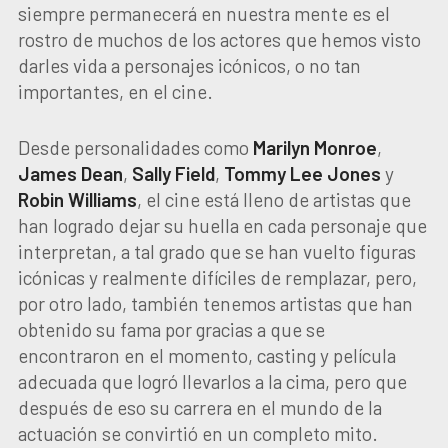
siempre permanecerá en nuestra mente es el
rostro de muchos de los actores que hemos visto
darles vida a personajes icónicos, o no tan
importantes, en el cine.
Desde personalidades como
Marilyn Monroe
,
James Dean
,
Sally Field
,
Tommy Lee Jones
y
Robin Williams
, el cine está lleno de artistas que
han logrado dejar su huella en cada personaje que
interpretan, a tal grado que se han vuelto figuras
icónicas y realmente difíciles de remplazar, pero,
por otro lado, también tenemos artistas que han
obtenido su fama por gracias a que se
encontraron en el momento, casting y película
adecuada que logró llevarlos a la cima, pero que
después de eso su carrera en el mundo de la
actuación se convirtió en un completo mito.