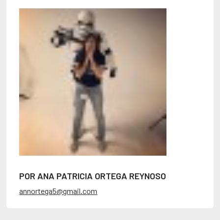
POR ANA PATRICIA ORTEGA REYNOSO
annortega5@gmail.com