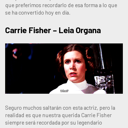
que preferimos recordarlo de esa forma a lo que
se ha convertido hoy en día.
Carrie Fisher – Leia Organa
Seguro muchos saltarán con esta actriz, pero la
realidad es que nuestra querida Carrie Fisher
siempre será recordada por su legendario