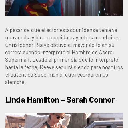
A pesar de que el actor estadounidense tenía ya
una amplia y bien conocida trayectoria en el cine,
Christopher Reeve obtuvo el mayor éxito en su
carrera cuando interpretó al Hombre de Acero,
Superman. Desde el primer día que lo interpretó
hasta la fecha, Reeve seguirá siendo para nosotros
el auténtico Superman al que recordaremos
siempre.
Linda Hamilton – Sarah Connor