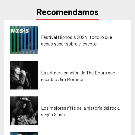
Recomendamos
Festival Hipnosis 2024: todo lo que
debes saber sobre el evento
La primera canción de The Doors que
escribió Jim Morrison
Los mejores riffs de la historia del rock,
según Slash