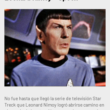
No fue hasta que llegó la serie de televisión Star
Treck que Leonard Nimoy logró abrirse camino en