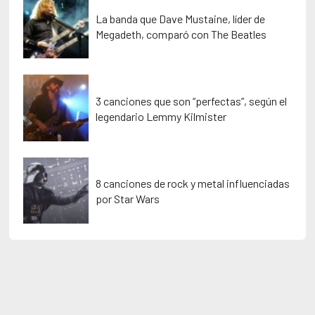
La banda que Dave Mustaine, líder de
Megadeth, comparó con The Beatles
3 canciones que son “perfectas”, según el
legendario Lemmy Kilmister
8 canciones de rock y metal influenciadas
por Star Wars