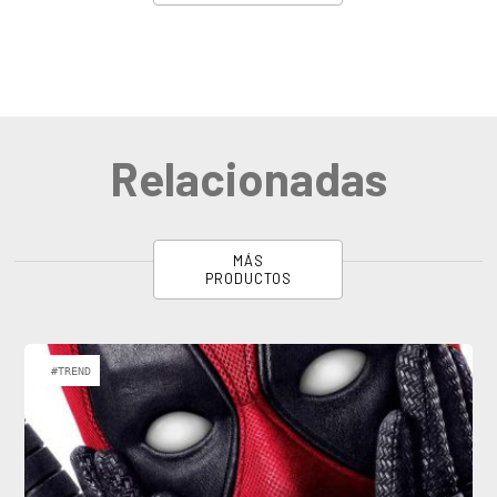
Relacionadas
MÁS
PRODUCTOS
#TREND