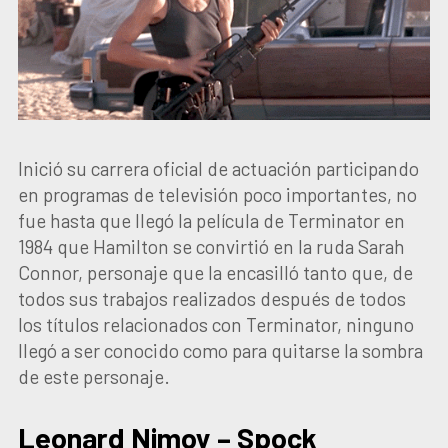
Inició su carrera oficial de actuación participando
en programas de televisión poco importantes, no
fue hasta que llegó la película de Terminator en
1984 que Hamilton se convirtió en la ruda Sarah
Connor, personaje que la encasilló tanto que, de
todos sus trabajos realizados después de todos
los títulos relacionados con Terminator, ninguno
llegó a ser conocido como para quitarse la sombra
de este personaje.
Leonard Nimoy – Spock