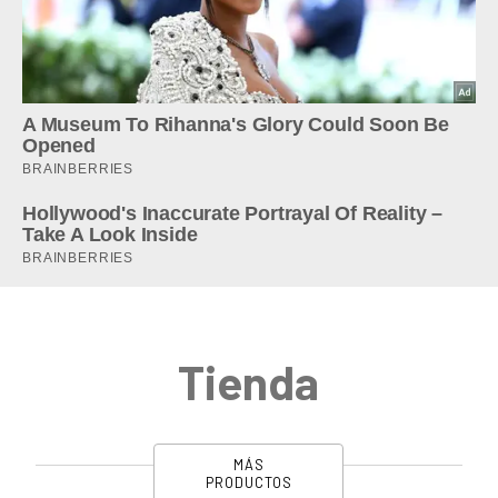
Tienda
MÁS
PRODUCTOS