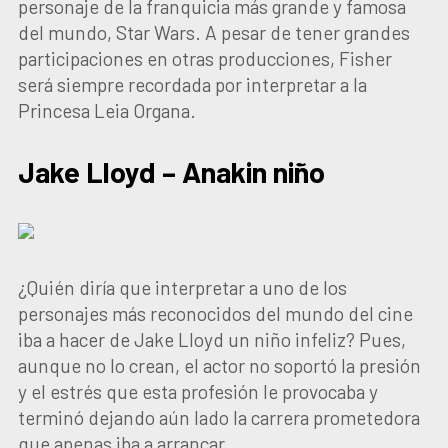
personaje de la franquicia más grande y famosa
del mundo, Star Wars. A pesar de tener grandes
participaciones en otras producciones, Fisher
será siempre recordada por interpretar a la
Princesa Leia Organa.
Jake Lloyd – Anakin niño
¿Quién diría que interpretar a uno de los
personajes más reconocidos del mundo del cine
iba a hacer de Jake Lloyd un niño infeliz? Pues,
aunque no lo crean, el actor no soportó la presión
y el estrés que esta profesión le provocaba y
terminó dejando aún lado la carrera prometedora
que apenas iba a arrancar.