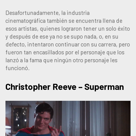
Desafortunadamente, la industria
cinematográfica también se encuentra llena de
esos artistas, quienes lograron tener un solo éxito
y después de ese ya no se supo nada, o, en su
defecto, intentaron continuar con su carrera, pero
fueron tan encasillados por el personaje que los
lanzó a la fama que ningún otro personaje les
funcionó.
Christopher Reeve – Superman