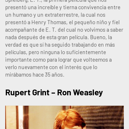
presentó una increíble y tierna convivencia entre
un humano y un extraterrestre, la cual nos
presentó a Henry Thomas, el pequeño niño y fiel
acompañante de E. T. del cual no volvimos a saber
nada después de esta gran película. Bueno, la
verdad es que sí ha seguido trabajando en más
películas, pero ninguna lo suficientemente
importante como para lograr que volteemos a
verlo nuevamente con el interés que lo
mirábamos hace 35 años.
Rupert Grint – Ron Weasley