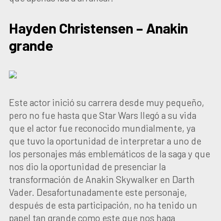
Hayden Christensen – Anakin
grande
Este actor inició su carrera desde muy pequeño,
pero no fue hasta que Star Wars llegó a su vida
que el actor fue reconocido mundialmente, ya
que tuvo la oportunidad de interpretar a uno de
los personajes más emblemáticos de la saga y que
nos dio la oportunidad de presenciar la
transformación de Anakin Skywalker en Darth
Vader. Desafortunadamente este personaje,
después de esta participación, no ha tenido un
papel tan grande como este que nos haga