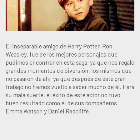
El inseparable amigo de Harry Potter, Ron
Weasley, fue de los mejores personajes que
pudimos encontrar en esta saga, ya que nos regaló
grandes momentos de diversión, los mismos que
no pasaron de ahí, ya que después de este gran
trabajo no hemos vuelto a saber mucho de él. Para
su mala suerte, el éxito de este actor no tuvo
buen resultado como el de sus compañeros
Emma Watson y Daniel Radcliffe.