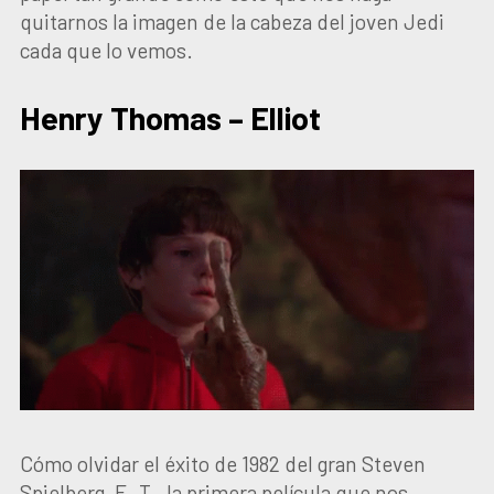
quitarnos la imagen de la cabeza del joven Jedi
cada que lo vemos.
Henry Thomas – Elliot
Cómo olvidar el éxito de 1982 del gran Steven
Spielberg, E. T., la primera película que nos