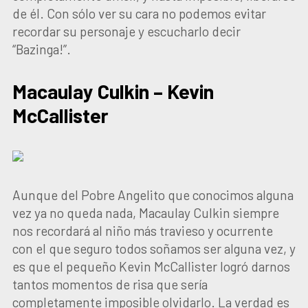
de él. Con sólo ver su cara no podemos evitar
recordar su personaje y escucharlo decir
“Bazinga!”.
Macaulay Culkin – Kevin
McCallister
Aunque del Pobre Angelito que conocimos alguna
vez ya no queda nada, Macaulay Culkin siempre
nos recordará al niño más travieso y ocurrente
con el que seguro todos soñamos ser alguna vez, y
es que el pequeño Kevin McCallister logró darnos
tantos momentos de risa que sería
completamente imposible olvidarlo. La verdad es