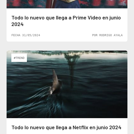
Todo lo nuevo que llega a Prime Video en junio
2024
FECHA 31/05/2024
POR RODRIGO AYALA
#TREND
Todo lo nuevo que llega a Netflix en junio 2024