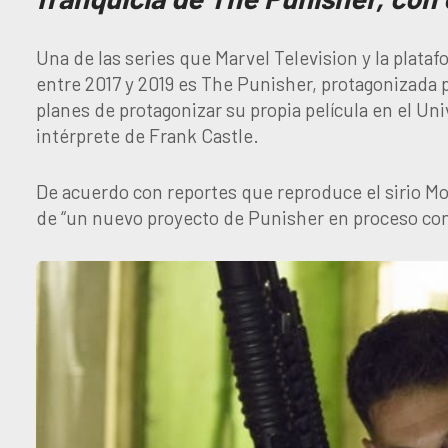
Una de las series que Marvel Television y la plat
entre 2017 y 2019 es The Punisher, protagonizada 
planes de protagonizar su propia película en el U
intérprete de Frank Castle.
De acuerdo con reportes que reproduce el sirio Mo
de “un nuevo proyecto de Punisher en proceso con 