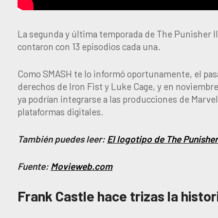
La segunda y última temporada de The Punisher l
contaron con 13 episodios cada una.
Como SMASH te lo informó oportunamente, el pasa
derechos de Iron Fist y Luke Cage, y en noviembre
ya podrían integrarse a las producciones de Marvel
plataformas digitales.
También puedes leer:
El logotipo de The Punisher 
Fuente:
Movieweb.com
Frank Castle hace trizas la histo