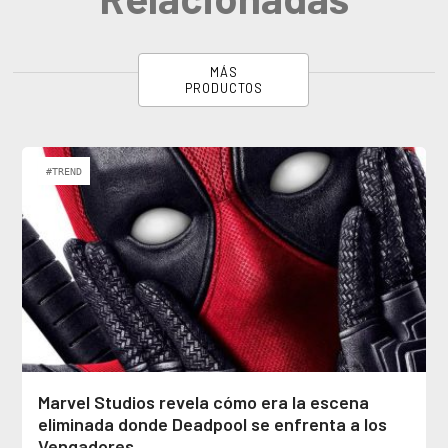
MÁS
PRODUCTOS
#TREND
Marvel Studios revela cómo era la escena
eliminada donde Deadpool se enfrenta a los
Vengadores