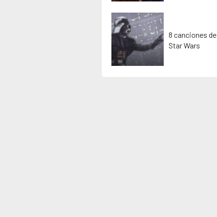
8 canciones de
Star Wars