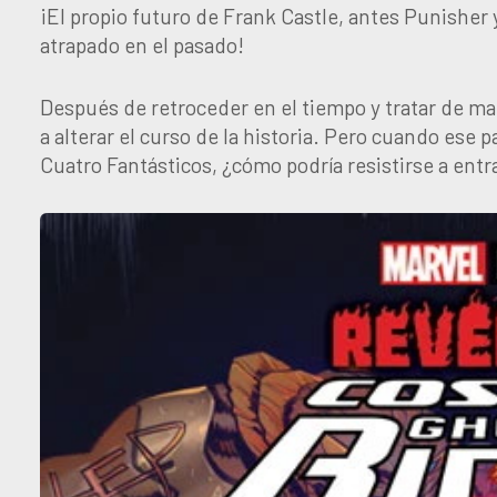
¡El propio futuro de Frank Castle, antes Punisher 
atrapado en el pasado!
Después de retroceder en el tiempo y tratar de m
a alterar el curso de la historia. Pero cuando ese p
Cuatro Fantásticos, ¿cómo podría resistirse a entra