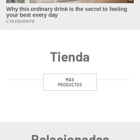
Tienda
MÁS
PRODUCTOS
Relacionadas