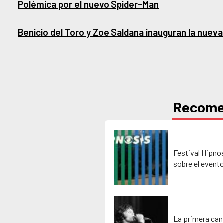
Polémica por el nuevo Spider-Man
Benicio del Toro y Zoe Saldana inauguran la nueva
Recom
Festival Hipno
sobre el event
La primera can