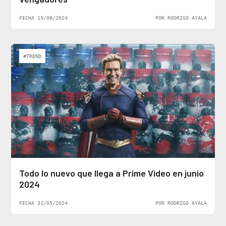
FECHA 19/08/2024
POR RODRIGO AYALA
#TREND
Todo lo nuevo que llega a Prime Video en junio
2024
FECHA 31/05/2024
POR RODRIGO AYALA