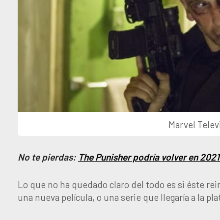
Marvel Televi
No te pierdas:
The Punisher podría volver en 2021
Lo que no ha quedado claro del todo es si éste rei
una nueva película, o una serie que llegaría a la 