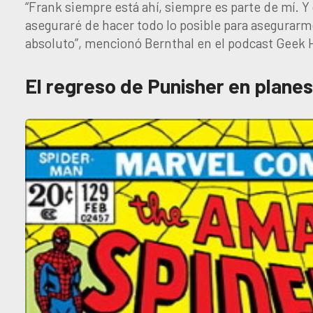
“Frank siempre está ahí, siempre es parte de mí. Y
aseguraré de hacer todo lo posible para asegurarm
absoluto”, mencionó Bernthal en el podcast Geek
El regreso de Punisher en planes