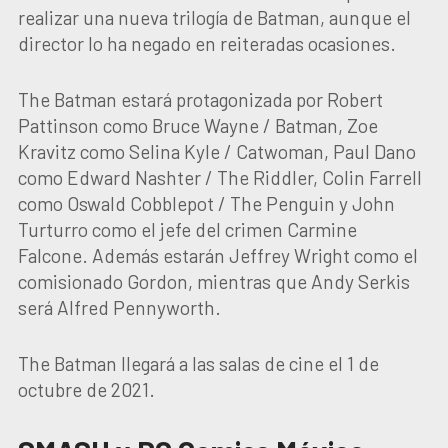
realizar una nueva trilogía de Batman, aunque el
director lo ha negado en reiteradas ocasiones.
The Batman estará protagonizada por Robert
Pattinson como Bruce Wayne / Batman, Zoe
Kravitz como Selina Kyle / Catwoman, Paul Dano
como Edward Nashter / The Riddler, Colin Farrell
como Oswald Cobblepot / The Penguin y John
Turturro como el jefe del crimen Carmine
Falcone. Además estarán Jeffrey Wright como el
comisionado Gordon, mientras que Andy Serkis
será Alfred Pennyworth.
The Batman llegará a las salas de cine el 1 de
octubre de 2021.