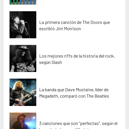
La primera canción de The Doors que
escribió Jim Morrison
Los mejores riffs de la historia del rock,
según Slash
La banda que Dave Mustaine, líder de
Megadeth, comparó con The Beatles
3 canciones que son “perfectas”, según el