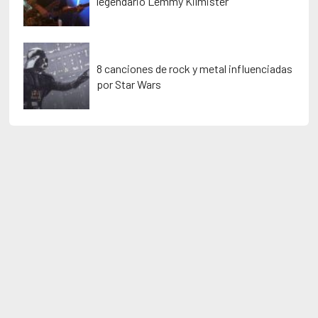
legendario Lemmy Kilmister
8 canciones de rock y metal influenciadas
por Star Wars