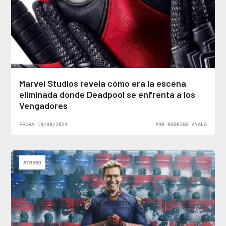
Marvel Studios revela cómo era la escena
eliminada donde Deadpool se enfrenta a los
Vengadores
FECHA 19/08/2024
POR RODRIGO AYALA
#TREND