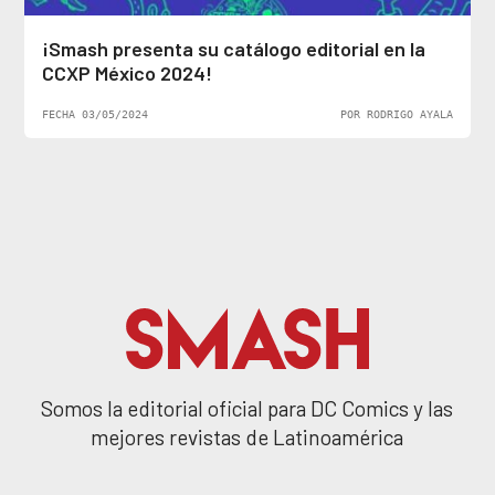
¡Smash presenta su catálogo editorial en la
CCXP México 2024!
FECHA 03/05/2024
POR RODRIGO AYALA
Somos la editorial oficial para DC Comics y las
mejores revistas de Latinoamérica