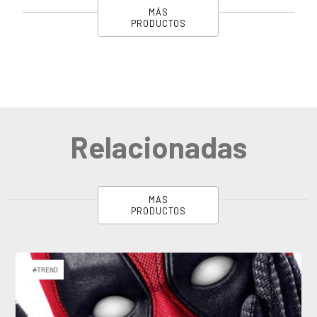
MÁS
PRODUCTOS
Relacionadas
MÁS
PRODUCTOS
#TREND