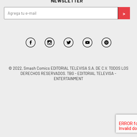
NEWSLETTER
© 2022, Smash Comics EDITORIAL TELEVISA S.A. DE C.V. TODOS LOS
DERECHOS RESERVADOS. TBG - EDITORIAL TELEVISA -
ENTERTAINMENT