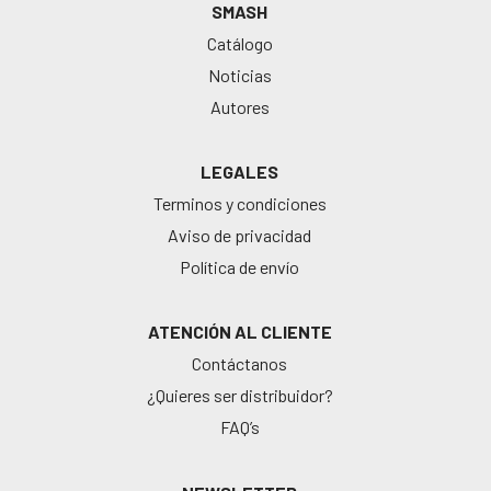
SMASH
Catálogo
Noticias
Autores
LEGALES
Terminos y condiciones
Aviso de privacidad
Política de envío
ATENCIÓN AL CLIENTE
Contáctanos
¿Quieres ser distribuidor?
FAQ’s