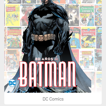
DC Comics