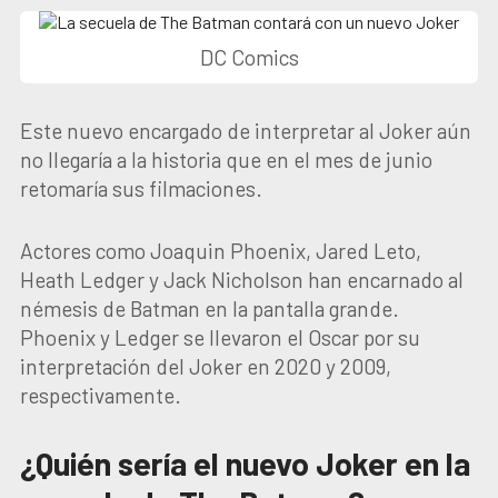
DC Comics
Este nuevo encargado de interpretar al Joker aún
no llegaría a la historia que en el mes de junio
retomaría sus filmaciones.
Actores como Joaquin Phoenix, Jared Leto,
Heath Ledger y Jack Nicholson han encarnado al
némesis de Batman en la pantalla grande.
Phoenix y Ledger se llevaron el Oscar por su
interpretación del Joker en 2020 y 2009,
respectivamente.
¿Quién sería el nuevo Joker en la