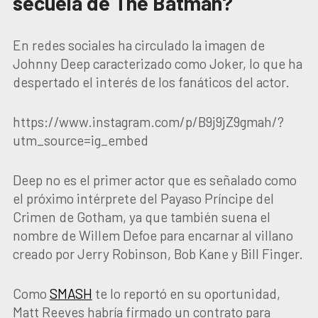
secuela de The Batman?
En redes sociales ha circulado la imagen de
Johnny Deep caracterizado como Joker, lo que ha
despertado el interés de los fanáticos del actor.
https://www.instagram.com/p/B9j9jZ9gmah/?
utm_source=ig_embed
Deep no es el primer actor que es señalado como
el próximo intérprete del Payaso Príncipe del
Crimen de Gotham, ya que también suena el
nombre de Willem Defoe para encarnar al villano
creado por Jerry Robinson, Bob Kane y Bill Finger.
Como
SMASH
te lo reportó en su oportunidad,
Matt Reeves habría firmado un contrato para