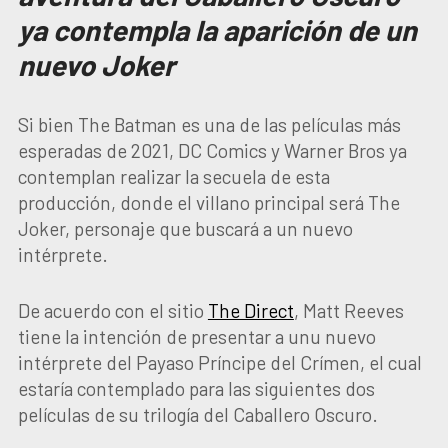
ya contempla la aparición de un
nuevo Joker
Si bien The Batman es una de las películas más
esperadas de 2021, DC Comics y Warner Bros ya
contemplan realizar la secuela de esta
producción, donde el villano principal será The
Joker, personaje que buscará a un nuevo
intérprete.
De acuerdo con el sitio
The Direct
, Matt Reeves
tiene la intención de presentar a unu nuevo
intérprete del Payaso Príncipe del Crímen, el cual
estaría contemplado para las siguientes dos
películas de su trilogía del Caballero Oscuro.