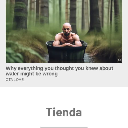
Tienda