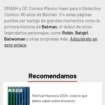
SMASH y DC Comics México traen para tí Detective
Comics: 80 años de Batman. En estas páginas
puedes ser testigo de grandes momentos como la
primera historia de
Batman
, el debut de otros
legendarios personajes, como
Robin
,
Batgirl
,
Batwoman
y otras sorpresas más.
Adquiérelo en
este enlace
.
Recomendamos
Festival Hipnosis 2024: todo lo que
debes saber sobre el evento