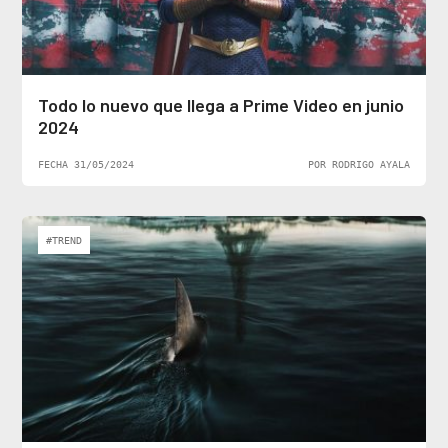
Todo lo nuevo que llega a Prime Video en junio
2024
FECHA 31/05/2024
POR RODRIGO AYALA
#TREND