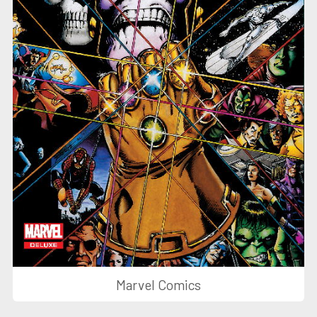
Marvel Comics