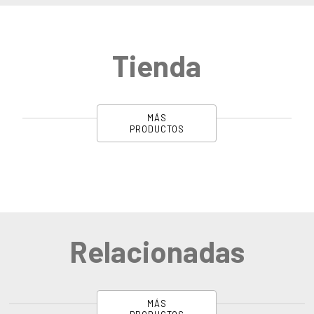
Tienda
MÁS
PRODUCTOS
Relacionadas
MÁS