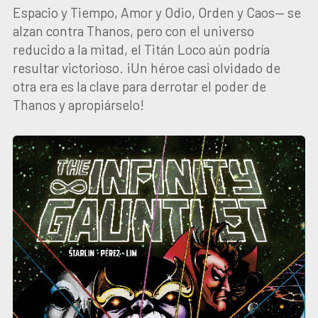
Espacio y Tiempo, Amor y Odio, Orden y Caos— se
alzan contra Thanos, pero con el universo
reducido a la mitad, el Titán Loco aún podría
resultar victorioso. ¡Un héroe casi olvidado de
otra era es la clave para derrotar el poder de
Thanos y apropiárselo!