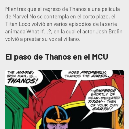
Mientras que el regreso de Thanos a una película
de Marvel No se contempla en el corto plazo, el
Titan Loco volvió en varios episodios de la serie
animada What If…?, en la cual el actor Josh Brolin
volvió a prestar su voz al villano.
El paso de Thanos en el MCU