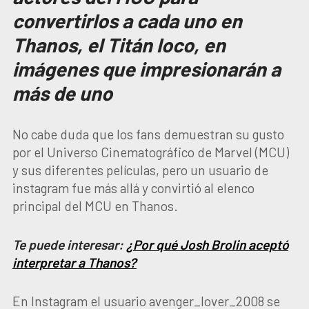
convertirlos a cada uno en
Thanos, el Titán loco, en
imágenes que impresionarán a
más de uno
No cabe duda que los fans demuestran su gusto
por el Universo Cinematográfico de Marvel (MCU)
y sus diferentes películas, pero un usuario de
instagram fue más allá y convirtió al elenco
principal del MCU en Thanos.
Te puede interesar:
¿Por qué Josh Brolin aceptó
interpretar a Thanos?
En Instagram el usuario avenger_lover_2008 se