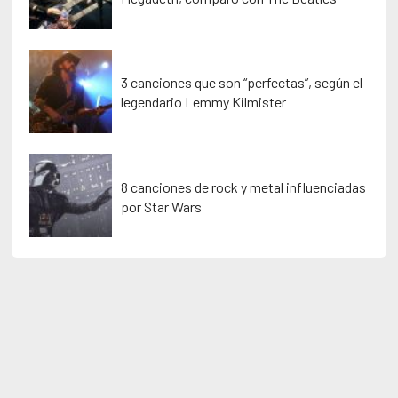
3 canciones que son “perfectas”, según el
legendario Lemmy Kilmister
8 canciones de rock y metal influenciadas
por Star Wars