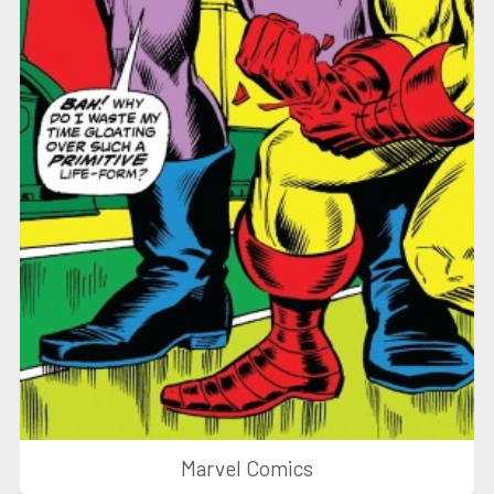
Marvel Comics