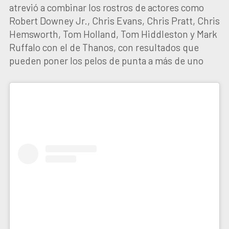
atrevió a combinar los rostros de actores como
Robert Downey Jr., Chris Evans, Chris Pratt, Chris
Hemsworth, Tom Holland, Tom Hiddleston y Mark
Ruffalo con el de Thanos, con resultados que
pueden poner los pelos de punta a más de uno