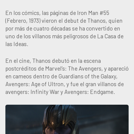
En los cómics, las páginas de Iron Man #55
(Febrero, 1973) vieron el debut de Thanos, quien
por más de cuatro décadas se ha convertido en
uno de los villanos más peligrosos de La Casa de
las Ideas.
En el cine, Thanos debutó en la escena
postcréditos de Marvel’s: The Avengers, y apareció
en cameos dentro de Guardians of the Galaxy,
Avengers: Age of Ultron, y fue el gran villanos de
avengers: Infinity War y Avengers: Endgame.