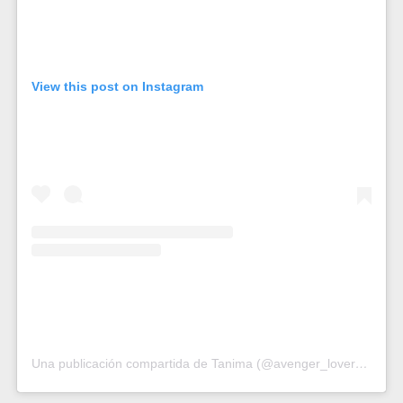
View this post on Instagram
Una publicación compartida de Tanima (@avenger_lover_2008)