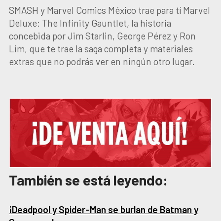
SMASH y Marvel Comics México trae para tí Marvel
Deluxe: The Infinity Gauntlet, la historia
concebida por Jim Starlin, George Pérez y Ron
Lim, que te trae la saga completa y materiales
extras que no podrás ver en ningún otro lugar.
También se está leyendo:
¡Deadpool y Spider-Man se burlan de Batman y