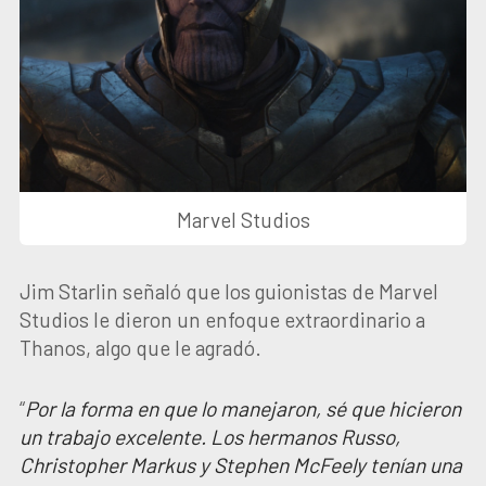
Marvel Studios
Jim Starlin señaló que los guionistas de Marvel
Studios le dieron un enfoque extraordinario a
Thanos, algo que le agradó.
“
Por la forma en que lo manejaron, sé que hicieron
un trabajo excelente. Los hermanos Russo,
Christopher Markus y Stephen McFeely tenían una