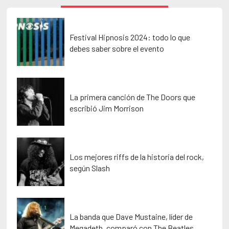
Festival Hipnosis 2024: todo lo que
debes saber sobre el evento
La primera canción de The Doors que
escribió Jim Morrison
Los mejores riffs de la historia del rock,
según Slash
La banda que Dave Mustaine, líder de
Megadeth, comparó con The Beatles