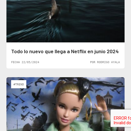
Todo lo nuevo que llega a Netflix en junio 2024
FECHA 22/05/2024
POR RODRIGO AYALA
#TREND