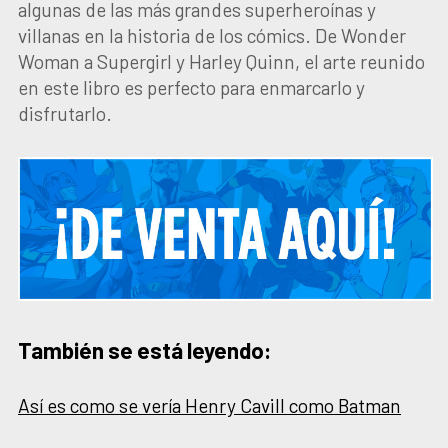
algunas de las más grandes superheroínas y
villanas en la historia de los cómics. De Wonder
Woman a Supergirl y Harley Quinn, el arte reunido
en este libro es perfecto para enmarcarlo y
disfrutarlo.
También se está leyendo:
Así es como se vería Henry Cavill como Batman