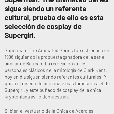
sigue siendo un referente
cultural, prueba de ello es esta
selección de cosplay de
Supergirl.
Superman: The Animated Series fue estrenada en
1996 siguiendo la propuesta ganadora de la serie
similar de Batman. La recreación de los
personajes clásicos de la mitología de Clark Kent,
hoy en día siguen siendo referentes culturales. Y
quizá el diseño de personaje más famoso sea el de
Supergirl, y este puñado de cosplay de la chica
kryptoniana así lo demuestran.
Si bien el vestuario de la Chica de Acero es