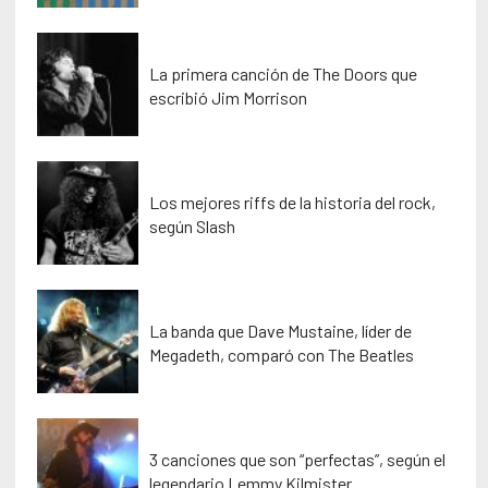
La primera canción de The Doors que
escribió Jim Morrison
Los mejores riffs de la historia del rock,
según Slash
La banda que Dave Mustaine, líder de
Megadeth, comparó con The Beatles
3 canciones que son “perfectas”, según el
legendario Lemmy Kilmister