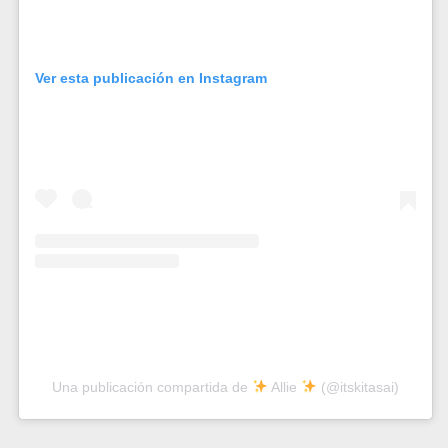
Ver esta publicación en Instagram
Una publicación compartida de
Allie
(@itskitasai)