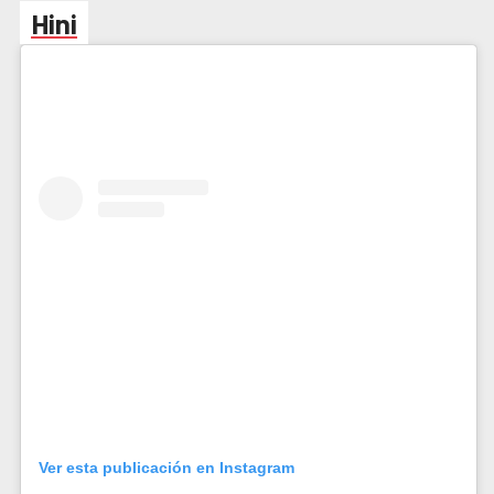
Hini
Ver esta publicación en Instagram