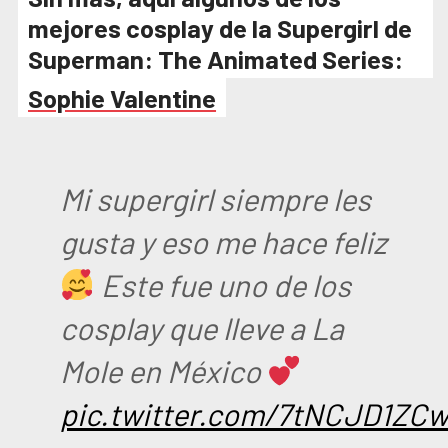
mejores cosplay de la Supergirl de
Superman: The Animated Series:
Sophie Valentine
Mi supergirl siempre les
gusta y eso me hace feliz
Este fue uno de los
cosplay que lleve a La
Mole en México
pic.twitter.com/7tNCJD1ZC