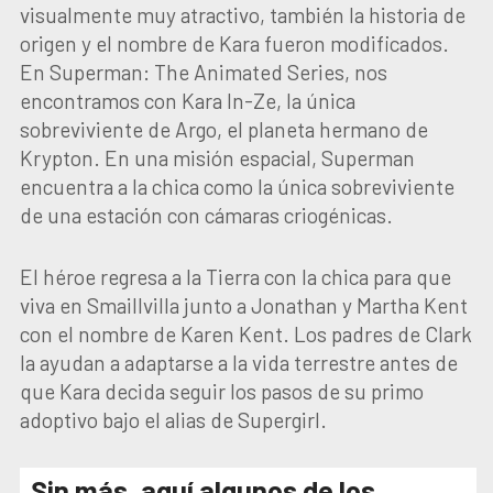
visualmente muy atractivo, también la historia de
origen y el nombre de Kara fueron modificados.
En Superman: The Animated Series, nos
encontramos con Kara In-Ze, la única
sobreviviente de Argo, el planeta hermano de
Krypton. En una misión espacial, Superman
encuentra a la chica como la única sobreviviente
de una estación con cámaras criogénicas.
El héroe regresa a la Tierra con la chica para que
viva en Smaillvilla junto a Jonathan y Martha Kent
con el nombre de Karen Kent. Los padres de Clark
la ayudan a adaptarse a la vida terrestre antes de
que Kara decida seguir los pasos de su primo
adoptivo bajo el alias de Supergirl.
Sin más, aquí algunos de los