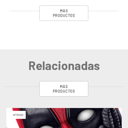
MÁS
PRODUCTOS
Relacionadas
MÁS
PRODUCTOS
#TREND