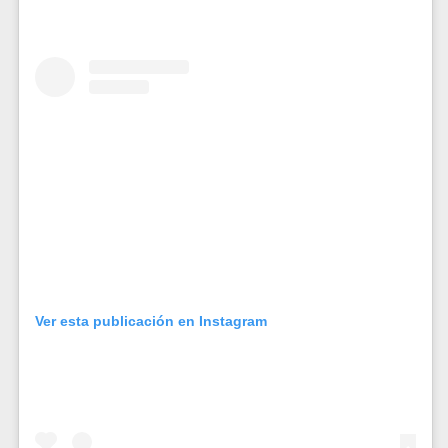
Ver esta publicación en Instagram