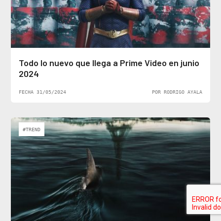
Todo lo nuevo que llega a Prime Video en junio
2024
FECHA 31/05/2024
POR RODRIGO AYALA
#TREND