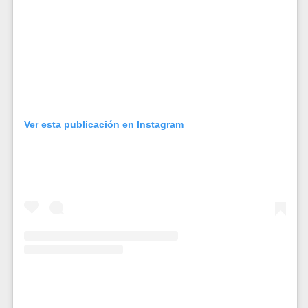
Ver esta publicación en Instagram