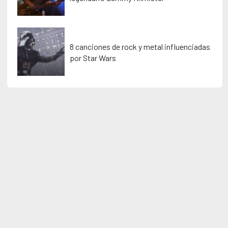
8 canciones de rock y metal influenciadas
por Star Wars