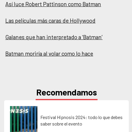
Así luce Robert Pattinson como Batman
Las películas más caras de Hollywood
Galanes que han interpretado a ‘Batman’
Batman moriría al volar como lo hace
Recomendamos
Festival Hipnosis 2024: todo lo que debes
saber sobre el evento