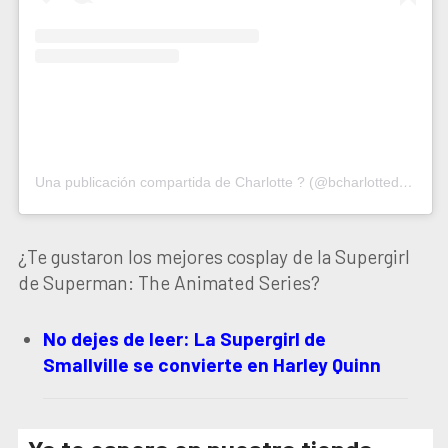
Una publicación compartida de Charlotte ? (@bcharlottedcosplay)
¿Te gustaron los mejores cosplay de la Supergirl
de Superman: The Animated Series?
No dejes de leer: La Supergirl de
Smallville se convierte en Harley Quinn