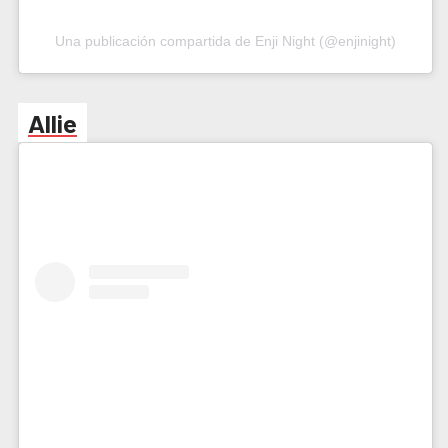
Una publicación compartida de Enji Night (@enjinight)
Allie