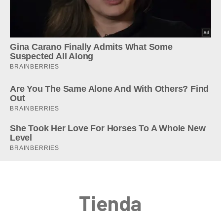
Tienda