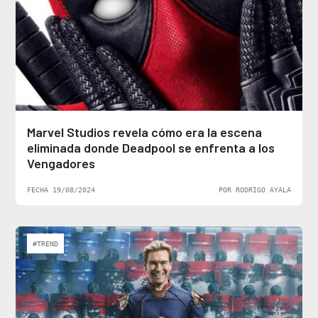
Marvel Studios revela cómo era la escena
eliminada donde Deadpool se enfrenta a los
Vengadores
FECHA 19/08/2024
POR RODRIGO AYALA
#TREND