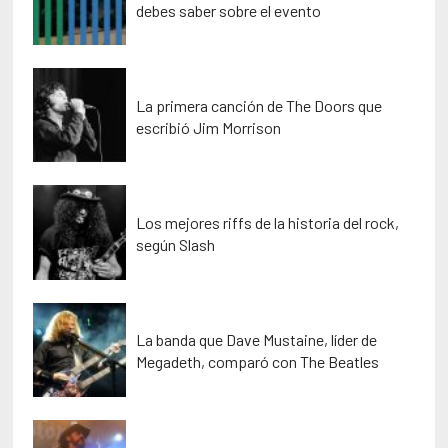
debes saber sobre el evento
La primera canción de The Doors que
escribió Jim Morrison
Los mejores riffs de la historia del rock,
según Slash
La banda que Dave Mustaine, líder de
Megadeth, comparó con The Beatles