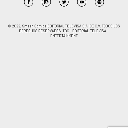
© 2022, Smash Comics EDITORIAL TELEVISA S.A. DE C.V. TODOS LOS
DERECHOS RESERVADOS. TBG - EDITORIAL TELEVISA -
ENTERTAINMENT