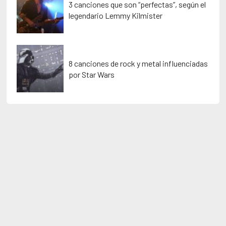
3 canciones que son “perfectas”, según el
legendario Lemmy Kilmister
8 canciones de rock y metal influenciadas
por Star Wars