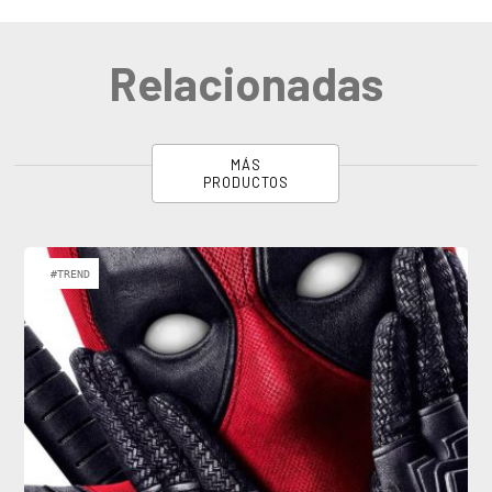
Relacionadas
MÁS
PRODUCTOS
#TREND