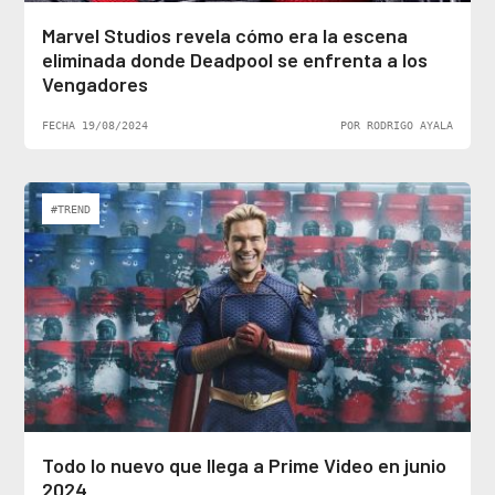
Marvel Studios revela cómo era la escena
eliminada donde Deadpool se enfrenta a los
Vengadores
FECHA 19/08/2024
POR RODRIGO AYALA
#TREND
Todo lo nuevo que llega a Prime Video en junio
2024