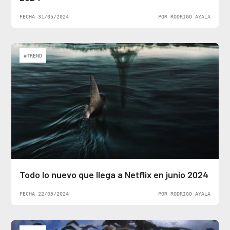
FECHA 31/05/2024
POR RODRIGO AYALA
#TREND
Todo lo nuevo que llega a Netflix en junio 2024
FECHA 22/05/2024
POR RODRIGO AYALA