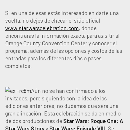
Si en una de esas estás interesado en darte una
vuelta, no dejes de checar el sitio oficial
www.starwarscelebration.com
, donde
encontrarás la información exacta para asisitir al
Orange County Convention Center y conocer el
programa, además de las opciones y costos de las
entradas para los diferentes días o pases
completos.
Aún no se han confirmado a los
invitados, pero siguiendo con la idea de las
ediciones anteriores, no dudamos que será una
gran alineación. Esta celebración se da en medio
de dos producciones de
Star Wars
;
Rogue One: A
Star Wars Story
y
Star Wars: Episode VIII
. Se