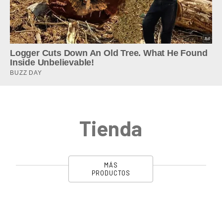
Tienda
MÁS
PRODUCTOS