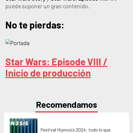
puede suponer un gran contenido.
No te pierdas:
Star Wars: Episode VIII /
Inicio de producción
Recomendamos
Festival Hipnosis 2024: todo lo que