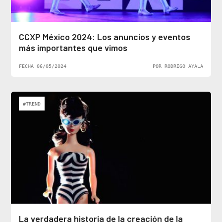
CCXP México 2024: Los anuncios y eventos
más importantes que vimos
FECHA 06/05/2024
POR RODRIGO AYALA
#TREND
La verdadera historia de la creación de la