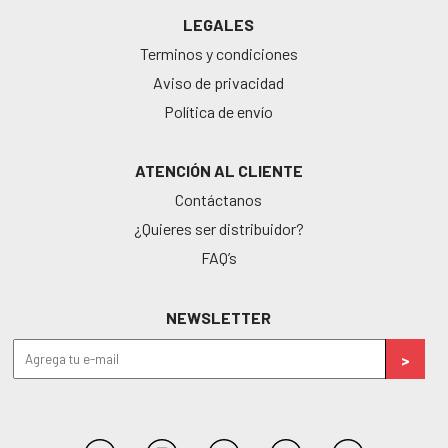
LEGALES
Terminos y condiciones
Aviso de privacidad
Política de envío
ATENCIÓN AL CLIENTE
Contáctanos
¿Quieres ser distribuidor?
FAQ’s
NEWSLETTER