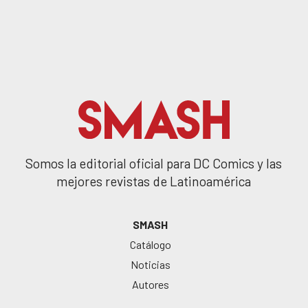
Somos la editorial oficial para DC Comics y las
mejores revistas de Latinoamérica
SMASH
Catálogo
Noticias
Autores