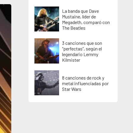
La banda que Dave
Mustaine, líder de
Megadeth, comparó con
The Beatles
3 canciones que son
“perfectas”, según el
legendario Lemmy
Kilmister
8 canciones de rock y
metal influenciadas por
Star Wars