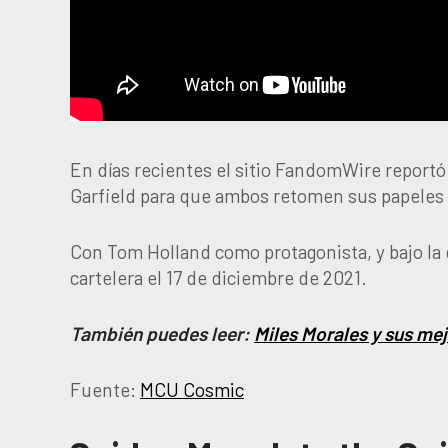
En días recientes el sitio FandomWire report
Garfield para que ambos retomen sus papeles
Con Tom Holland como protagonista, y bajo la 
cartelera el 17 de diciembre de 2021.
También puedes leer:
Miles Morales y sus m
Fuente:
MCU Cosmic