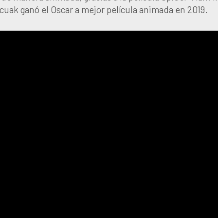
 cuak ganó el Oscar a mejor película animada en 2019.