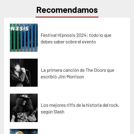
Recomendamos
Festival Hipnosis 2024: todo lo que
debes saber sobre el evento
La primera canción de The Doors que
escribió Jim Morrison
Los mejores riffs de la historia del rock,
según Slash