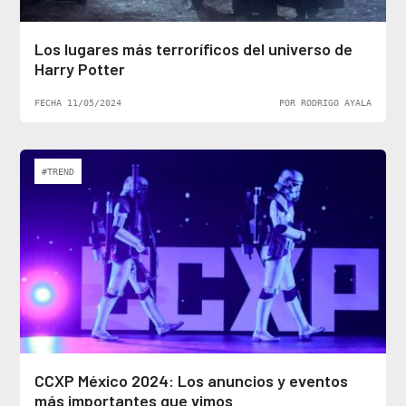
Los lugares más terroríficos del universo de
Harry Potter
FECHA 11/05/2024
POR RODRIGO AYALA
#TREND
CCXP México 2024: Los anuncios y eventos
más importantes que vimos