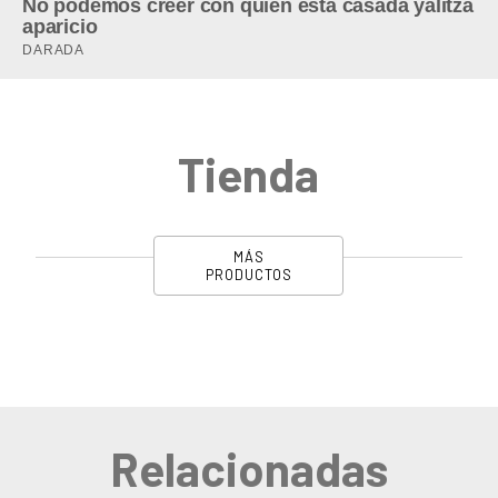
Tienda
MÁS
PRODUCTOS
Relacionadas