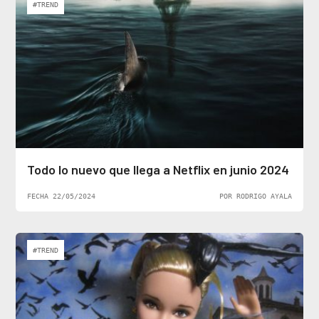
#TREND
Todo lo nuevo que llega a Netflix en junio 2024
FECHA 22/05/2024
POR RODRIGO AYALA
#TREND