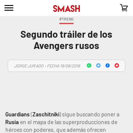
#TREND
Segundo tráiler de los
Avengers rusos
JORGE JURADO - FECHA 19/09/2016
Guardians
(
Zaschitniki
) sigue buscando poner a
Rusia
en el mapa de las superproducciones de
héroes con poderes, que además ofrecen