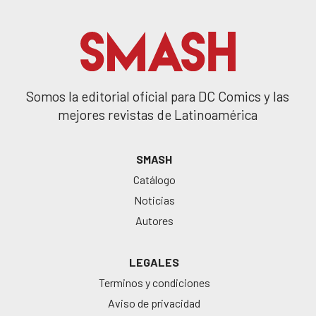
Somos la editorial oficial para DC Comics y las
mejores revistas de Latinoamérica
SMASH
Catálogo
Noticias
Autores
LEGALES
Terminos y condiciones
Aviso de privacidad