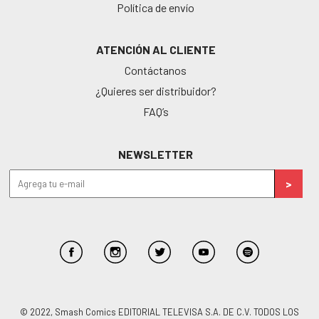
Política de envío
ATENCIÓN AL CLIENTE
Contáctanos
¿Quieres ser distribuidor?
FAQ’s
NEWSLETTER
© 2022, Smash Comics EDITORIAL TELEVISA S.A. DE C.V. TODOS LOS