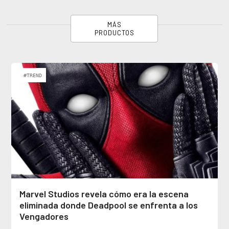
MÁS
PRODUCTOS
#TREND
Marvel Studios revela cómo era la escena
eliminada donde Deadpool se enfrenta a los
Vengadores