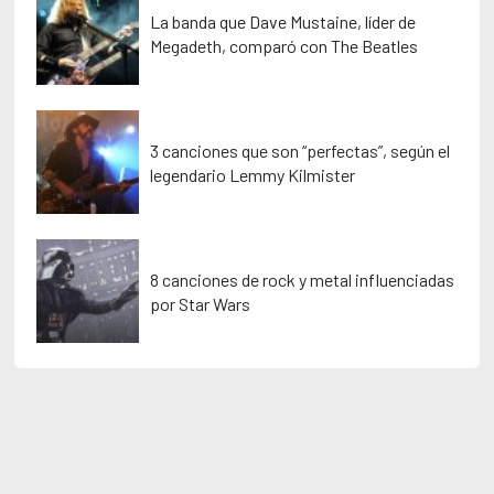
La banda que Dave Mustaine, líder de
Megadeth, comparó con The Beatles
3 canciones que son “perfectas”, según el
legendario Lemmy Kilmister
8 canciones de rock y metal influenciadas
por Star Wars