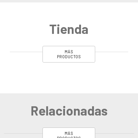
Tienda
MÁS
PRODUCTOS
Relacionadas
MÁS