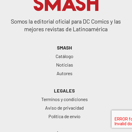
Somos la editorial oficial para DC Comics y las
mejores revistas de Latinoamérica
SMASH
Catálogo
Noticias
Autores
LEGALES
Terminos y condiciones
Aviso de privacidad
Política de envío