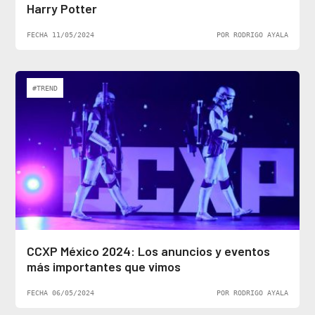
Harry Potter
FECHA 11/05/2024
POR RODRIGO AYALA
#TREND
CCXP México 2024: Los anuncios y eventos
más importantes que vimos
FECHA 06/05/2024
POR RODRIGO AYALA