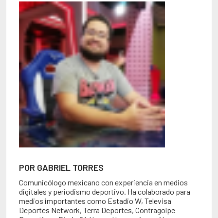
POR GABRIEL TORRES
Comunicólogo mexicano con experiencia en medios
digitales y periodismo deportivo. Ha colaborado para
medios importantes como Estadio W, Televisa
Deportes Network, Terra Deportes, Contragolpe