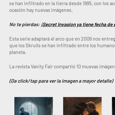
se han infiltrado en la tierra desde 1995, con los
ocasión hay nuevas imágenes.
No te pierdas:
¡Secret Invasion ya tiene fecha de
Esta serie adaptará el arco que en 2009 nos entreg
que los Skrulls se han infiltrado entre los humanos
planeta.
La revista Vanity Fair compartió 10 muevas imáge
(Da click/tap para ver la imagen a mayor detalle)