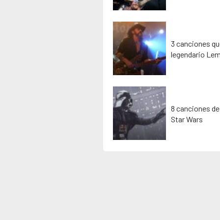
3 canciones que
legendario Lem
8 canciones de
Star Wars