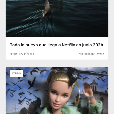
Todo lo nuevo que llega a Netflix en junio 2024
FECHA 22/05/2024
POR RODRIGO AYALA
#TREND