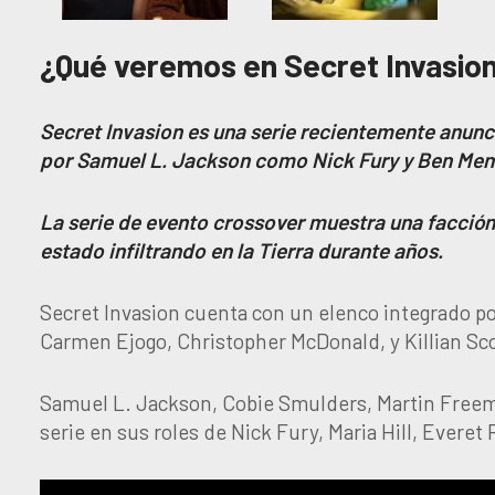
¿Qué veremos en Secret Invasio
Secret Invasion es una serie recientemente anunc
por Samuel L. Jackson como Nick Fury y Ben Men
La serie de evento crossover muestra una facción
estado infiltrando en la Tierra durante años.
Secret Invasion cuenta con un elenco integrado po
Carmen Ejogo, Christopher McDonald, y Killian Sco
Samuel L. Jackson, Cobie Smulders, Martin Free
serie en sus roles de Nick Fury, Maria Hill, Everet