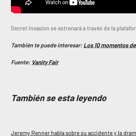
Secret Invasion se estrenará a través de la platafo
También te puede interesar:
Los 10 momentos de 
Fuente:
Vanity Fair
También se esta leyendo
Jeremy Renner habla sobre su accidente y la dramá