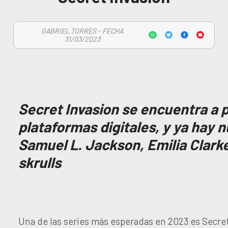
GABRIEL TORRES - FECHA
31/03/2023
Secret Invasion se encuentra a 
plataformas digitales, y ya hay
Samuel L. Jackson, Emilia Clarke
skrulls
Una de las series más esperadas en 2023 es Secret I