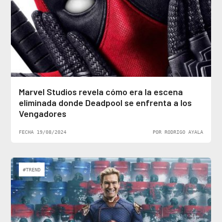
Marvel Studios revela cómo era la escena
eliminada donde Deadpool se enfrenta a los
Vengadores
FECHA 19/08/2024
POR RODRIGO AYALA
#TREND