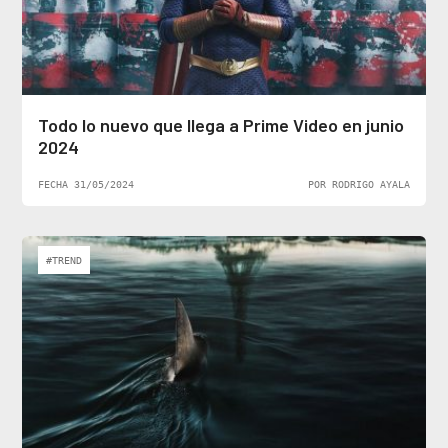
Todo lo nuevo que llega a Prime Video en junio
2024
FECHA 31/05/2024
POR RODRIGO AYALA
#TREND