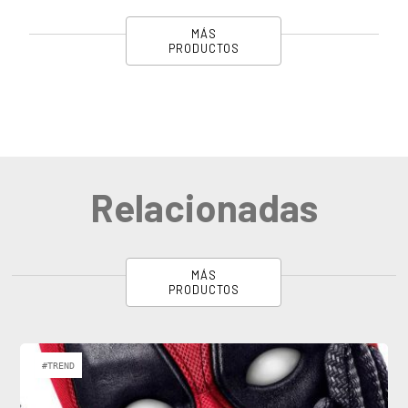
MÁS
PRODUCTOS
Relacionadas
MÁS
PRODUCTOS
#TREND