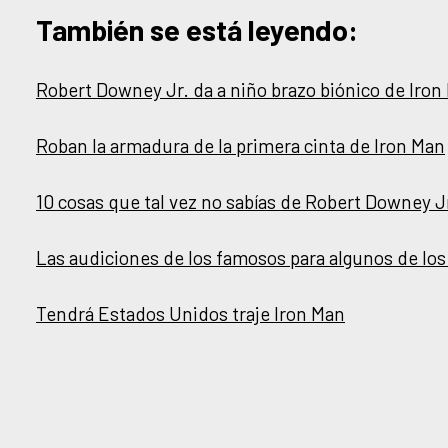
También se está leyendo:
Robert Downey Jr. da a niño brazo biónico de Iron
Roban la armadura de la primera cinta de Iron Man
10 cosas que tal vez no sabías de Robert Downey J
Las audiciones de los famosos para algunos de lo
Tendrá Estados Unidos traje Iron Man