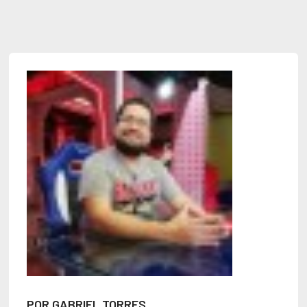
POR GABRIEL TORRES