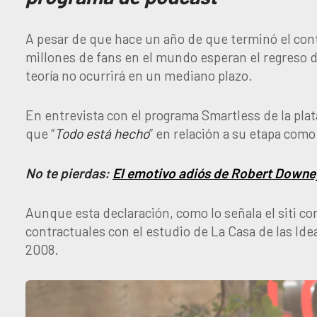
A pesar de que hace un año de que terminó el con
millones de fans en el mundo esperan el regreso de
teoría no ocurrirá en un mediano plazo.
En entrevista con el programa Smartless de la pl
que “
Todo está hecho
” en relación a su etapa como
No te pierdas:
El emotivo adiós de Robert Downe
Aunque esta declaración, como lo señala el siti c
contractuales con el estudio de La Casa de las Ide
2008.