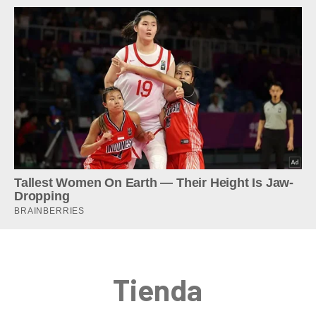
Tienda