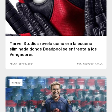
Marvel Studios revela cómo era la escena
eliminada donde Deadpool se enfrenta a los
Vengadores
FECHA 19/08/2024
POR RODRIGO AYALA
#TREND