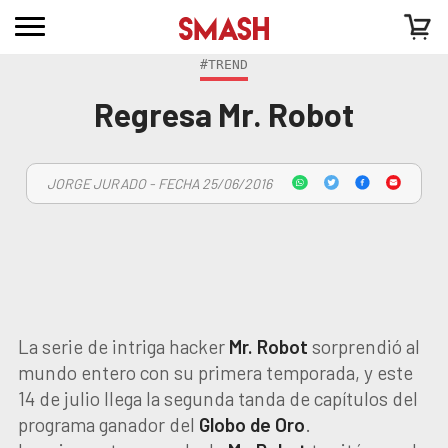
#TREND
Regresa Mr. Robot
JORGE JURADO - FECHA 25/06/2016
La serie de intriga hacker
Mr. Robot
sorprendió al
mundo entero con su primera temporada, y este
14 de julio llega la segunda tanda de capítulos del
programa ganador del
Globo de Oro
.