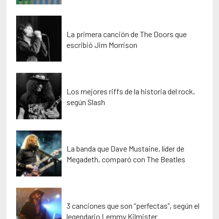
La primera canción de The Doors que
escribió Jim Morrison
Los mejores riffs de la historia del rock,
según Slash
La banda que Dave Mustaine, líder de
Megadeth, comparó con The Beatles
3 canciones que son “perfectas”, según el
legendario Lemmy Kilmister