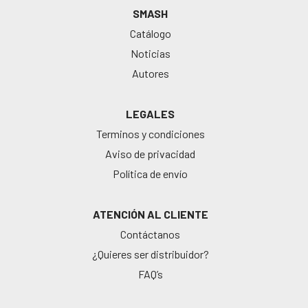
SMASH
Catálogo
Noticias
Autores
LEGALES
Terminos y condiciones
Aviso de privacidad
Política de envío
ATENCIÓN AL CLIENTE
Contáctanos
¿Quieres ser distribuidor?
FAQ’s