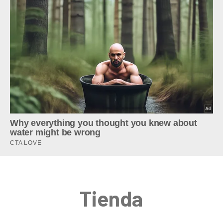
Tienda