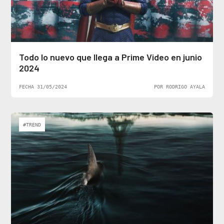
Todo lo nuevo que llega a Prime Video en junio
2024
FECHA 31/05/2024
POR RODRIGO AYALA
#TREND