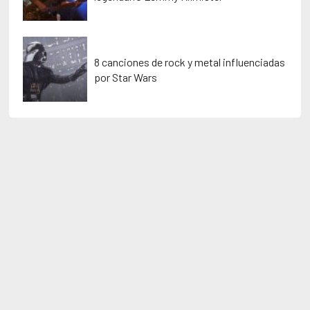
8 canciones de rock y metal influenciadas
por Star Wars