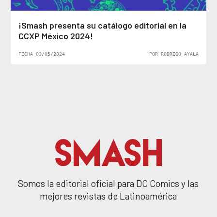
¡Smash presenta su catálogo editorial en la
CCXP México 2024!
FECHA 03/05/2024
POR RODRIGO AYALA
Somos la editorial oficial para DC Comics y las
mejores revistas de Latinoamérica