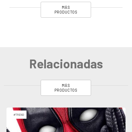
MÁS
PRODUCTOS
Relacionadas
MÁS
PRODUCTOS
#TREND