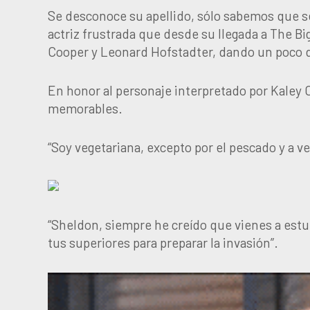
Se desconoce su apellido, sólo sabemos que s
actriz frustrada que desde su llegada a The 
Cooper y Leonard Hofstadter, dando un poco de 
En honor al personaje interpretado por Kaley
memorables.
“Soy vegetariana, excepto por el pescado y a ve
“Sheldon, siempre he creído que vienes a estu
tus superiores para preparar la invasión”.