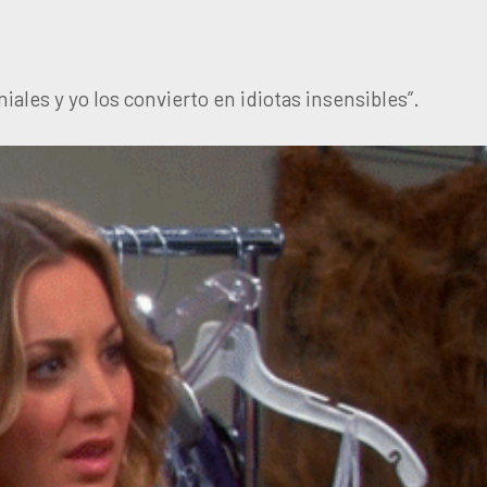
niales y yo los convierto en idiotas insensibles”.