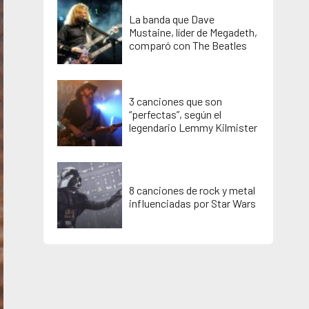
La banda que Dave
Mustaine, líder de Megadeth,
comparó con The Beatles
3 canciones que son
“perfectas”, según el
legendario Lemmy Kilmister
8 canciones de rock y metal
influenciadas por Star Wars