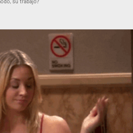
modo, su trabajo?