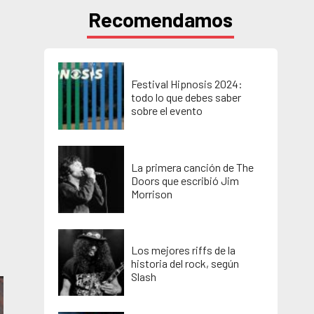
Recomendamos
Festival Hipnosis 2024:
todo lo que debes saber
sobre el evento
La primera canción de The
Doors que escribió Jim
Morrison
Los mejores riffs de la
historia del rock, según
Slash