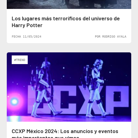
Los lugares más terroríficos del universo de
Harry Potter
FECHA 11/05/2024
POR RODRIGO AYALA
#TREND
CCXP México 2024: Los anuncios y eventos
más importantes que vimos