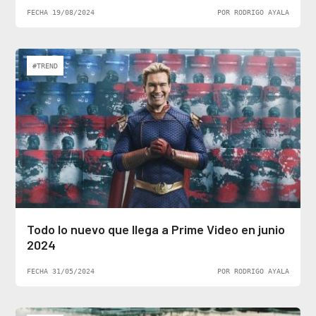
FECHA 19/08/2024
POR RODRIGO AYALA
#TREND
Todo lo nuevo que llega a Prime Video en junio
2024
FECHA 31/05/2024
POR RODRIGO AYALA