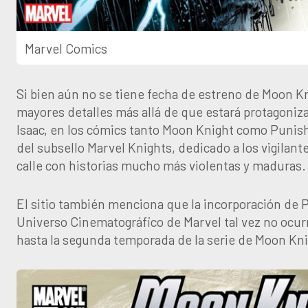
Marvel Comics
Si bien aún no se tiene fecha de estreno de Moon Kn
mayores detalles más allá de que estará protagoniz
Isaac, en los cómics tanto Moon Knight como Punis
del subsello Marvel Knights, dedicado a los vigilante
calle con historias mucho más violentas y maduras.
El sitio también menciona que la incorporación de 
Universo Cinematográfico de Marvel tal vez no ocurr
hasta la segunda temporada de la serie de Moon Kni