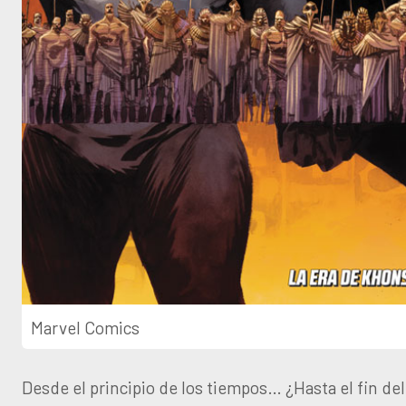
Marvel Comics
Desde el principio de los tiempos… ¿Hasta el fin d