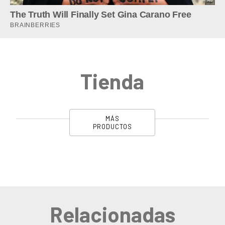
Tienda
MÁS
PRODUCTOS
Relacionadas