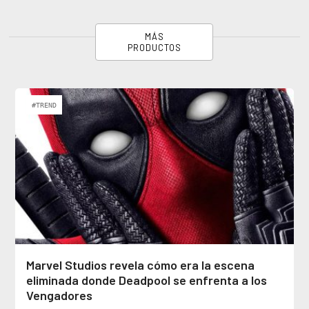
MÁS
PRODUCTOS
#TREND
Marvel Studios revela cómo era la escena
eliminada donde Deadpool se enfrenta a los
Vengadores