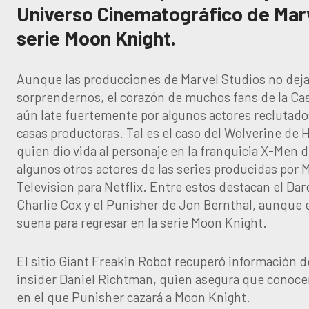
Universo Cinematográfico de Marv
serie Moon Knight.
Aunque las producciones de Marvel Studios no dej
sorprendernos, el corazón de muchos fans de la Cas
aún late fuertemente por algunos actores reclutado
casas productoras. Tal es el caso del Wolverine de
quien dio vida al personaje en la franquicia X-Men d
algunos otros actores de las series producidas por 
Television para Netflix. Entre estos destacan el Dar
Charlie Cox y el Punisher de Jon Bernthal, aunque 
suena para regresar en la serie Moon Knight.
El sitio Giant Freakin Robot recuperó información d
insider Daniel Richtman, quien asegura que conoce
en el que Punisher cazará a Moon Knight.