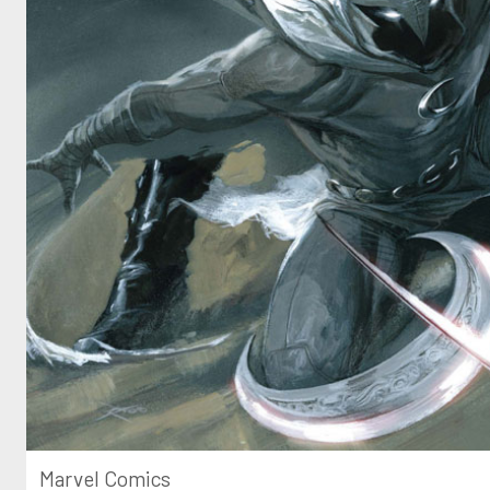
Marvel Comics