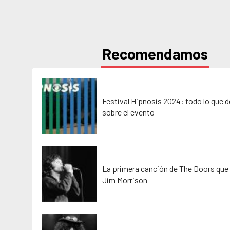
Recomendamos
Festival Hipnosis 2024: todo lo que 
sobre el evento
La primera canción de The Doors que 
Jim Morrison