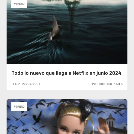
#TREND
Todo lo nuevo que llega a Netflix en junio 2024
FECHA 22/05/2024
POR RODRIGO AYALA
#TREND