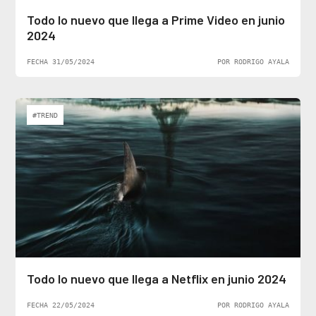
Todo lo nuevo que llega a Prime Video en junio
2024
FECHA 31/05/2024
POR RODRIGO AYALA
#TREND
Todo lo nuevo que llega a Netflix en junio 2024
FECHA 22/05/2024
POR RODRIGO AYALA