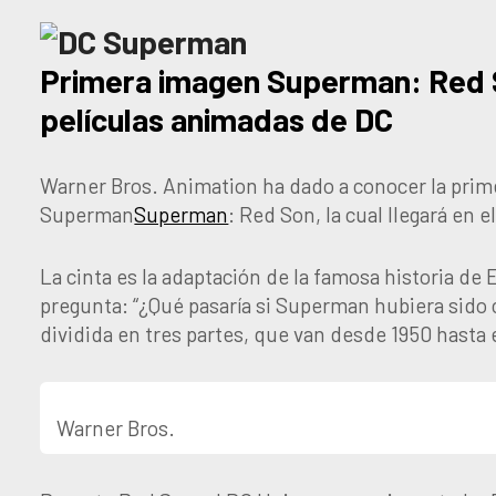
Primera imagen Superman: Red 
películas animadas de DC
Warner Bros. Animation ha dado a conocer la prim
Superman
Superman
: Red Son, la cual llegará en e
La cinta es la adaptación de la famosa historia de
pregunta: “¿Qué pasaría si Superman hubiera sido c
dividida en tres partes, que van desde 1950 hasta 
Warner Bros.