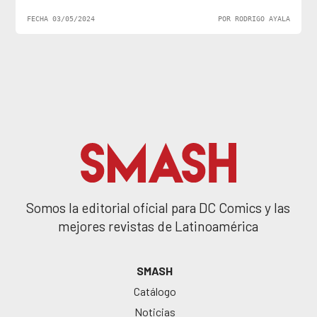
FECHA 03/05/2024
POR RODRIGO AYALA
Somos la editorial oficial para DC Comics y las
mejores revistas de Latinoamérica
SMASH
Catálogo
Noticias