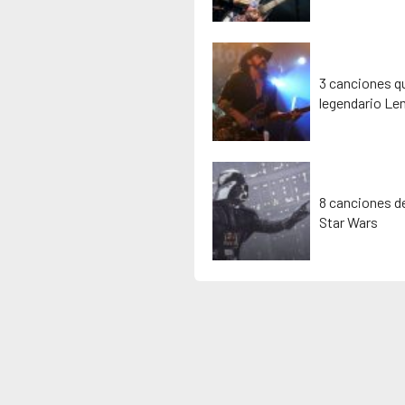
3 canciones qu
legendario Le
8 canciones de
Star Wars