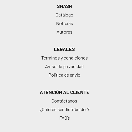
SMASH
Catálogo
Noticias
Autores
LEGALES
Terminos y condiciones
Aviso de privacidad
Política de envío
ATENCIÓN AL CLIENTE
Contáctanos
¿Quieres ser distribuidor?
FAQ’s