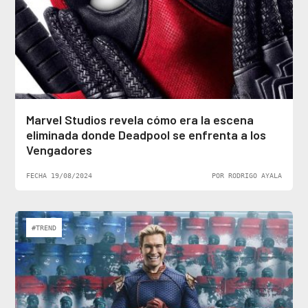
Marvel Studios revela cómo era la escena
eliminada donde Deadpool se enfrenta a los
Vengadores
FECHA 19/08/2024
POR RODRIGO AYALA
#TREND