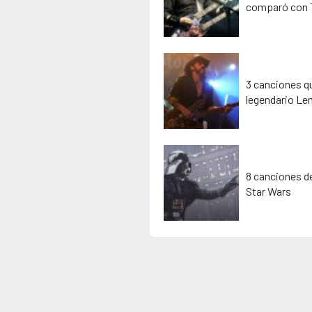
comparó con 
3 canciones qu
legendario Le
8 canciones de
Star Wars