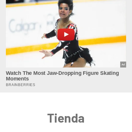
Tienda