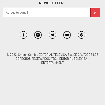
NEWSLETTER
© 2022, Smash Comics EDITORIAL TELEVISA S.A. DE C.V. TODOS LOS
DERECHOS RESERVADOS. TBG - EDITORIAL TELEVISA -
ENTERTAINMENT