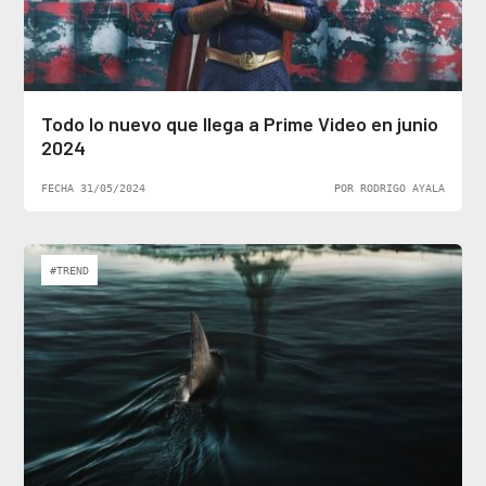
Todo lo nuevo que llega a Prime Video en junio
2024
FECHA 31/05/2024
POR RODRIGO AYALA
#TREND