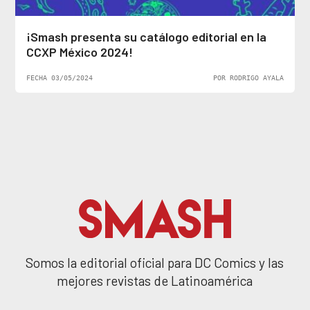
¡Smash presenta su catálogo editorial en la
CCXP México 2024!
FECHA 03/05/2024
POR RODRIGO AYALA
Somos la editorial oficial para DC Comics y las
mejores revistas de Latinoamérica