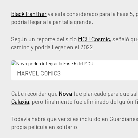
Black Panther
ya está considerado para la Fase 5,
podría llegar a la pantalla grande.
Según un reporte del sitio
MCU Cosmic
, señaló qu
camino y podría llegar en el 2022.
MARVEL COMICS
Cabe recordar que
Nova
fue planeado para que sali
Galaxia
, pero finalmente fue eliminado del guión f
Todavía habrá que ver si es incluido en Guardianes 
propia película en solitario.