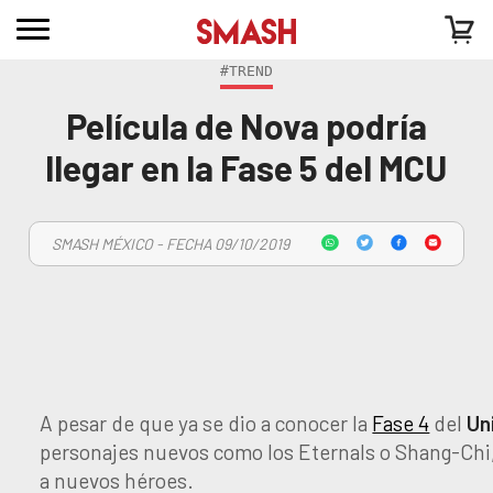
#TREND
Película de Nova podría
llegar en la Fase 5 del MCU
SMASH MÉXICO - FECHA 09/10/2019
A pesar de que ya se dio a conocer la
Fase 4
del
Un
personajes nuevos como los Eternals o Shang-Chi, 
a nuevos héroes.