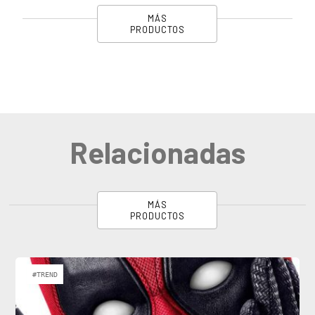
MÁS
PRODUCTOS
Relacionadas
MÁS
PRODUCTOS
#TREND