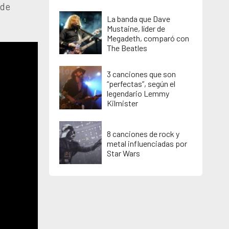
 de
La banda que Dave
Mustaine, líder de
Megadeth, comparó con
The Beatles
3 canciones que son
“perfectas”, según el
legendario Lemmy
Kilmister
8 canciones de rock y
metal influenciadas por
Star Wars