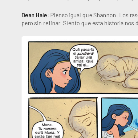
Dean Hale:
Pienso igual que Shannon. Los rasg
pero sin refinar. Siento que esta historia no