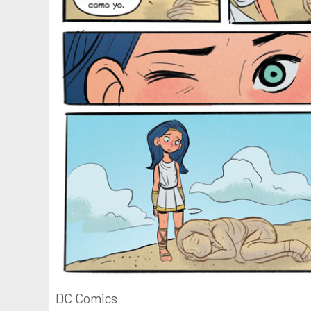
DC Comics