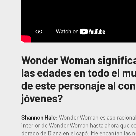
Wonder Woman significa
las edades en todo el mu
de este personaje al con
jóvenes?
Shannon Hale:
Wonder Woman es aspiracional. 
interior de Wonder Woman hasta ahora que c
dorado de Diana en el capó. Me encantan las no