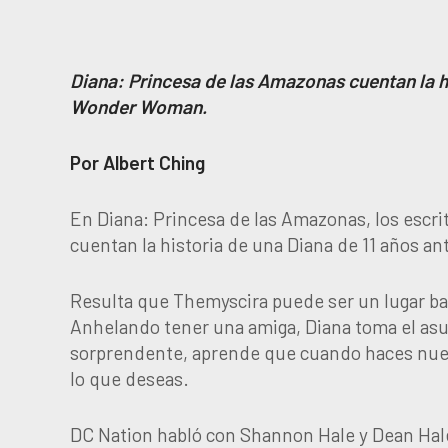
Diana: Princesa de las Amazonas cuentan la hi
Wonder Woman.
Por Albert Ching
En Diana: Princesa de las Amazonas, los escrit
cuentan la historia de una Diana de 11 años 
Resulta que Themyscira puede ser un lugar bast
Anhelando tener una amiga, Diana toma el asu
sorprendente, aprende que cuando haces nuev
lo que deseas.
DC Nation habló con Shannon Hale y Dean Hale 