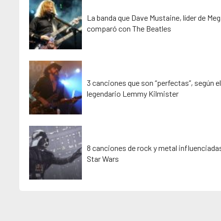
La banda que Dave Mustaine, líder de Me
comparó con The Beatles
3 canciones que son “perfectas”, según el
legendario Lemmy Kilmister
8 canciones de rock y metal influenciada
Star Wars