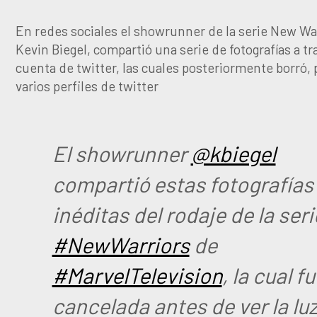
En redes sociales el showrunner de la serie New Wa
Kevin Biegel, compartió una serie de fotografías a tr
cuenta de twitter, las cuales posteriormente borró, 
varios perfiles de twitter
El showrunner
@kbiegel
compartió estas fotografías
inéditas del rodaje de la seri
#NewWarriors
de
#MarvelTelevision
, la cual f
cancelada antes de ver la lu