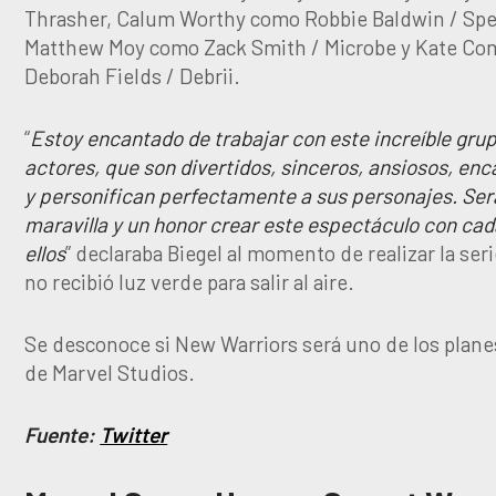
Thrasher, Calum Worthy como Robbie Baldwin / Spe
Matthew Moy como Zack Smith / Microbe y Kate C
Deborah Fields / Debrii.
“
Estoy encantado de trabajar con este increíble gru
actores, que son divertidos, sinceros, ansiosos, en
y personifican perfectamente a sus personajes. Ser
maravilla y un honor crear este espectáculo con cad
ellos
” declaraba Biegel al momento de realizar la serie
no recibió luz verde para salir al aire.
Se desconoce si New Warriors será uno de los plane
de Marvel Studios.
Fuente:
Twitter