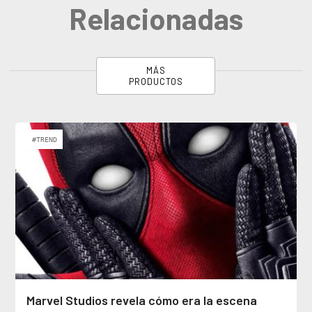
Relacionadas
MÁS
PRODUCTOS
#TREND
Marvel Studios revela cómo era la escena