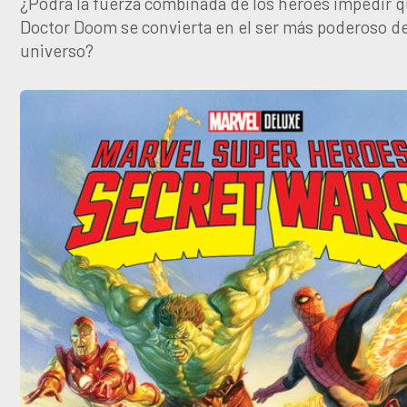
¿Podrá la fuerza combinada de los héroes impedir q
Doctor Doom se convierta en el ser más poderoso de
universo?