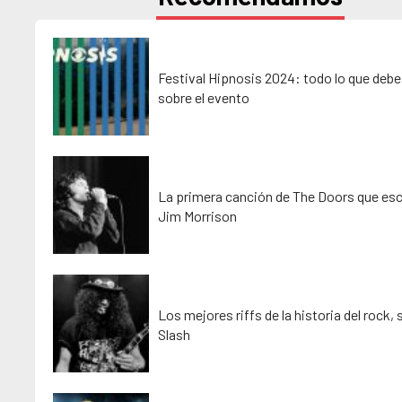
Festival Hipnosis 2024: todo lo que debe
sobre el evento
La primera canción de The Doors que esc
Jim Morrison
Los mejores riffs de la historia del rock,
Slash