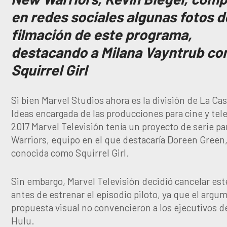
en redes sociales algunas fotos d
filmación de este programa,
destacando a Milana Vayntrub c
Squirrel Girl
Si bien Marvel Studios ahora es la división de La Cas
Ideas encargada de las producciones para cine y tele
2017 Marvel Televisión tenía un proyecto de serie p
Warriors, equipo en el que destacaría Doreen Green
conocida como Squirrel Girl.
Sin embargo, Marvel Televisión decidió cancelar est
antes de estrenar el episodio piloto, ya que el argum
propuesta visual no convencieron a los ejecutivos d
Hulu.