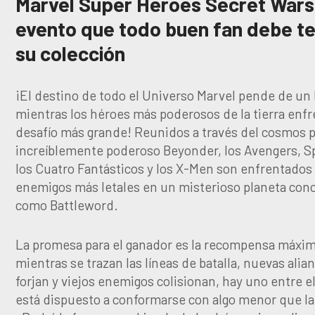
Marvel Super Heroes Secret Wars,
evento que todo buen fan debe t
su colección
¡El destino de todo el Universo Marvel pende de un 
mientras los héroes más poderosos de la tierra enf
desafío más grande! Reunidos a través del cosmos p
increíblemente poderoso Beyonder, los Avengers, S
los Cuatro Fantásticos y los X-Men son enfrentados
enemigos más letales en un misterioso planeta con
como Battleword.
La promesa para el ganador es la recompensa máxim
mientras se trazan las líneas de batalla, nuevas alia
forjan y viejos enemigos colisionan, hay uno entre e
está dispuesto a conformarse con algo menor que la