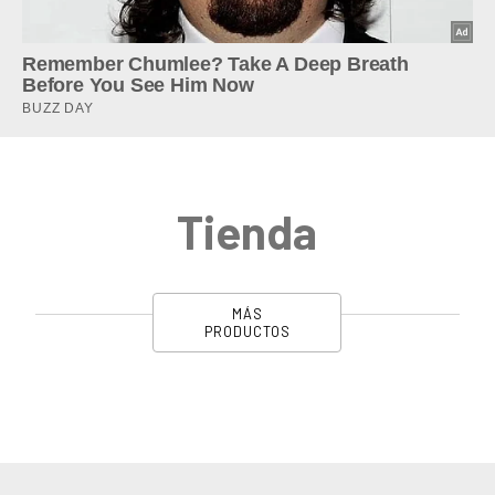
Tienda
MÁS
PRODUCTOS