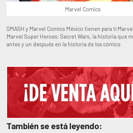
Marvel Comics
SMASH y Marvel Comics México tienen para tí Marve
Marvel Super Heroes: Secret Wars, la historia que 
antes y un después en la historia de los cómics
También se está leyendo: