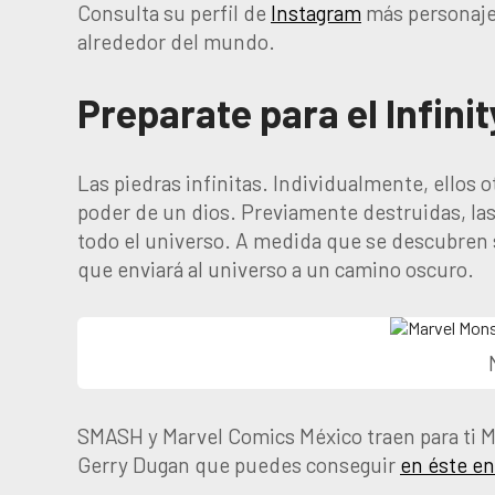
Consulta su perfil de
Instagram
más personajes
alrededor del mundo.
Preparate para el Infin
Las piedras infinitas. Individualmente, ellos 
poder de un dios. Previamente destruidas, las
todo el universo. A medida que se descubren s
que enviará al universo a un camino oscuro.
SMASH y Marvel Comics México traen para ti M
Gerry Dugan que puedes conseguir
en éste en