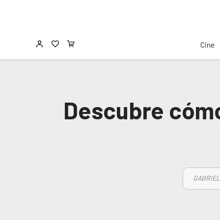
Cine
Descubre cómo 
GABRIEL