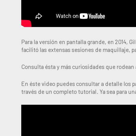
Para la versión en pantalla grande, en 2014, Gi
facilitó las extensas sesiones de maquillaje, p
Consulta ésta y más curiosidades que rodean 
En éste video puedes consultar a detalle los 
través de un completo tutorial. Ya sea para un