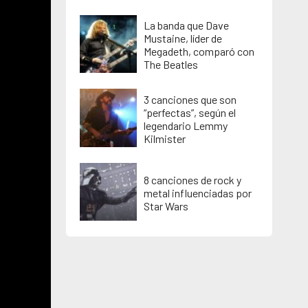
La banda que Dave
Mustaine, líder de
Megadeth, comparó con
The Beatles
3 canciones que son
“perfectas”, según el
legendario Lemmy
Kilmister
8 canciones de rock y
metal influenciadas por
Star Wars