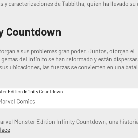
 y caracterizaciones de Tabbitha, quien ha llevado su 
ity Countdown
otorgan a sus problemas gran poder. Juntos, otorgan el
 gemas del infinito se han reformado y están dispersas
us ubicaciones, las fuerzas se convierten en una batal
Marvel Comics
arvel Monster Edition Infinity Countdown, una histori
lace