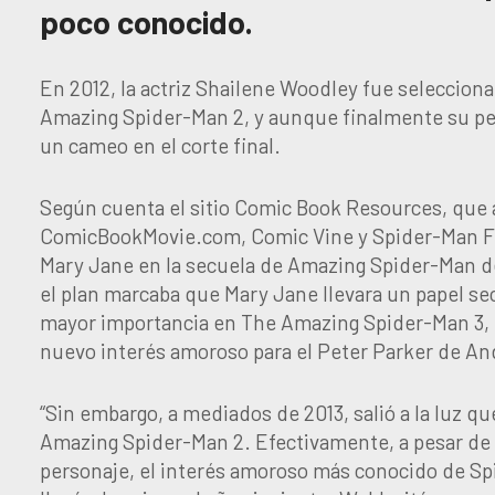
poco conocido.
En 2012, la actriz Shailene Woodley fue seleccion
Amazing Spider-Man 2, y aunque finalmente su per
un cameo en el corte final.
Según cuenta el sitio Comic Book Resources, que a
ComicBookMovie.com, Comic Vine y Spider-Man Film
Mary Jane en la secuela de Amazing Spider-Man del
el plan marcaba que Mary Jane llevara un papel s
mayor importancia en The Amazing Spider-Man 3, t
nuevo interés amoroso para el Peter Parker de An
“Sin embargo, a mediados de 2013, salió a la luz 
Amazing Spider-Man 2. Efectivamente, a pesar de
personaje, el interés amoroso más conocido de Spi