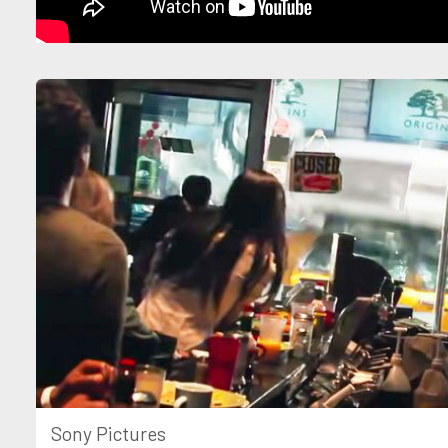
Sony Pictures