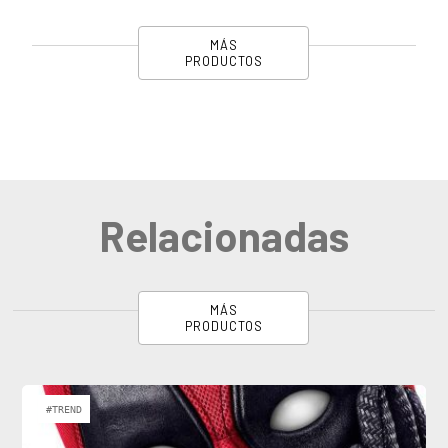
MÁS
PRODUCTOS
Relacionadas
MÁS
PRODUCTOS
#TREND