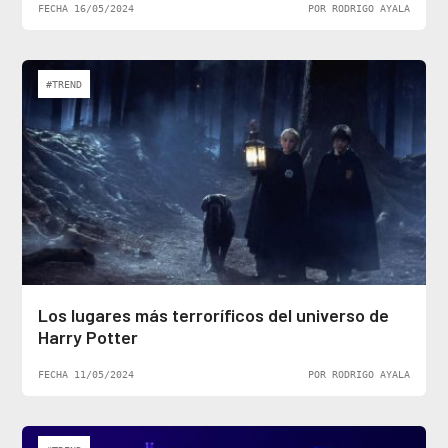
FECHA 16/05/2024
POR RODRIGO AYALA
#TREND
Los lugares más terroríficos del universo de
Harry Potter
FECHA 11/05/2024
POR RODRIGO AYALA