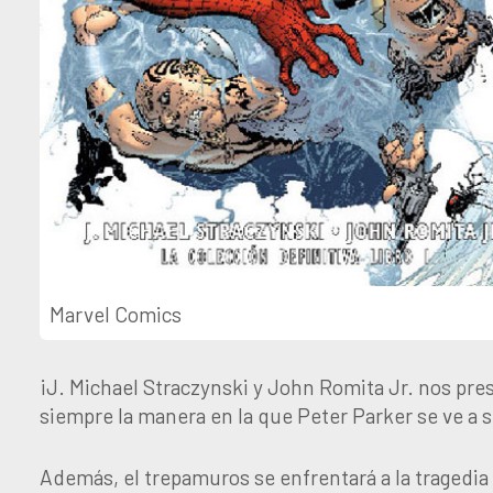
Marvel Comics
¡J. Michael Straczynski y John Romita Jr. nos pres
siempre la manera en la que Peter Parker se ve a sí
Además, el trepamuros se enfrentará a la tragedia