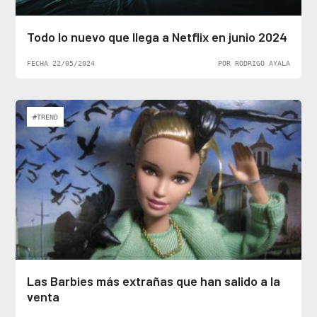
Todo lo nuevo que llega a Netflix en junio 2024
FECHA 22/05/2024
POR RODRIGO AYALA
#TREND
Las Barbies más extrañas que han salido a la
venta