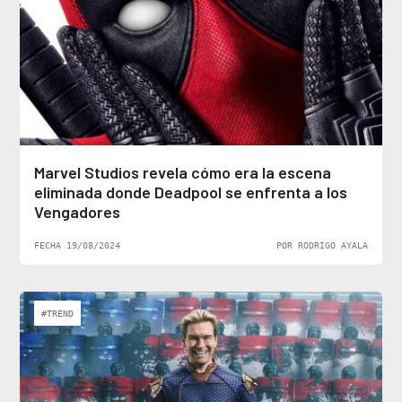
Marvel Studios revela cómo era la escena
eliminada donde Deadpool se enfrenta a los
Vengadores
FECHA 19/08/2024
POR RODRIGO AYALA
#TREND