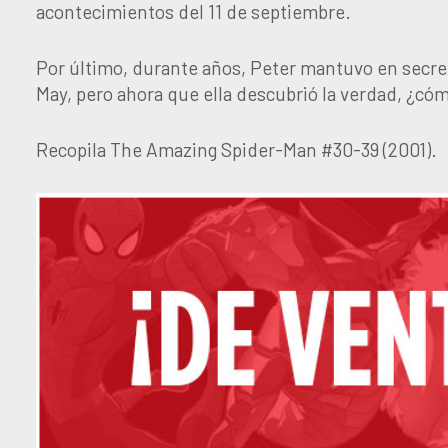
acontecimientos del 11 de septiembre.
Por último, durante años, Peter mantuvo en secre
May, pero ahora que ella descubrió la verdad, ¿có
Recopila The Amazing Spider-Man #30-39 (2001).