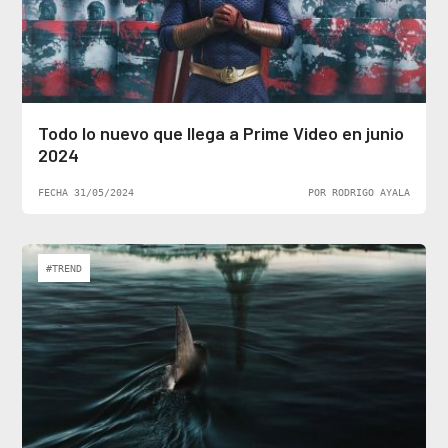
Todo lo nuevo que llega a Prime Video en junio
2024
FECHA 31/05/2024
POR RODRIGO AYALA
#TREND