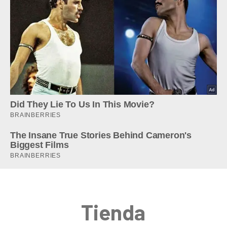
Tienda