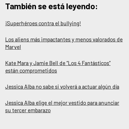
También se está leyendo:
¡Superhéroes contra el bullying!
Los aliens más impactantes y menos valorados de
Marvel
Kate Mara y Jamie Bell de “Los 4 Fantásticos”
están comprometidos
Jessica Alba no sabe si volverá a actuar algún día
Jessica Alba elige el mejor vestido para anunciar
su tercer embarazo