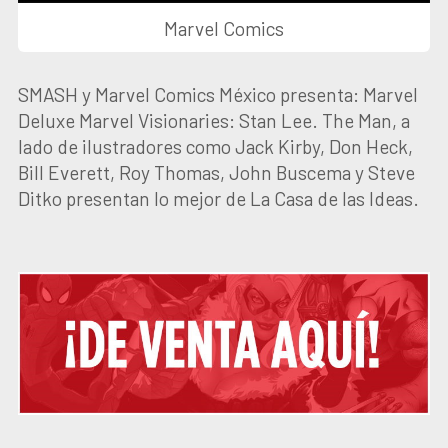
Marvel Comics
SMASH y Marvel Comics México presenta: Marvel
Deluxe Marvel Visionaries: Stan Lee. The Man, a
lado de ilustradores como Jack Kirby, Don Heck,
Bill Everett, Roy Thomas, John Buscema y Steve
Ditko presentan lo mejor de La Casa de las Ideas.