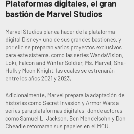
Plataformas digitales, el gran
bastión de Marvel Studios
Marvel Studios planea hacer de la plataforma
digital Disney+ uno de sus grandes bastiones, y
por ello se preparan varios proyectos exclusivos
para este sistema, como las series WandaVision,
Loki, Falcon and Winter Soldier, Ms. Marvel, She-
Hulk y Moon Knight, las cuales se estrenarán
entre los años 2021 y 2023,
Adicionalmente, Marvel prepara la adaptación de
historias como Secret Invasion y Armor Wars a
series para plataformas digitales, donde actores
como Samuel L. Jackson, Ben Mendelsohn y Don
Cheadle retomaran sus papeles en el MCU.