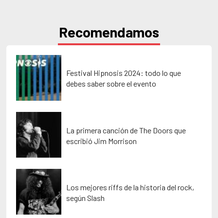
Recomendamos
Festival Hipnosis 2024: todo lo que
debes saber sobre el evento
La primera canción de The Doors que
escribió Jim Morrison
Los mejores riffs de la historia del rock,
según Slash