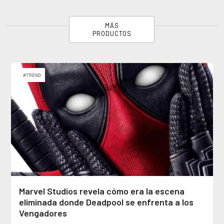
MÁS
PRODUCTOS
#TREND
Marvel Studios revela cómo era la escena
eliminada donde Deadpool se enfrenta a los
Vengadores