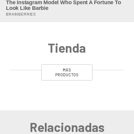
Tienda
MÁS
PRODUCTOS
Relacionadas