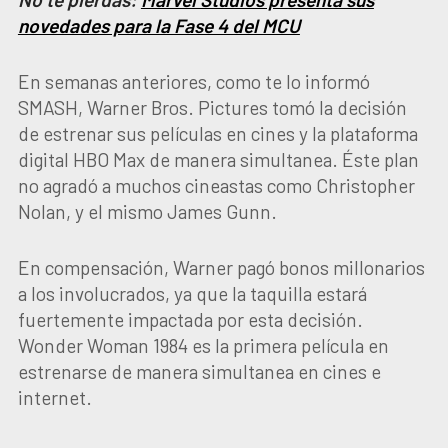
novedades para la Fase 4 del MCU
En semanas anteriores, como te lo informó
SMASH, Warner Bros. Pictures tomó la decisión
de estrenar sus películas en cines y la plataforma
digital HBO Max de manera simultanea. Éste plan
no agradó a muchos cineastas como Christopher
Nolan, y el mismo James Gunn.
En compensación, Warner pagó bonos millonarios
a los involucrados, ya que la taquilla estará
fuertemente impactada por esta decisión.
Wonder Woman 1984 es la primera película en
estrenarse de manera simultanea en cines e
internet.