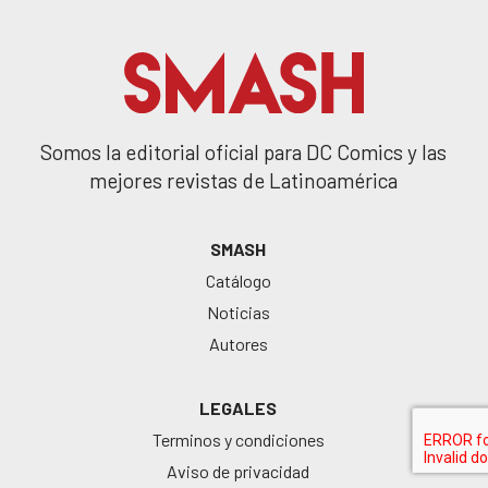
Somos la editorial oficial para DC Comics y las
mejores revistas de Latinoamérica
SMASH
Catálogo
Noticias
Autores
LEGALES
Terminos y condiciones
Aviso de privacidad