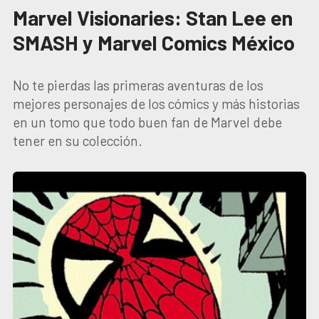
Marvel Visionaries: Stan Lee en
SMASH y Marvel Comics México
No te pierdas las primeras aventuras de los
mejores personajes de los cómics y más historias
en un tomo que todo buen fan de Marvel debe
tener en su colección.