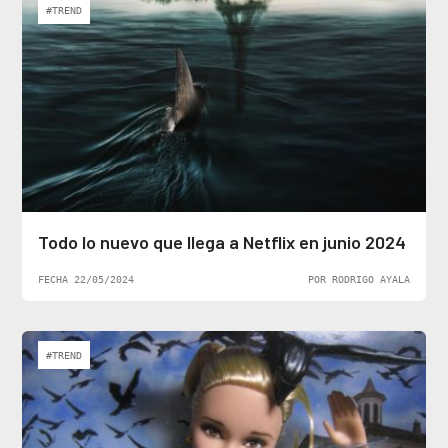
#TREND
Todo lo nuevo que llega a Netflix en junio 2024
FECHA 22/05/2024
POR RODRIGO AYALA
#TREND