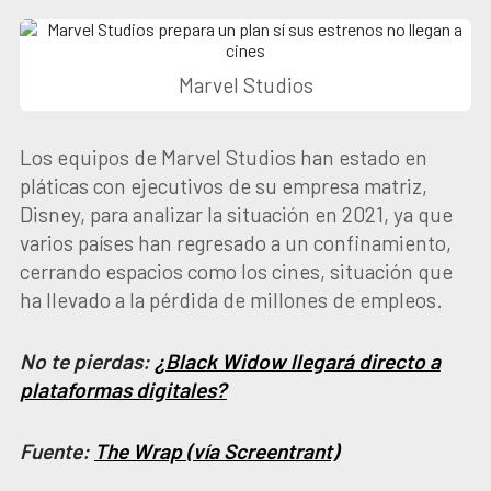
Marvel Studios
Los equipos de Marvel Studios han estado en
pláticas con ejecutivos de su empresa matriz,
Disney, para analizar la situación en 2021, ya que
varios países han regresado a un confinamiento,
cerrando espacios como los cines, situación que
ha llevado a la pérdida de millones de empleos.
No te pierdas:
¿Black Widow llegará directo a
plataformas digitales?
Fuente:
The Wrap (vía Screentrant)