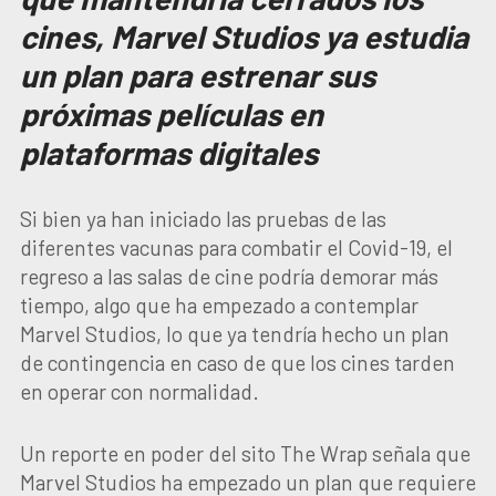
cines, Marvel Studios ya estudia
un plan para estrenar sus
próximas películas en
plataformas digitales
Si bien ya han iniciado las pruebas de las
diferentes vacunas para combatir el Covid-19, el
regreso a las salas de cine podría demorar más
tiempo, algo que ha empezado a contemplar
Marvel Studios, lo que ya tendría hecho un plan
de contingencia en caso de que los cines tarden
en operar con normalidad.
Un reporte en poder del sito The Wrap señala que
Marvel Studios ha empezado un plan que requiere