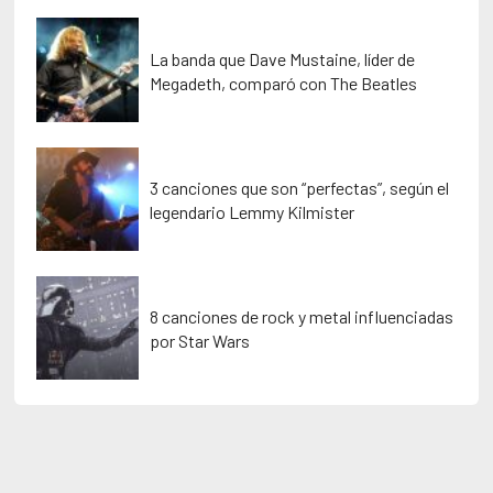
La banda que Dave Mustaine, líder de
Megadeth, comparó con The Beatles
3 canciones que son “perfectas”, según el
legendario Lemmy Kilmister
8 canciones de rock y metal influenciadas
por Star Wars