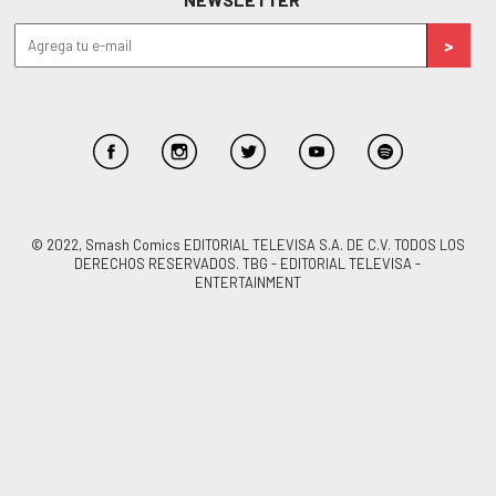
© 2022, Smash Comics EDITORIAL TELEVISA S.A. DE C.V. TODOS LOS
DERECHOS RESERVADOS. TBG - EDITORIAL TELEVISA -
ENTERTAINMENT