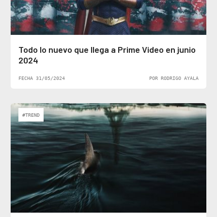
Todo lo nuevo que llega a Prime Video en junio
2024
FECHA 31/05/2024
POR RODRIGO AYALA
#TREND