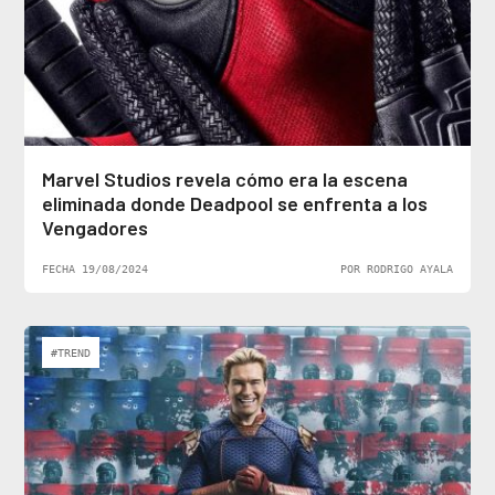
Marvel Studios revela cómo era la escena
eliminada donde Deadpool se enfrenta a los
Vengadores
FECHA 19/08/2024
POR RODRIGO AYALA
#TREND