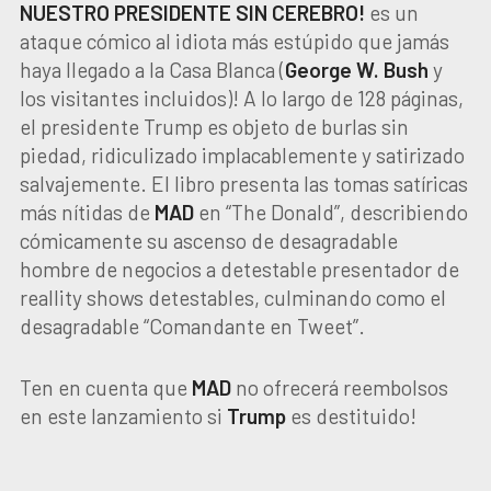
NUESTRO PRESIDENTE SIN CEREBRO!
es un
ataque cómico al idiota más estúpido que jamás
haya llegado a la Casa Blanca (
George W. Bush
y
los visitantes incluidos)! A lo largo de 128 páginas,
el presidente Trump es objeto de burlas sin
piedad, ridiculizado implacablemente y satirizado
salvajemente. El libro presenta las tomas satíricas
más nítidas de
MAD
en “The Donald”, describiendo
cómicamente su ascenso de desagradable
hombre de negocios a detestable presentador de
reallity shows detestables, culminando como el
desagradable “Comandante en Tweet”.
Ten en cuenta que
MAD
no ofrecerá reembolsos
en este lanzamiento si
Trump
es destituido!