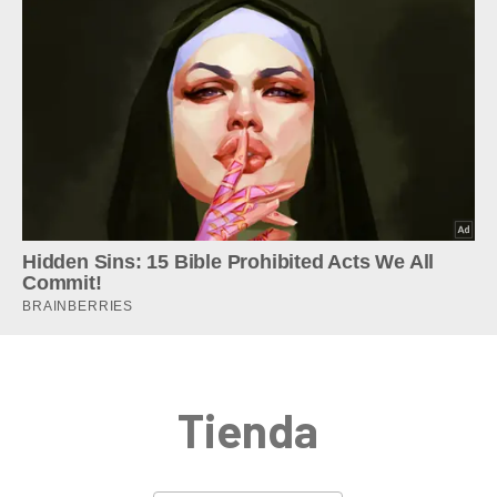
Tienda