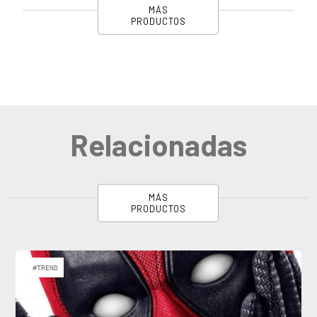
MÁS
PRODUCTOS
Relacionadas
MÁS
PRODUCTOS
#TREND