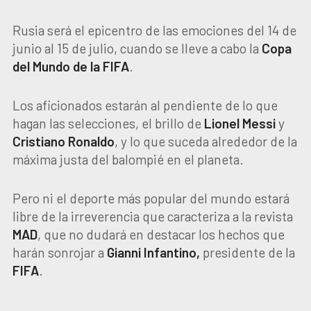
Rusia será el epicentro de las emociones del 14 de
junio al 15 de julio, cuando se lleve a cabo la
Copa
del Mundo de la FIFA
.
Los aficionados estarán al pendiente de lo que
hagan las selecciones, el brillo de
Lionel
Messi
y
Cristiano
Ronaldo
, y lo que suceda alrededor de la
máxima justa del balompié en el planeta.
Pero ni el deporte más popular del mundo estará
libre de la irreverencia que caracteriza a la revista
MAD
, que no dudará en destacar los hechos que
harán sonrojar a
Gianni
Infantino,
presidente de la
FIFA
.