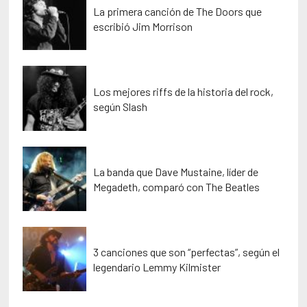
La primera canción de The Doors que
escribió Jim Morrison
Los mejores riffs de la historia del rock,
según Slash
La banda que Dave Mustaine, líder de
Megadeth, comparó con The Beatles
3 canciones que son “perfectas”, según el
legendario Lemmy Kilmister