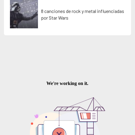
8 canciones de rock y metal influenciadas
por Star Wars