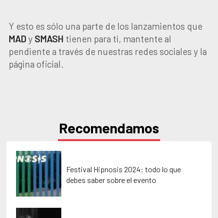
Y esto es sólo una parte de los lanzamientos que
MAD
y
SMASH
tienen para ti, mantente al
pendiente a través de nuestras redes sociales y la
página oficial.
Recomendamos
Festival Hipnosis 2024: todo lo que
debes saber sobre el evento