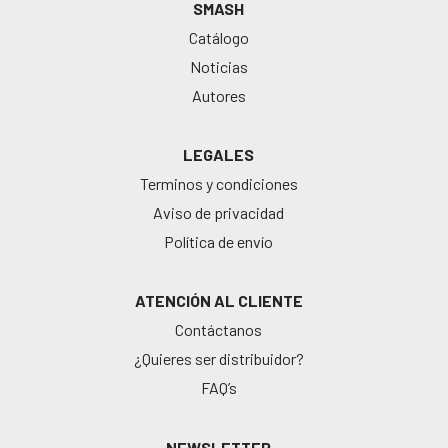
SMASH
Catálogo
Noticias
Autores
LEGALES
Terminos y condiciones
Aviso de privacidad
Política de envío
ATENCIÓN AL CLIENTE
Contáctanos
¿Quieres ser distribuidor?
FAQ’s
NEWSLETTER