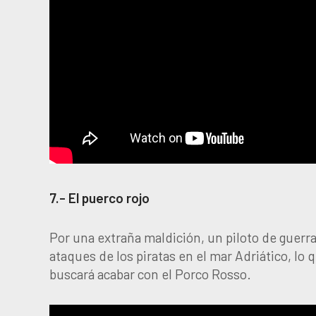
7.- El puerco rojo
Por una extraña maldición, un piloto de guerra
ataques de los piratas en el mar Adriático, lo 
buscará acabar con el Porco Rosso.