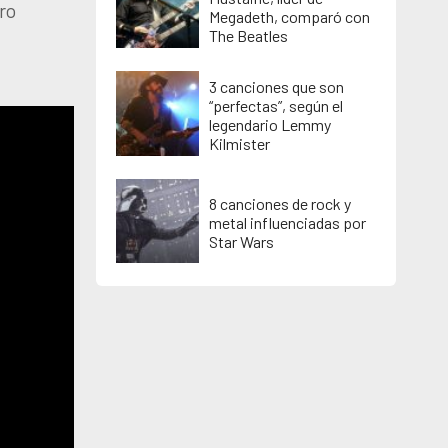
ro
Megadeth, comparó con
The Beatles
3 canciones que son
“perfectas”, según el
legendario Lemmy
Kilmister
8 canciones de rock y
metal influenciadas por
Star Wars