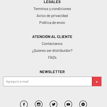
LEGALES
Terminos y condiciones
Aviso de privacidad
Política de envío
ATENCIÓN AL CLIENTE
Contáctanos
¿Quieres ser distribuidor?
FAQ’s
NEWSLETTER