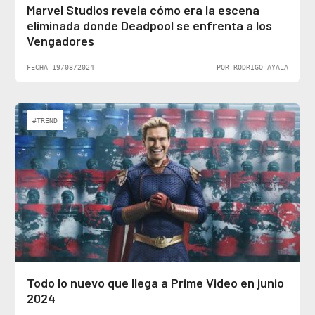
Marvel Studios revela cómo era la escena
eliminada donde Deadpool se enfrenta a los
Vengadores
FECHA 19/08/2024
POR RODRIGO AYALA
#TREND
Todo lo nuevo que llega a Prime Video en junio
2024