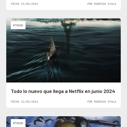
FECHA 31/05/2024
POR RODRIGO AYALA
#TREND
Todo lo nuevo que llega a Netflix en junio 2024
FECHA 22/05/2024
POR RODRIGO AYALA
#TREND