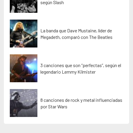
según Slash
La banda que Dave Mustaine, líder de
Megadeth, comparó con The Beatles
3 canciones que son “perfectas”, según el
legendario Lemmy Kilmister
8 canciones de rock y metal influenciadas
por Star Wars