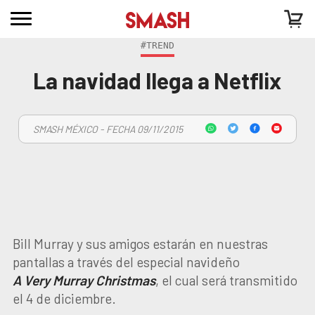
#TREND
La navidad llega a Netflix
SMASH MÉXICO - FECHA 09/11/2015
Bill Murray y sus amigos estarán en nuestras
pantallas a través del especial navideño
A Very Murray Christmas
, el cual será transmitido
el 4 de diciembre.