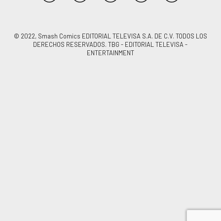
© 2022, Smash Comics EDITORIAL TELEVISA S.A. DE C.V. TODOS LOS
DERECHOS RESERVADOS. TBG - EDITORIAL TELEVISA -
ENTERTAINMENT