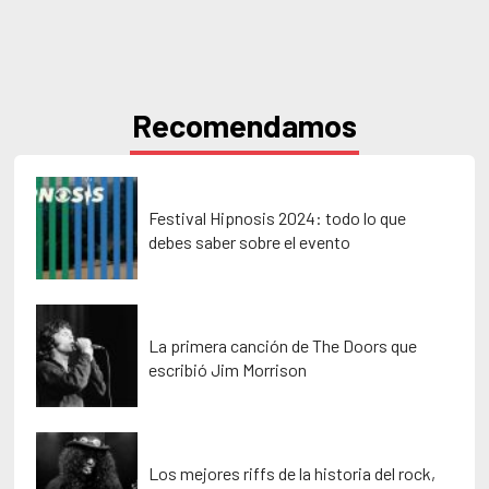
Recomendamos
Festival Hipnosis 2024: todo lo que
debes saber sobre el evento
La primera canción de The Doors que
escribió Jim Morrison
Los mejores riffs de la historia del rock,