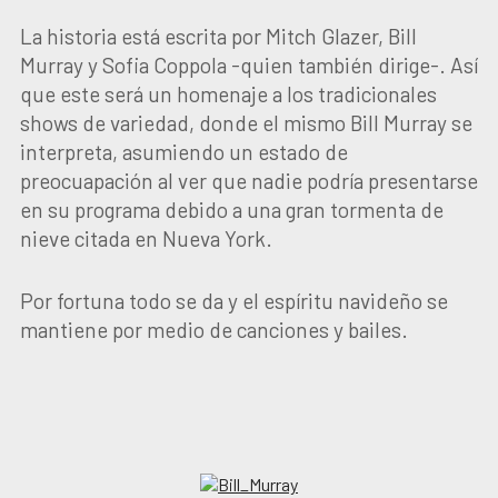
La historia está escrita por Mitch Glazer, Bill
Murray y Sofia Coppola -quien también dirige-. Así
que este será un homenaje a los tradicionales
shows de variedad, donde el mismo Bill Murray se
interpreta, asumiendo un estado de
preocuapación al ver que nadie podría presentarse
en su programa debido a una gran tormenta de
nieve citada en Nueva York.
Por fortuna todo se da y el espíritu navideño se
mantiene por medio de canciones y bailes.