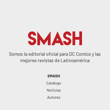
Somos la editorial oficial para DC Comics y las
mejores revistas de Latinoamérica
SMASH
Catálogo
Noticias
Autores