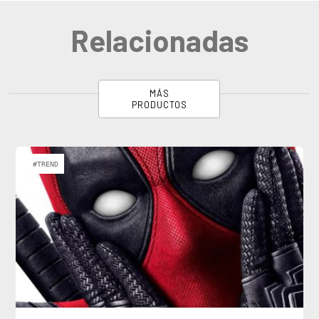
Relacionadas
MÁS
PRODUCTOS
#TREND