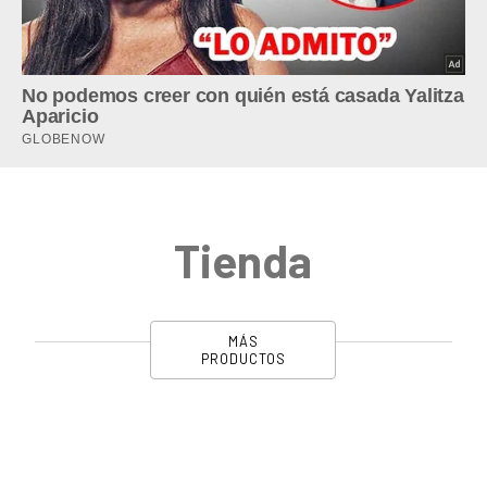
Tienda
MÁS
PRODUCTOS