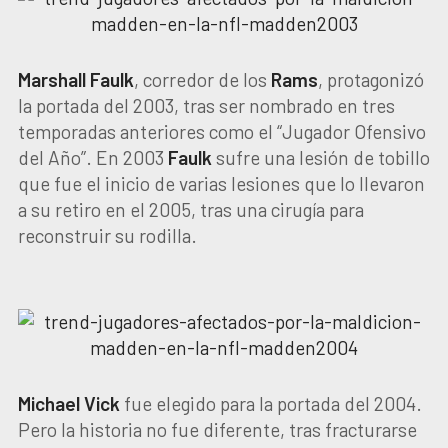
Marshall Faulk
, corredor de los
Rams
, protagonizó
la portada del 2003, tras ser nombrado en tres
temporadas anteriores como el “Jugador Ofensivo
del Año”. En 2003
Faulk
sufre una lesión de tobillo
que fue el inicio de varias lesiones que lo llevaron
a su retiro en el 2005, tras una cirugía para
reconstruir su rodilla.
Michael Vick
fue elegido para la portada del 2004.
Pero la historia no fue diferente, tras fracturarse