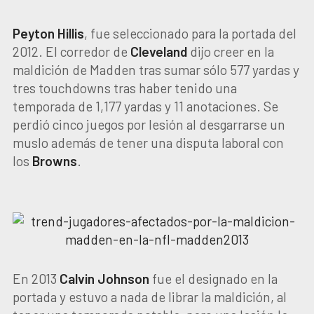
Peyton Hillis
, fue seleccionado para la portada del
2012. El corredor de
Cleveland
dijo creer en la
maldición de Madden tras sumar sólo 577 yardas y
tres touchdowns tras haber tenido una
temporada de 1,177 yardas y 11 anotaciones. Se
perdió cinco juegos por lesión al desgarrarse un
muslo además de tener una disputa laboral con
los
Browns
.
En 2013
Calvin Johnson
fue el designado en la
portada y estuvo a nada de librar la maldición, al