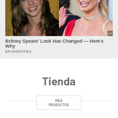
Tienda
MÁS
PRODUCTOS