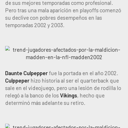
de sus mejores temporadas como profesional.
Pero tras una mala aparición en playoffs comenzó
su declive con pobres desempeños en las
temporadas 2002 y 2003.
Daunte Culpepper
fue la portada en el año 2002.
Culppeper
hizo historia al ser el quarterback que
sale en el videojuego, pero una lesión de rodilla lo
relegó a la banco de los
Vikings
, hecho que
determinó más adelante su retiro.