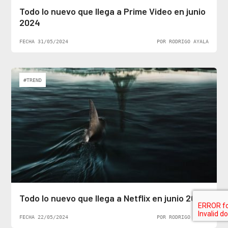
Todo lo nuevo que llega a Prime Video en junio
2024
FECHA 31/05/2024
POR RODRIGO AYALA
#TREND
Todo lo nuevo que llega a Netflix en junio 2024
FECHA 22/05/2024
POR RODRIGO AYALA