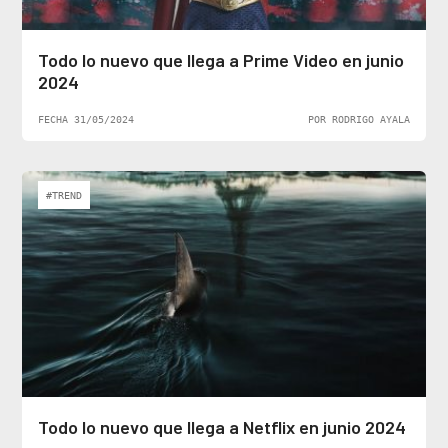
Todo lo nuevo que llega a Prime Video en junio
2024
FECHA 31/05/2024
POR RODRIGO AYALA
#TREND
Todo lo nuevo que llega a Netflix en junio 2024