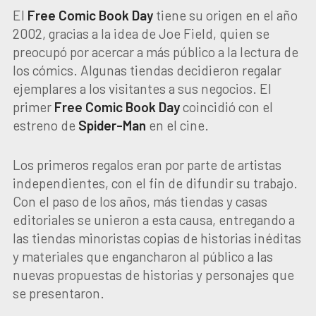
El
Free Comic Book Day
tiene su origen en el año
2002, gracias a la idea de Joe Field, quien se
preocupó por acercar a más público a la lectura de
los cómics. Algunas tiendas decidieron regalar
ejemplares a los visitantes a sus negocios. El
primer
Free Comic Book Day
coincidió con el
estreno de
Spider-Man
en el cine.
Los primeros regalos eran por parte de artistas
independientes, con el fin de difundir su trabajo.
Con el paso de los años, más tiendas y casas
editoriales se unieron a esta causa, entregando a
las tiendas minoristas copias de historias inéditas
y materiales que engancharon al público a las
nuevas propuestas de historias y personajes que
se presentaron.