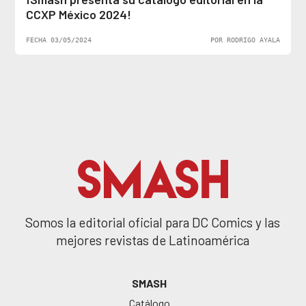
CCXP México 2024!
FECHA 03/05/2024
POR RODRIGO AYALA
Somos la editorial oficial para DC Comics y las
mejores revistas de Latinoamérica
SMASH
Catálogo