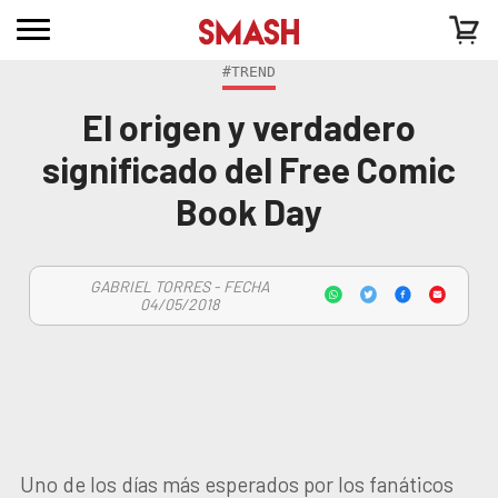
#TREND
El origen y verdadero
significado del Free Comic
Book Day
GABRIEL TORRES - FECHA
04/05/2018
Uno de los días más esperados por los fanáticos