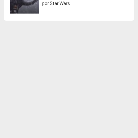
por Star Wars