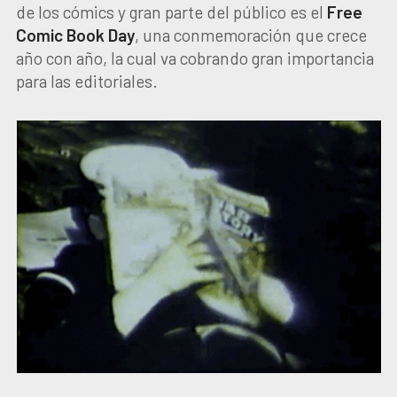
de los cómics y gran parte del público es el
Free
Comic Book Day
, una conmemoración que crece
año con año, la cual va cobrando gran importancia
para las editoriales.