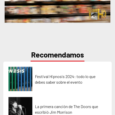
Recomendamos
Festival Hipnosis 2024: todo lo que
debes saber sobre el evento
La primera canción de The Doors que
escribió Jim Morrison