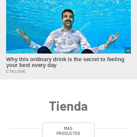
Tienda
MÁS
PRODUCTOS