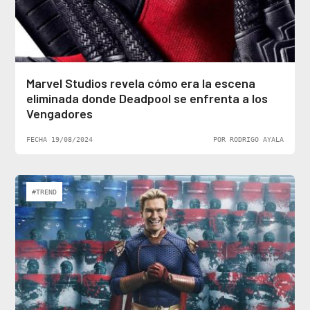
Marvel Studios revela cómo era la escena
eliminada donde Deadpool se enfrenta a los
Vengadores
FECHA 19/08/2024
POR RODRIGO AYALA
#TREND