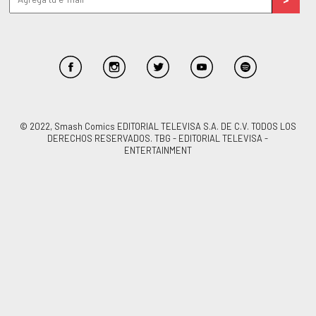
© 2022, Smash Comics EDITORIAL TELEVISA S.A. DE C.V. TODOS LOS
DERECHOS RESERVADOS. TBG - EDITORIAL TELEVISA -
ENTERTAINMENT