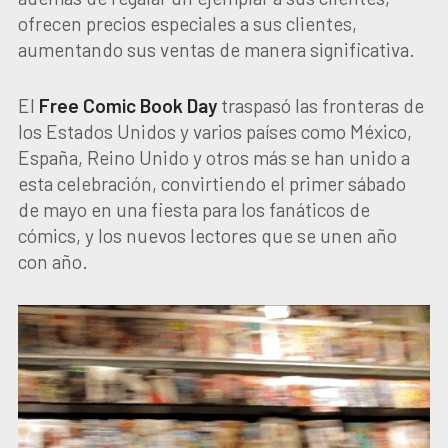
ofrecen precios especiales a sus clientes,
aumentando sus ventas de manera significativa.
El
Free Comic Book Day
traspasó las fronteras de
los Estados Unidos y varios países como México,
España, Reino Unido y otros más se han unido a
esta celebración, convirtiendo el primer sábado
de mayo en una fiesta para los fanáticos de
cómics, y los nuevos lectores que se unen año
con año.