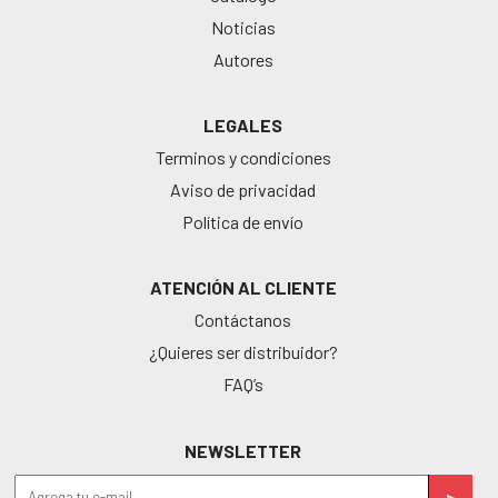
Noticias
Autores
LEGALES
Terminos y condiciones
Aviso de privacidad
Política de envío
ATENCIÓN AL CLIENTE
Contáctanos
¿Quieres ser distribuidor?
FAQ’s
NEWSLETTER