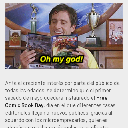
Ante el creciente interés por parte del público de
todas las edades, se determinó que el primer
sábado de mayo quedara instaurado el
Free
Comic Book Day
, día en el que diferentes casas
editoriales llegan a nuevos públicos, gracias al
acuerdo con los microempresarios, quienes
además de regalar un ejemplar a sus clientes,