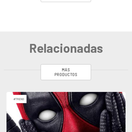
Relacionadas
MÁS
PRODUCTOS
#TREND