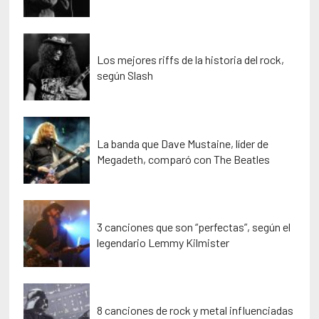
Los mejores riffs de la historia del rock,
según Slash
La banda que Dave Mustaine, líder de
Megadeth, comparó con The Beatles
3 canciones que son “perfectas”, según el
legendario Lemmy Kilmister
8 canciones de rock y metal influenciadas