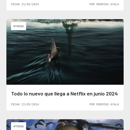
FECHA 31/05/2024
POR RODRIGO AYALA
#TREND
Todo lo nuevo que llega a Netflix en junio 2024
FECHA 22/05/2024
POR RODRIGO AYALA
#TREND