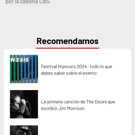
por la cadena CBS.
Recomendamos
Festival Hipnosis 2024: todo lo que
debes saber sobre el evento
La primera canción de The Doors que
escribió Jim Morrison