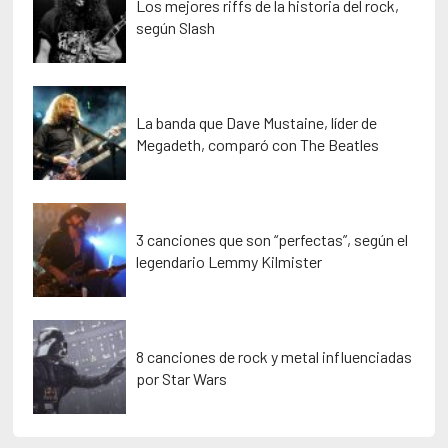
Los mejores riffs de la historia del rock,
según Slash
La banda que Dave Mustaine, líder de
Megadeth, comparó con The Beatles
3 canciones que son “perfectas”, según el
legendario Lemmy Kilmister
8 canciones de rock y metal influenciadas
por Star Wars