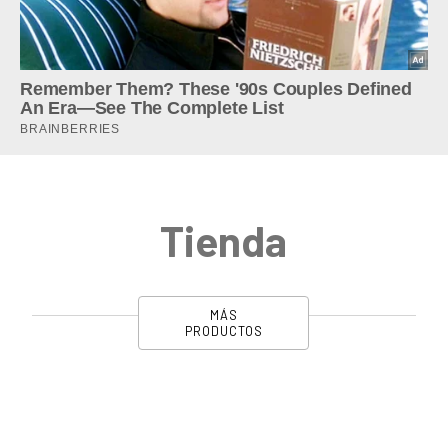
Tienda
MÁS
PRODUCTOS