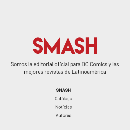
Somos la editorial oficial para DC Comics y las
mejores revistas de Latinoamérica
SMASH
Catálogo
Noticias
Autores