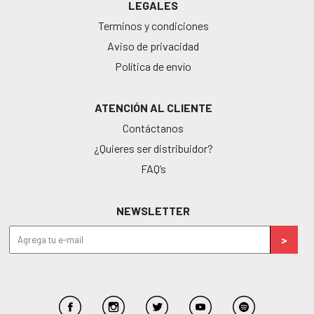
LEGALES
Terminos y condiciones
Aviso de privacidad
Política de envío
ATENCIÓN AL CLIENTE
Contáctanos
¿Quieres ser distribuidor?
FAQ’s
NEWSLETTER