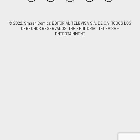
© 2022, Smash Comics EDITORIAL TELEVISA S.A. DE C.V. TODOS LOS
DERECHOS RESERVADOS. TBG - EDITORIAL TELEVISA -
ENTERTAINMENT