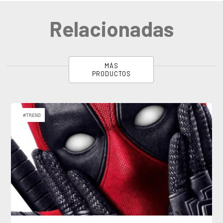
Relacionadas
MÁS
PRODUCTOS
#TREND