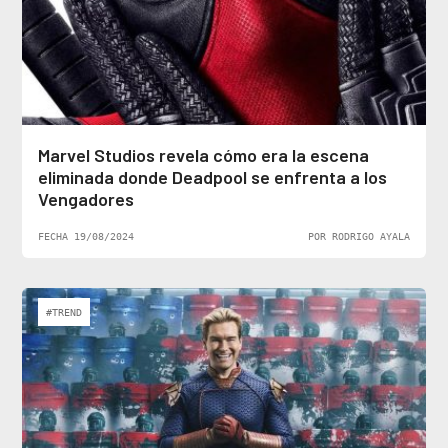
Marvel Studios revela cómo era la escena
eliminada donde Deadpool se enfrenta a los
Vengadores
FECHA 19/08/2024
POR RODRIGO AYALA
#TREND