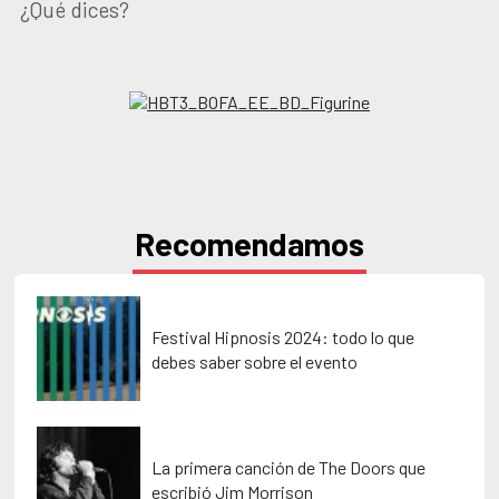
¿Qué dices?
Recomendamos
Festival Hipnosis 2024: todo lo que
debes saber sobre el evento
La primera canción de The Doors que
escribió Jim Morrison