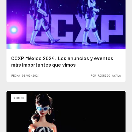
CCXP México 2024: Los anuncios y eventos
más importantes que vimos
FECHA 06/05/2024
POR RODRIGO AYALA
#TREND