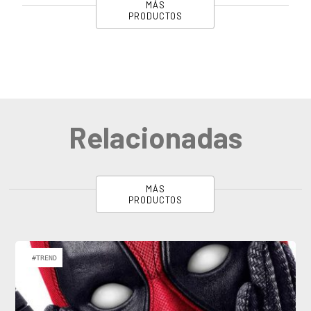
MÁS
PRODUCTOS
Relacionadas
MÁS
PRODUCTOS
#TREND