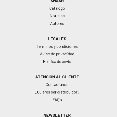
SMASH
Catálogo
Noticias
Autores
LEGALES
Terminos y condiciones
Aviso de privacidad
Política de envío
ATENCIÓN AL CLIENTE
Contáctanos
¿Quieres ser distribuidor?
FAQ’s
NEWSLETTER