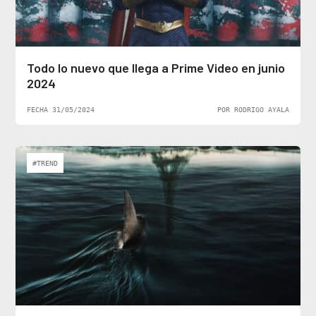
Todo lo nuevo que llega a Prime Video en junio
2024
FECHA 31/05/2024
POR RODRIGO AYALA
#TREND