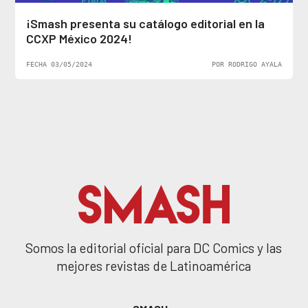
¡Smash presenta su catálogo editorial en la
CCXP México 2024!
FECHA 03/05/2024
POR RODRIGO AYALA
Somos la editorial oficial para DC Comics y las
mejores revistas de Latinoamérica