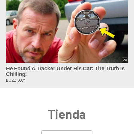
Tienda