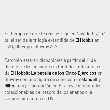
Es tiempo de que te regales algo en Navidad. ¿Qué
tal el set de la trilogía extendida de
El Hobbit
en
DVD, Blu-ray o Blu-ray 3D?
También estarán disponibles a partir del 11 de
diciembre las ediciones extendidas individuales
de
El Hobbit: La batalla de los Cinco Ejércitos
en
Blu-ray con una figura de colección de
Gandalf
y
Bilbo
, una presentación en Blu-ray con monedas
coleccionables del tesoro de los enanos o la
versión extendida en DVD.