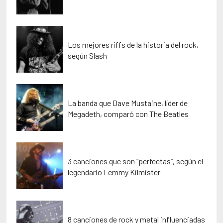
Los mejores riffs de la historia del rock,
según Slash
La banda que Dave Mustaine, líder de
Megadeth, comparó con The Beatles
3 canciones que son “perfectas”, según el
legendario Lemmy Kilmister
8 canciones de rock y metal influenciadas