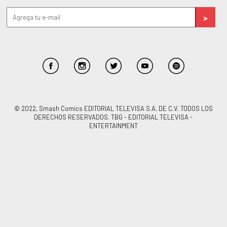
© 2022, Smash Comics EDITORIAL TELEVISA S.A. DE C.V. TODOS LOS
DERECHOS RESERVADOS. TBG - EDITORIAL TELEVISA -
ENTERTAINMENT