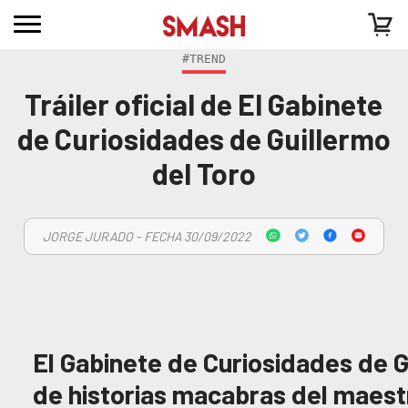
#TREND
Tráiler oficial de El Gabinete
de Curiosidades de Guillermo
del Toro
JORGE JURADO - FECHA 30/09/2022
El Gabinete de Curiosidades de G
de historias macabras del maest