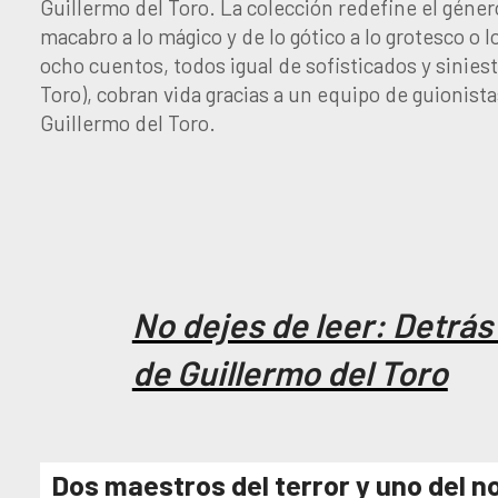
Guillermo del Toro. La colección redefine el género
macabro a lo mágico y de lo gótico a lo grotesco o 
ocho cuentos, todos igual de sofisticados y siniest
Toro), cobran vida gracias a un equipo de guionis
Guillermo del Toro.
No dejes de leer: Detrá
de Guillermo del Toro
Dos maestros del terror y uno del n