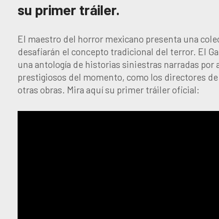
su primer tráiler.
El maestro del horror mexicano presenta una colec
desafiarán el concepto tradicional del terror. El 
una antología de historias siniestras narradas por
prestigiosos del momento, como los directores de
otras obras. Mira aquí su primer tráiler oficial: