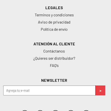
LEGALES
Terminos y condiciones
Aviso de privacidad
Política de envío
ATENCIÓN AL CLIENTE
Contáctanos
¿Quieres ser distribuidor?
FAQ’s
NEWSLETTER