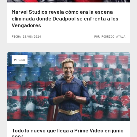
Marvel Studios revela cómo era la escena
eliminada donde Deadpool se enfrenta a los
Vengadores
FECHA 19/08/2024
POR RODRIGO AYALA
#TREND
Todo lo nuevo que llega a Prime Video en junio