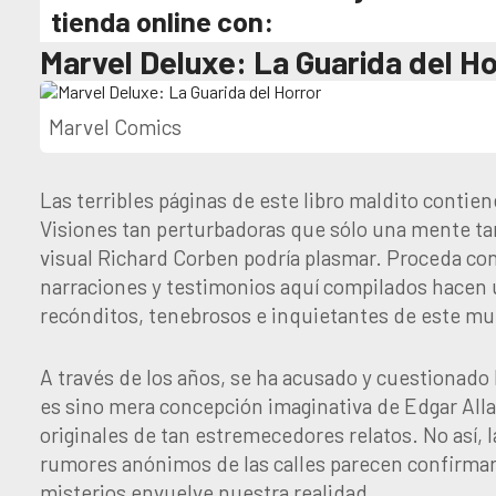
tienda online con:
Marvel Deluxe: La Guarida del Ho
Marvel Comics
Las terribles páginas de este libro maldito conti
Visiones tan perturbadoras que sólo una mente ta
visual Richard Corben podría plasmar. Proceda con 
narraciones y testimonios aquí compilados hacen u
recónditos, tenebrosos e inquietantes de este m
A través de los años, se ha acusado y cuestionado 
es sino mera concepción imaginativa de Edgar Alla
originales de tan estremecedores relatos. No así, 
rumores anónimos de las calles parecen confirmar
misterios envuelve nuestra realidad.