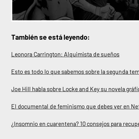
También se está leyendo:
Leonora Carrington: Alquimista de sueños
Esto es todo lo que sabemos sobre la segunda te
Joe Hill habla sobre Locke and Key su novela gráfi
El documental de feminismo que debes ver en Net
¿Insomnio en cuarentena? 10 consejos para recupe