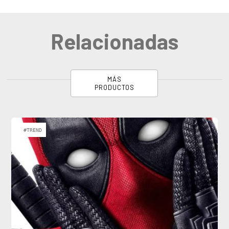
Relacionadas
MÁS
PRODUCTOS
#TREND