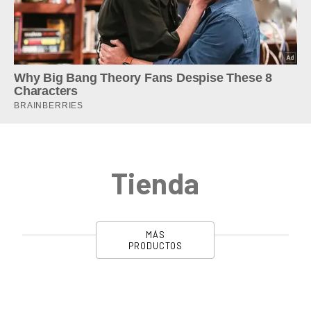
Tienda
MÁS
PRODUCTOS