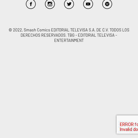
© 2022, Smash Comics EDITORIAL TELEVISA S.A. DE C.V. TODOS LOS
DERECHOS RESERVADOS. TBG - EDITORIAL TELEVISA -
ENTERTAINMENT