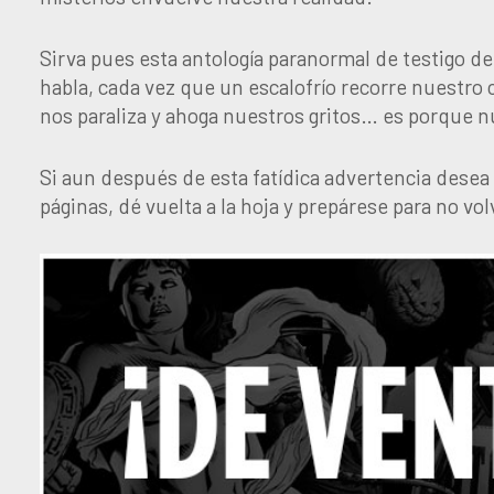
Sirva pues esta antología paranormal de testigo de
habla, cada vez que un escalofrío recorre nuestro
nos paraliza y ahoga nuestros gritos… es porque 
Si aun después de esta fatídica advertencia desea 
páginas, dé vuelta a la hoja y prepárese para no vol