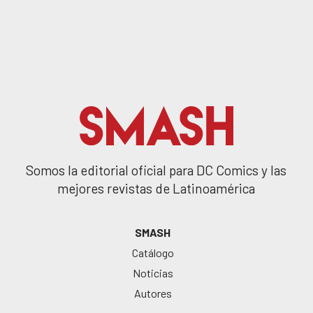
Somos la editorial oficial para DC Comics y las
mejores revistas de Latinoamérica
SMASH
Catálogo
Noticias
Autores