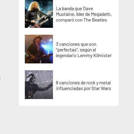
La banda que Dave
Mustaine, líder de Megadeth,
comparó con The Beatles
3 canciones que son
“perfectas”, según el
legendario Lemmy Kilmister
s
8 canciones de rock y metal
influenciadas por Star Wars