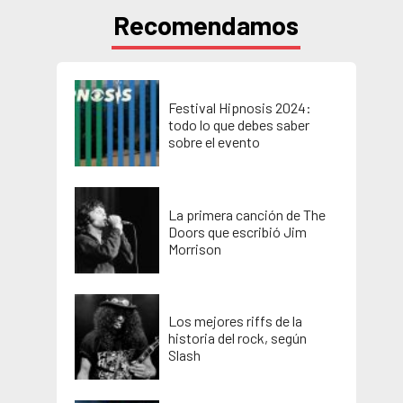
Recomendamos
Festival Hipnosis 2024:
todo lo que debes saber
sobre el evento
La primera canción de The
Doors que escribió Jim
Morrison
Los mejores riffs de la
historia del rock, según
Slash