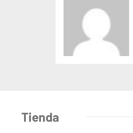
Tienda