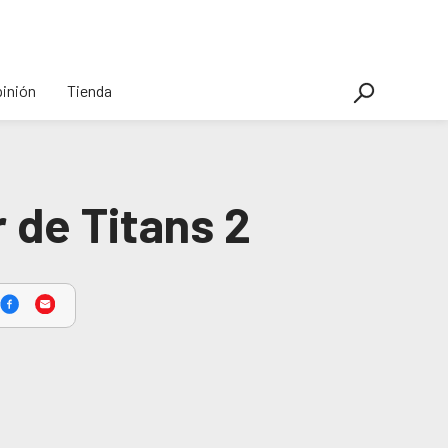
inión
Tienda
 de Titans 2