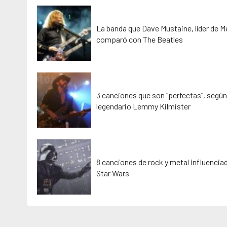
La banda que Dave Mustaine, líder de 
comparó con The Beatles
3 canciones que son “perfectas”, según
legendario Lemmy Kilmister
8 canciones de rock y metal influencia
Star Wars