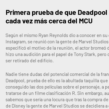
Primera prueba de que Deadpool
cada vez más cerca del MCU
Según el mismo Ryan Reynolds dio a conocer en su
Instagram, se reunió con la gente de Marvel Studio
especificó el motivo de la reunión, el actor bromeó
hizo una audición para el papel de Tony Stark, pero
ser retirado del edificio.
Nadie tiene dudas del potencial comercial de la fra
Deadpool, prueba de ello es la abultada taquilla que
conseguido las dos películas sobre el personaje, a p
tratarse de un filme clasificación R. Sin embargo, 
sabemos que sería una locura que tras la compra de
de Disney la gente de Marvel Studios se decidiera a 