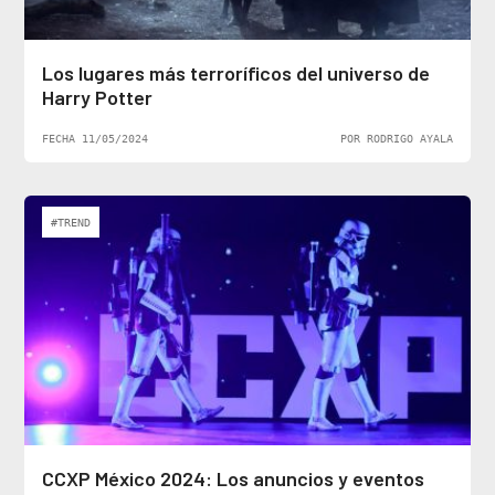
Los lugares más terroríficos del universo de
Harry Potter
FECHA 11/05/2024
POR RODRIGO AYALA
#TREND
CCXP México 2024: Los anuncios y eventos