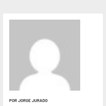
POR JORGE JURADO