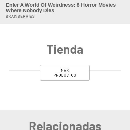
Tienda
MÁS
PRODUCTOS
Relacionadas