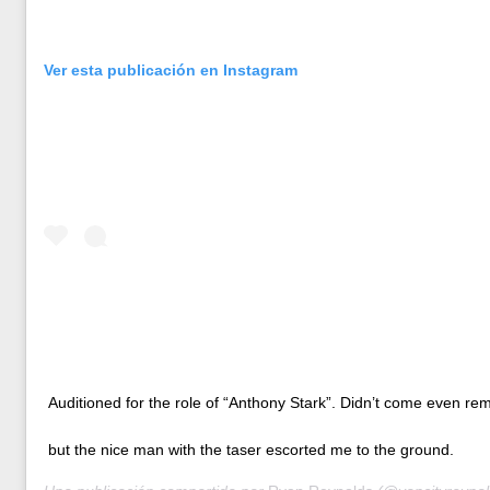
Ver esta publicación en Instagram
Auditioned for the role of “Anthony Stark”. Didn’t come even rem
but the nice man with the taser escorted me to the ground.