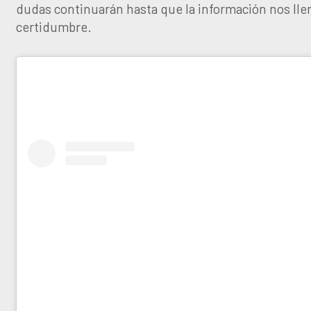
dudas continuarán hasta que la información nos lle
certidumbre.