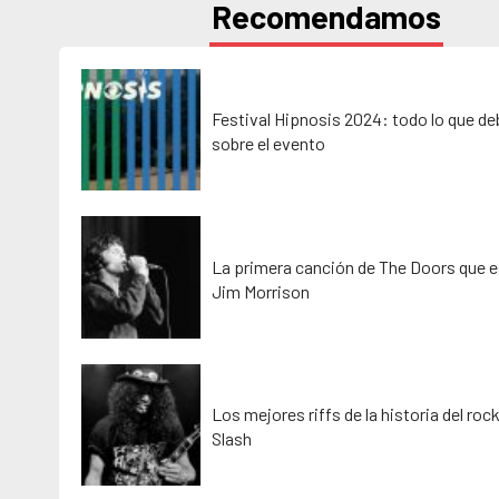
Recomendamos
Festival Hipnosis 2024: todo lo que d
sobre el evento
La primera canción de The Doors que e
Jim Morrison
Los mejores riffs de la historia del roc
Slash