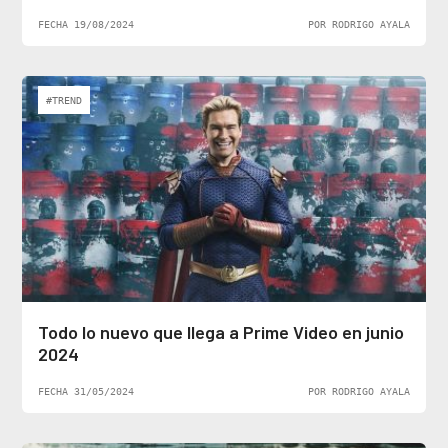
FECHA 19/08/2024
POR RODRIGO AYALA
#TREND
Todo lo nuevo que llega a Prime Video en junio
2024
FECHA 31/05/2024
POR RODRIGO AYALA