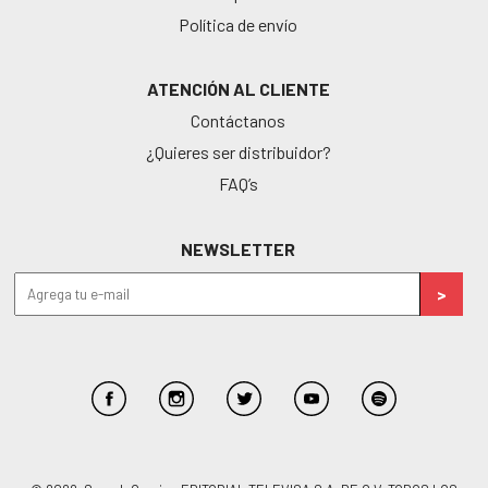
Política de envío
ATENCIÓN AL CLIENTE
Contáctanos
¿Quieres ser distribuidor?
FAQ’s
NEWSLETTER