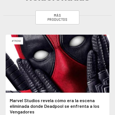
MÁS
PRODUCTOS
#TREND
Marvel Studios revela cómo era la escena
eliminada donde Deadpool se enfrenta a los
Vengadores