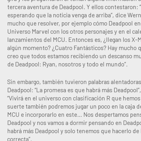
tercera aventura de Deadpool. Y ellos contestaron:
esperando que la noticia venga de arriba”, dice Wern
mucho que resolver, por ejemplo cómo Deadpool enc
Universo Marvel con los otros personajes y en el ca
lanzamientos del MCU. Entonces es, ¿llegan los X-M
algún momento? ¿Cuatro Fantásticos? Hay mucho q
creo que todos estamos recibiendo un descanso mu
de Deadpool: Ryan, nosotros y todo el mundo”.
Sin embargo, también tuvieron palabras alentadora
Deadpool: “La promesa es que habrá más Deadpool”,
“Vivirá en el universo con clasificación R que hemos
suerte también podremos jugar un poco en la caja d
MCU e incorporarlo en este… Nos despertamos pen
Deadpool y nos vamos a dormir pensando en Deadpoo
habrá más Deadpool y solo tenemos que hacerlo de
correcta”.