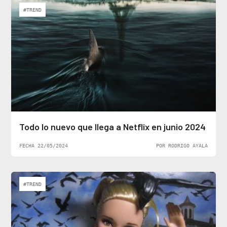
#TREND
Todo lo nuevo que llega a Netflix en junio 2024
FECHA 22/05/2024
POR RODRIGO AYALA
#TREND