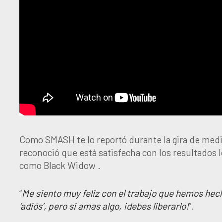
Como SMASH te lo reportó durante la gira de medi
reconoció que está satisfecha con los resultados 
como Black Widow .
“
Me siento muy feliz con el trabajo que hemos hech
‘adiós’, pero si amas algo, ¡debes liberarlo!
”.