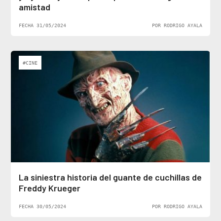
amistad
FECHA 31/05/2024
POR RODRIGO AYALA
#CINE
La siniestra historia del guante de cuchillas de
Freddy Krueger
FECHA 30/05/2024
POR RODRIGO AYALA