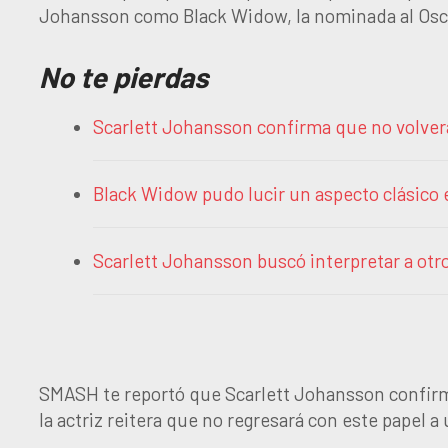
Johansson como Black Widow, la nominada al Oscar
No te pierdas
Scarlett Johansson confirma que no volver
Black Widow pudo lucir un aspecto clásico e
Scarlett Johansson buscó interpretar a ot
SMASH te reportó que Scarlett Johansson confirm
la actriz reitera que no regresará con este papel 