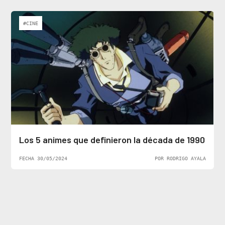
#CINE
Los 5 animes que definieron la década de 1990
FECHA 30/05/2024
POR RODRIGO AYALA