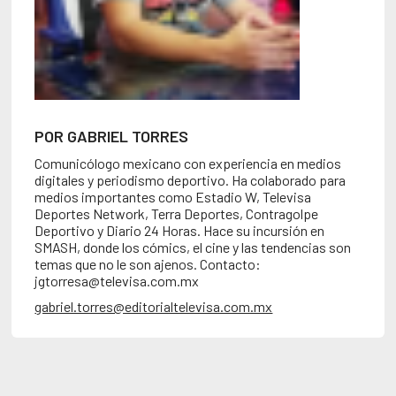
POR GABRIEL TORRES
Comunicólogo mexicano con experiencia en medios
digitales y periodismo deportivo. Ha colaborado para
medios importantes como Estadio W, Televisa
Deportes Network, Terra Deportes, Contragolpe
Deportivo y Diario 24 Horas. Hace su incursión en
SMASH, donde los cómics, el cine y las tendencias son
temas que no le son ajenos. Contacto:
jgtorresa@televisa.com.mx
gabriel.torres@editorialtelevisa.com.mx