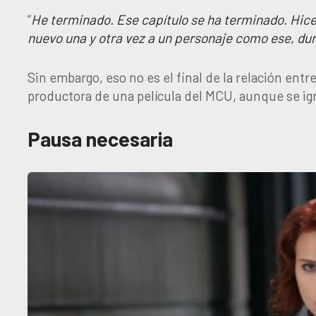
“
He terminado. Ese capítulo se ha terminado. Hice t
nuevo una y otra vez a un personaje como ese, du
Sin embargo, eso no es el final de la relación entr
productora de una película del MCU, aunque se ign
Pausa necesaria