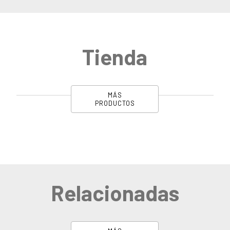
Tienda
MÁS
PRODUCTOS
Relacionadas