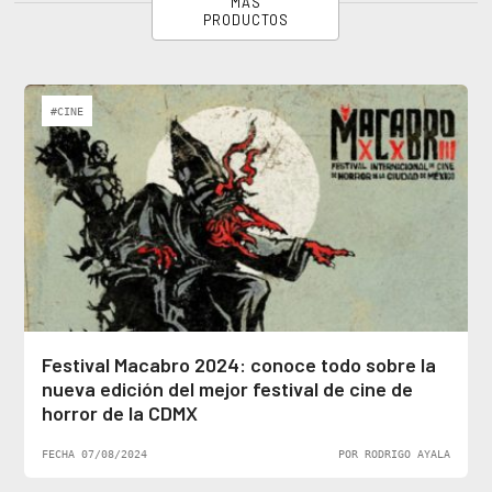
MÁS
PRODUCTOS
#CINE
Festival Macabro 2024: conoce todo sobre la
nueva edición del mejor festival de cine de
horror de la CDMX
FECHA 07/08/2024
POR RODRIGO AYALA