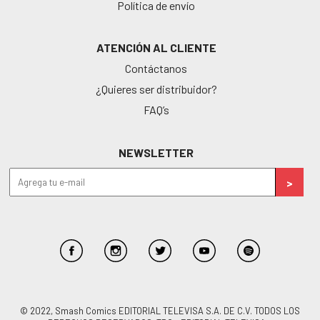
Política de envío
ATENCIÓN AL CLIENTE
Contáctanos
¿Quieres ser distribuidor?
FAQ’s
NEWSLETTER
© 2022, Smash Comics EDITORIAL TELEVISA S.A. DE C.V. TODOS LOS