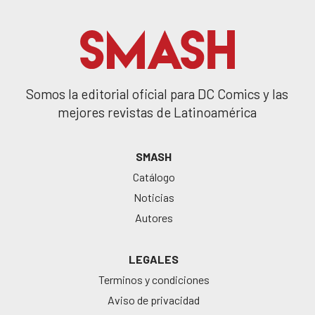
Somos la editorial oficial para DC Comics y las
mejores revistas de Latinoamérica
SMASH
Catálogo
Noticias
Autores
LEGALES
Terminos y condiciones
Aviso de privacidad