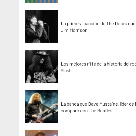
La primera canción de The Doors que 
Jim Morrison
Los mejores riffs de la historia del r
Slash
La banda que Dave Mustaine, líder de
comparó con The Beatles