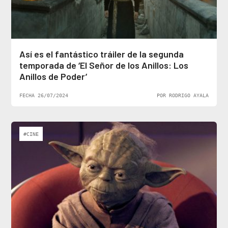
Así es el fantástico tráiler de la segunda
temporada de ‘El Señor de los Anillos: Los
Anillos de Poder’
FECHA 26/07/2024
POR RODRIGO AYALA
#CINE