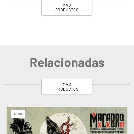
MÁS
PRODUCTOS
Relacionadas
MÁS
PRODUCTOS
#CINE