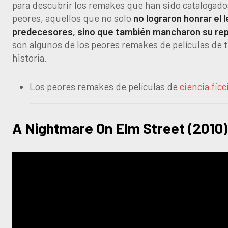
para descubrir los remakes que han sido catalogad
peores, aquellos que no solo
no lograron honrar el 
predecesores, sino que también mancharon su re
son algunos de los peores remakes de películas de t
historia.
Los peores remakes de películas de
ciencia ficc
A Nightmare On Elm Street (2010)