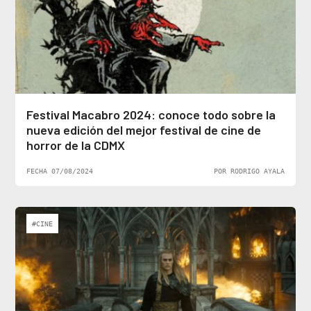
Festival Macabro 2024: conoce todo sobre la
nueva edición del mejor festival de cine de
horror de la CDMX
FECHA 07/08/2024
POR RODRIGO AYALA
#CINE