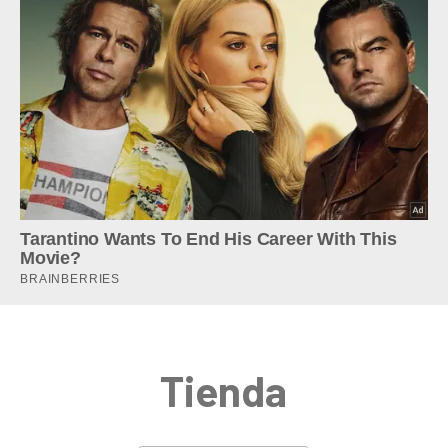
Tienda