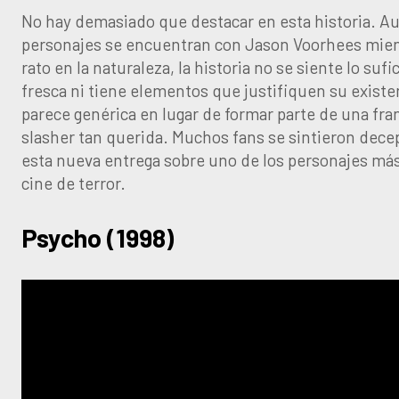
No hay demasiado que destacar en esta historia. A
personajes se encuentran con Jason Voorhees mien
rato en la naturaleza, la historia no se siente lo su
fresca ni tiene elementos que justifiquen su existen
parece genérica en lugar de formar parte de una fra
slasher tan querida. Muchos fans se sintieron dece
esta nueva entrega sobre uno de los personajes má
cine de terror.
Psycho (1998)