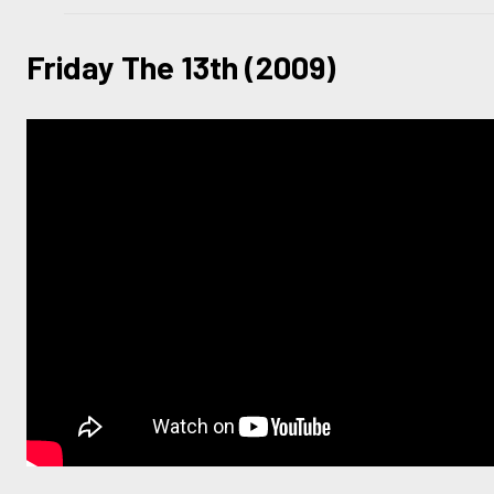
Friday The 13th (2009)