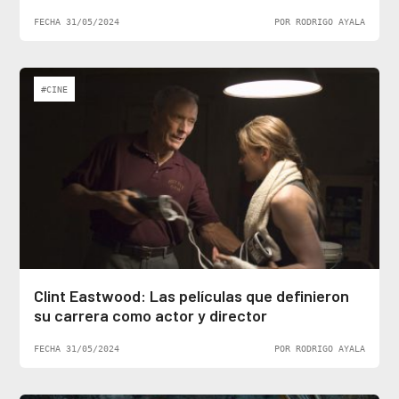
FECHA 31/05/2024
POR RODRIGO AYALA
#CINE
Clint Eastwood: Las películas que definieron
su carrera como actor y director
FECHA 31/05/2024
POR RODRIGO AYALA