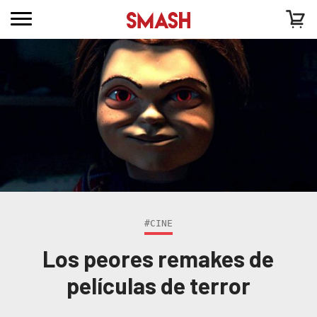
#CINE
Los peores remakes de
películas de terror