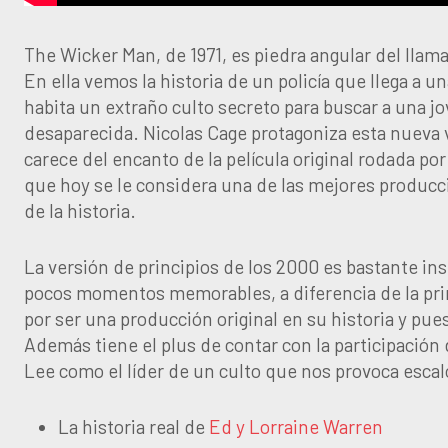
The Wicker Man, de 1971, es piedra angular del llama
En ella vemos la historia de un policía que llega a u
habita un extraño culto secreto para buscar a una j
desaparecida. Nicolas Cage protagoniza esta nueva 
carece del encanto de la película original rodada po
que hoy se le considera una de las mejores producc
de la historia.
La versión de principios de los 2000 es bastante ins
pocos momentos memorables, a diferencia de la pri
por ser una producción original en su historia y pue
Además tiene el plus de contar con la participación
Lee como el líder de un culto que nos provoca escal
La historia real de
Ed y Lorraine Warren