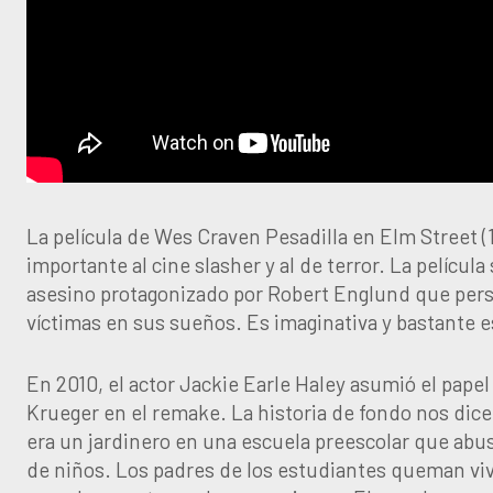
La película de Wes Craven Pesadilla en Elm Street (1
importante al cine slasher y al de terror. La película
asesino protagonizado por Robert Englund que pers
víctimas en sus sueños. Es imaginativa y bastante 
En 2010, el actor Jackie Earle Haley asumió el pape
Krueger en el remake. La historia de fondo nos dic
era un jardinero en una escuela preescolar que abu
de niños. Los padres de los estudiantes queman viv