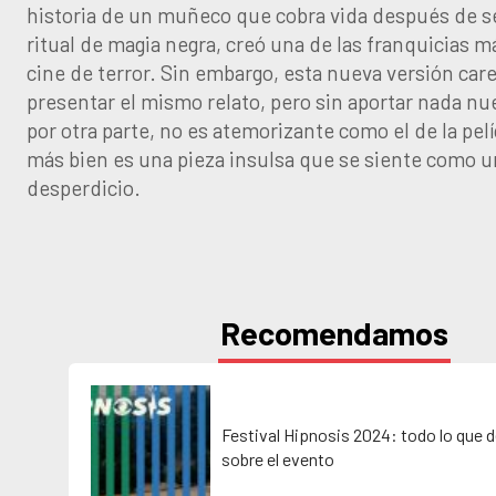
historia de un muñeco que cobra vida después de s
ritual de magia negra, creó una de las franquicias m
cine de terror. Sin embargo, esta nueva versión care
presentar el mismo relato, pero sin aportar nada n
por otra parte, no es atemorizante como el de la pelí
más bien es una pieza insulsa que se siente como 
desperdicio.
Recomendamos
Festival Hipnosis 2024: todo lo que 
sobre el evento