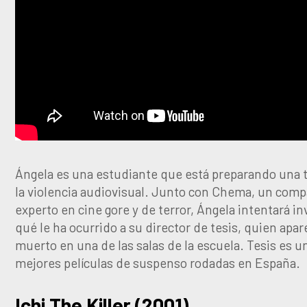
Ángela es una estudiante que está preparando una t
la violencia audiovisual. Junto con Chema, un com
experto en cine gore y de terror, Ángela intentará in
qué le ha ocurrido a su director de tesis, quien apar
muerto en una de las salas de la escuela. Tesis es u
mejores películas de suspenso rodadas en España.
Ichi The Killer (2001)