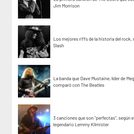
Jim Morrison
Los mejores riffs de la historia del rock,
Slash
La banda que Dave Mustaine, líder de Me
comparó con The Beatles
3 canciones que son “perfectas”, según e
legendario Lemmy Kilmister