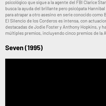
psicológico que sigue a la agente del FBI Clarice Sta
busca la ayuda del brillante pero psicópata Hannibal
para atrapar a otro asesino en serie conocido como Bu
El Silencio de los Corderos es intensa, con actuaci
destacadas de Jodie Foster y Anthony Hopkins, y h
múltiples premios, incluyendo cinco premios de la
Seven (1995)