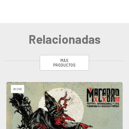
Relacionadas
MÁS
PRODUCTOS
#CINE