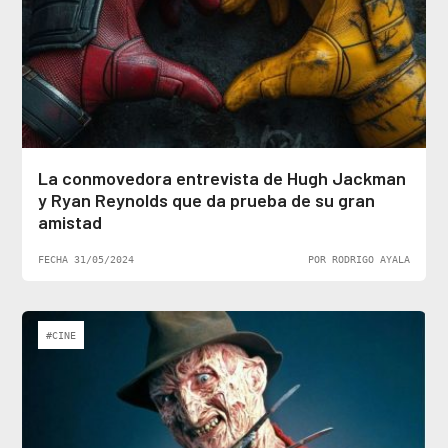
La conmovedora entrevista de Hugh Jackman
y Ryan Reynolds que da prueba de su gran
amistad
FECHA 31/05/2024
POR RODRIGO AYALA
#CINE