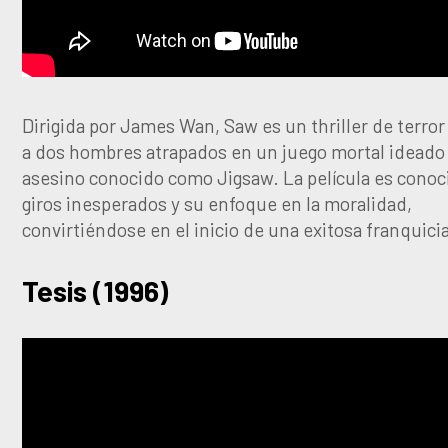
Dirigida por James Wan, Saw es un thriller de terror
a dos hombres atrapados en un juego mortal ideado
asesino conocido como Jigsaw. La película es conoc
giros inesperados y su enfoque en la moralidad,
convirtiéndose en el inicio de una exitosa franquici
Tesis (1996)