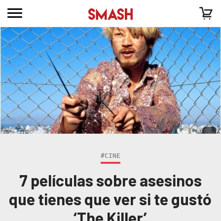
#CINE
7 películas sobre asesinos
que tienes que ver si te gustó
‘The Killer’