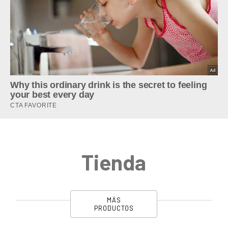
Tienda
MÁS
PRODUCTOS