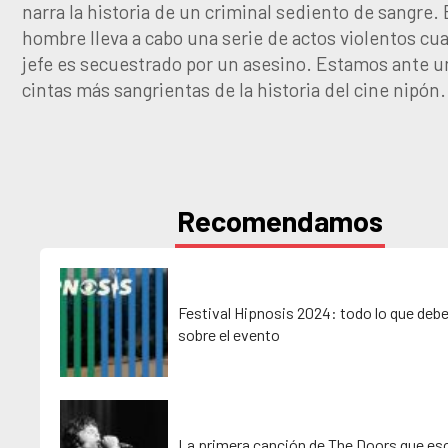
narra la historia de un criminal sediento de sangre.
hombre lleva a cabo una serie de actos violentos cu
jefe es secuestrado por un asesino. Estamos ante u
cintas más sangrientas de la historia del cine nipón.
Recomendamos
Festival Hipnosis 2024: todo lo que deb
sobre el evento
La primera canción de The Doors que esc