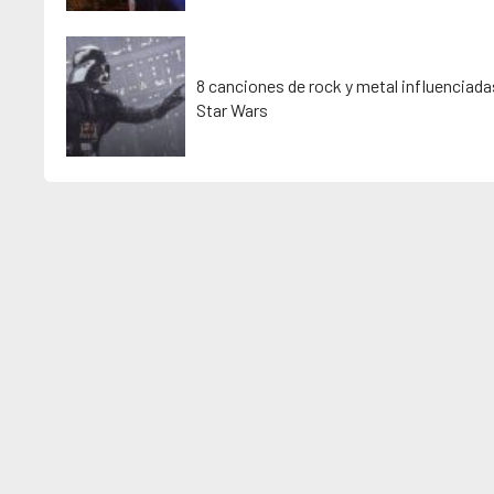
8 canciones de rock y metal influenciada
Star Wars