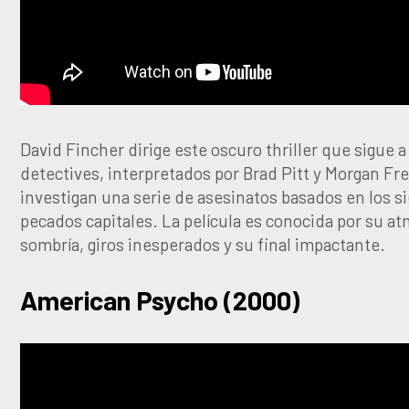
David Fincher dirige este oscuro thriller que sigue a
detectives, interpretados por Brad Pitt y Morgan F
investigan una serie de asesinatos basados en los s
pecados capitales. La película es conocida por su a
sombría, giros inesperados y su final impactante.
American Psycho (2000)