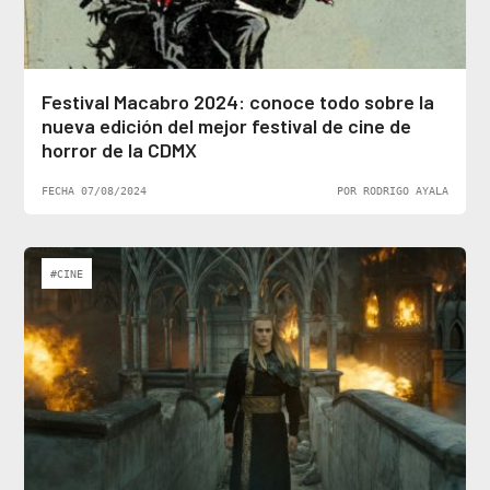
Festival Macabro 2024: conoce todo sobre la
nueva edición del mejor festival de cine de
horror de la CDMX
FECHA 07/08/2024
POR RODRIGO AYALA
#CINE