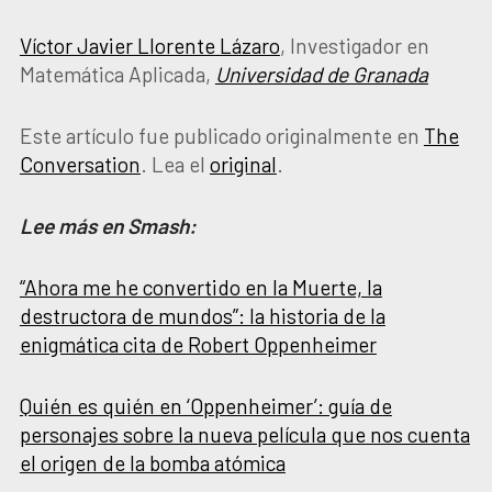
Víctor Javier Llorente Lázaro
, Investigador en
Matemática Aplicada,
Universidad de Granada
Este artículo fue publicado originalmente en
The
Conversation
. Lea el
original
.
Lee más en Smash:
“Ahora me he convertido en la Muerte, la
destructora de mundos”: la historia de la
enigmática cita de Robert Oppenheimer
Quién es quién en ‘Oppenheimer’: guía de
personajes sobre la nueva película que nos cuenta
el origen de la bomba atómica