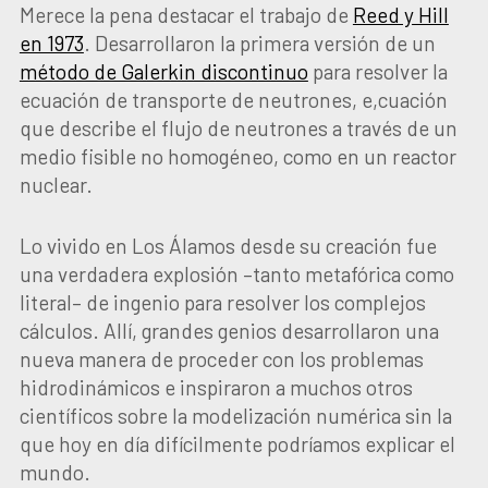
Merece la pena destacar el trabajo de
Reed y Hill
en 1973
. Desarrollaron la primera versión de un
método de Galerkin discontinuo
para resolver la
ecuación de transporte de neutrones, e,cuación
que describe el flujo de neutrones a través de un
medio fisible no homogéneo, como en un reactor
nuclear.
Lo vivido en Los Álamos desde su creación fue
una verdadera explosión –tanto metafórica como
literal– de ingenio para resolver los complejos
cálculos. Allí, grandes genios desarrollaron una
nueva manera de proceder con los problemas
hidrodinámicos e inspiraron a muchos otros
científicos sobre la modelización numérica sin la
que hoy en día difícilmente podríamos explicar el
mundo.