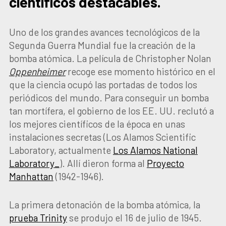
científicos destacables.
Uno de los grandes avances tecnológicos de la
Segunda Guerra Mundial fue la creación de la
bomba atómica. La película de Christopher Nolan
Oppenheimer
recoge ese momento histórico en el
que la ciencia ocupó las portadas de todos los
periódicos del mundo. Para conseguir un bomba
tan mortífera, el gobierno de los EE. UU. reclutó a
los mejores científicos de la época en unas
instalaciones secretas (Los Alamos Scientific
Laboratory, actualmente
Los Alamos National
Laboratory_
). Allí dieron forma al
Proyecto
Manhattan
(1942-1946).
La primera detonación de la bomba atómica, la
prueba Trinity
se produjo el 16 de julio de 1945.