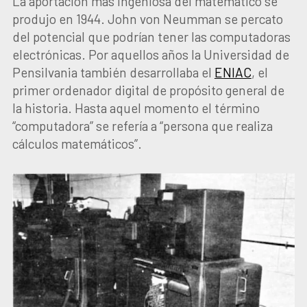
La aportación más ingeniosa del matemático se
produjo en 1944. John von Neumman se percato
del potencial que podrían tener las computadoras
electrónicas. Por aquellos años la Universidad de
Pensilvania también desarrollaba el
ENIAC
, el
primer ordenador digital de propósito general de
la historia. Hasta aquel momento el término
“computadora” se refería a “persona que realiza
cálculos matemáticos”.