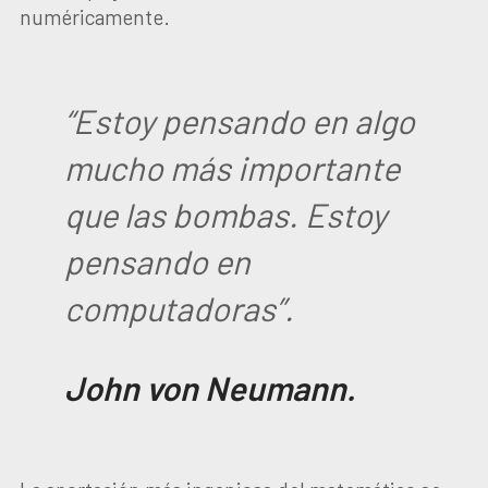
numéricamente.
“Estoy pensando en algo
mucho más importante
que las bombas. Estoy
pensando en
computadoras”.
John von Neumann.