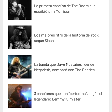
La primera canción de The Doors que
escribió Jim Morrison
Los mejores riffs de la historia del rock,
según Slash
La banda que Dave Mustaine, líder de
Megadeth, comparó con The Beatles
3 canciones que son “perfectas”, según el
legendario Lemmy Kilmister