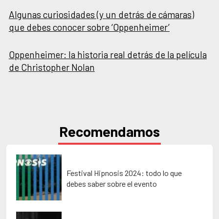
Algunas curiosidades (y un detrás de cámaras)
que debes conocer sobre ‘Oppenheimer’
Oppenheimer: la historia real detrás de la película
de Christopher Nolan
Recomendamos
Festival Hipnosis 2024: todo lo que
debes saber sobre el evento