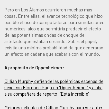
Pero en Los Álamos ocurrieron muchas más
cosas. Entre ellas, el avance tecnológico que hizo
posible el uso de computadoras para simulaciones
numéricas, algo que permitiría predecir el efecto
de las potentísimas ondas de choque del
artefacto que estaban creando. Sobre el papel,
existía una mínima probabilidad de que generaran
un efecto en cadena que acabaría con el mundo.
A propósito de Oppenheimer:
Cillian Murphy defiende las polémicas escenas de
sexo con Florence Pugh en ‘Oppenheimer’ y alaba
a su compañera de reparto: “Está increíble”
Mejores películas de Cillian Murphy para ver antes