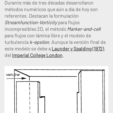
Durante más de tres décadas desarrollaron
métodos numéricos que aún a día de hoy son
referentes. Destacan la formulación
Streamfunction-Vorticity
para flujos
incompresibles 2D, el método
Marker-and-cell
para flujos con lámina libre y el modelo de
turbulencia
k-epsilon
. Aunque la versión final de
este modelo se debe a
Launder y Spalding (1972)
,
del
Imperial College London
.