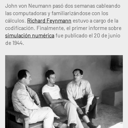
John von Neumann pasó dos semanas cableando
las computadoras y familiarizándose con los
cálculos.
Richard Feynmann
estuvo a cargo de la
codificación. Finalmente, el primer informe sobre
simulación numérica
fue publicado el 20 de junio
de 1944.