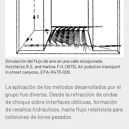
Simulación del flujo de aire en una calle encajonada.
Hotchkiss R.S. and Harlow F.H. (1973), Air pollution transport
in street canyons, EPA-R473-029.
La aplicación de los métodos desarrollados por el
grupo fue diversa. Desde la refracción de ondas
de choque sobre interfaces oblicuas, formación
de resaltos hidráulicos, hasta flujo relativista para
colisiones de iones pesados.