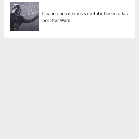
8 canciones de rock y metal influenciadas
por Star Wars