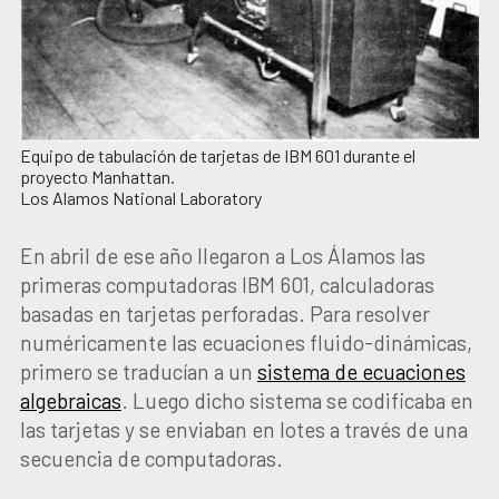
Equipo de tabulación de tarjetas de IBM 601 durante el
proyecto Manhattan.
Los Alamos National Laboratory
En abril de ese año llegaron a Los Álamos las
primeras computadoras IBM 601, calculadoras
basadas en tarjetas perforadas. Para resolver
numéricamente las ecuaciones fluido-dinámicas,
primero se traducían a un
sistema de ecuaciones
algebraicas
. Luego dicho sistema se codificaba en
las tarjetas y se enviaban en lotes a través de una
secuencia de computadoras.