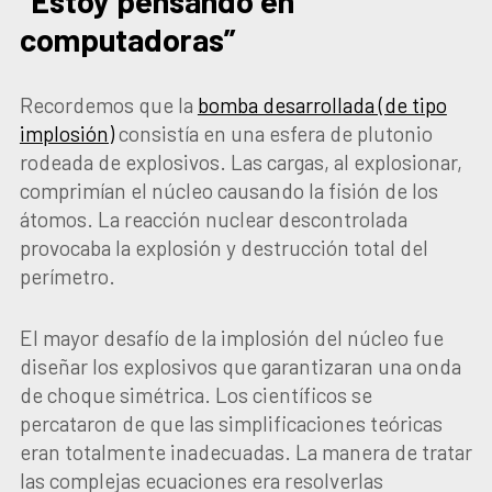
“Estoy pensando en
computadoras”
Recordemos que la
bomba desarrollada (de tipo
implosión)
consistía en una esfera de plutonio
rodeada de explosivos. Las cargas, al explosionar,
comprimían el núcleo causando la fisión de los
átomos. La reacción nuclear descontrolada
provocaba la explosión y destrucción total del
perímetro.
El mayor desafío de la implosión del núcleo fue
diseñar los explosivos que garantizaran una onda
de choque simétrica. Los científicos se
percataron de que las simplificaciones teóricas
eran totalmente inadecuadas. La manera de tratar
las complejas ecuaciones era resolverlas