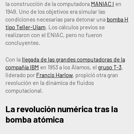
la construcción de la computadora
MANIAC I
en
1949. Uno de los objetivos era simular las
condiciones necesarias para detonar una
bomba H
tipo Teller-Ulam
. Los cálculos previos se
realizaron con el ENIAC, pero no fueron
concluyentes.
Con la
llegada de las grandes computadoras de la
compañía IBM
en 1953 a los Álamos, el
grupo T-3
,
liderado por
Francis Harlow
, propició otra gran
revolución en la dinámica de fluidos
computacional.
La revolución numérica tras la
bomba atómica