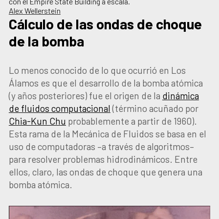
con el Empire State Building a escala.
Alex Wellerstein
Cálculo de las ondas de choque
de la bomba
Lo menos conocido de lo que ocurrió en Los
Álamos es que el desarrollo de la bomba atómica
(y años posteriores) fue el origen de la
dinámica
de fluidos computacional
(término acuñado por
Chia-Kun Chu
probablemente a partir de 1960).
Esta rama de la Mecánica de Fluidos se basa en el
uso de computadoras –a través de algoritmos–
para resolver problemas hidrodinámicos. Entre
ellos, claro, las ondas de choque que genera una
bomba atómica.