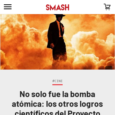
#CINE
No solo fue la bomba
atómica: los otros logros
científicos del Proyecto