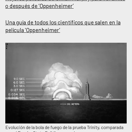
o después de ‘Oppenheimer’
Una guía de todos los científicos que salen en la
película ‘Oppenheimer’
Evolución de la bola de fuego de la prueba Trinity, comparada