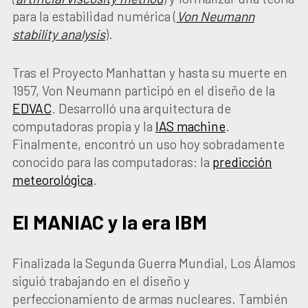
para la estabilidad numérica (
Von Neumann
stability analysis
).
Tras el Proyecto Manhattan y hasta su muerte en
1957, Von Neumann participó en el diseño de la
EDVAC
. Desarrolló una arquitectura de
computadoras propia y la
IAS machine
.
Finalmente, encontró un uso hoy sobradamente
conocido para las computadoras: la
predicción
meteorológica
.
El MANIAC y la era IBM
Finalizada la Segunda Guerra Mundial, Los Álamos
siguió trabajando en el diseño y
perfeccionamiento de armas nucleares. También