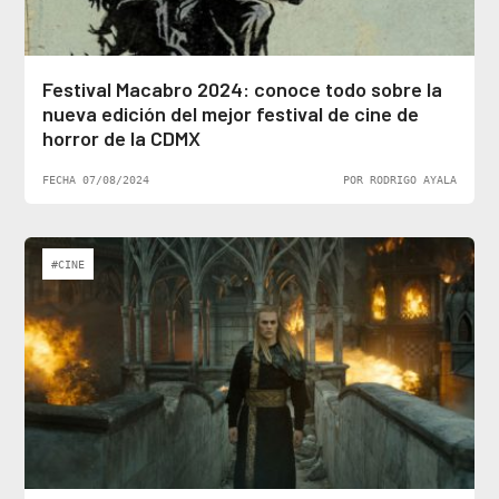
Festival Macabro 2024: conoce todo sobre la
nueva edición del mejor festival de cine de
horror de la CDMX
FECHA 07/08/2024
POR RODRIGO AYALA
#CINE