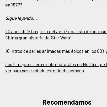
en 1977?
Sigue leyendo…
40 años de ‘El regreso del Jedi’: una lista de curiosi
última gran historia de ‘Star Wars’
10 intros de series animadas más épicos en los 80’s y
Las 5 mejores series sobrenaturales en Netflix que 
ver para pasar miedo este fin de semana
Recomendamos