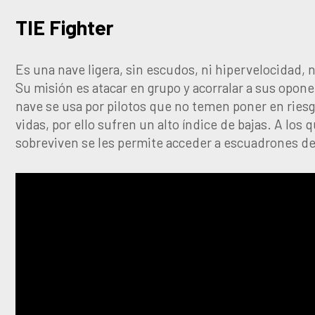
TIE Fighter
Es una nave ligera, sin escudos, ni hipervelocidad, n
Su misión es atacar en grupo y acorralar a sus opon
nave se usa por pilotos que no temen poner en ries
vidas, por ello sufren un alto índice de bajas. A los 
sobreviven se les permite acceder a escuadrones de 