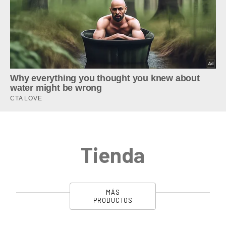
Tienda
MÁS
PRODUCTOS