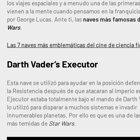
los viajes espaciales y a menudo una de las primera
vienen a la mente cuando pensamos en la franquici
por George Lucas. Ante ti, las
naves más famosas 
Wars
.
Las 7 naves más emblemáticas del cine de ciencia fi
Darth Vader’s Executor
Esta nave se utilizó para ayudar en la posición defe
la Resistencia después de que atacaran al Imperio e
Ejecutor estaba totalmente bajo el mando de Darth 
lo utilizó para disparar a muchos sistemas e invadir
innumerables planetas. Por ello es que es una de la
más temidas de
Star Wars
.