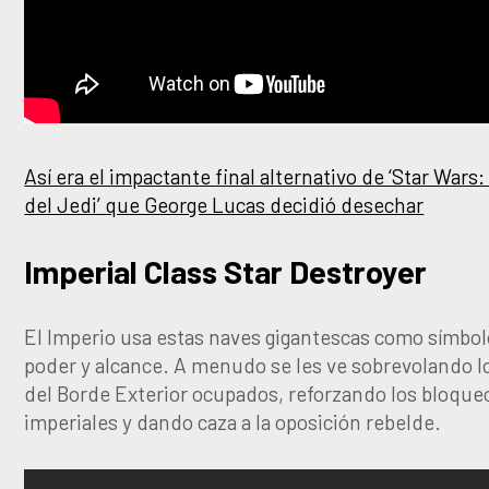
Así era el impactante final alternativo de ‘Star Wars:
del Jedi’ que George Lucas decidió desechar
Imperial Class Star Destroyer
El Imperio usa estas naves gigantescas como símbol
poder y alcance. A menudo se les ve sobrevolando l
del Borde Exterior ocupados, reforzando los bloque
imperiales y dando caza a la oposición rebelde.