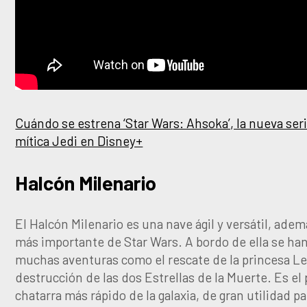
Cuándo se estrena ‘Star Wars: Ahsoka’, la nueva seri
mítica Jedi en Disney+
Halcón Milenario
El Halcón Milenario es una nave ágil y versátil, adem
más importante de Star Wars. A bordo de ella se han
muchas aventuras como el rescate de la princesa Lei
destrucción de las dos Estrellas de la Muerte. Es el
chatarra más rápido de la galaxia, de gran utilidad pa