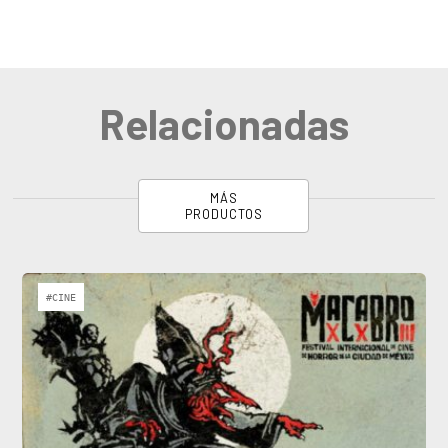
Relacionadas
MÁS
PRODUCTOS
#CINE