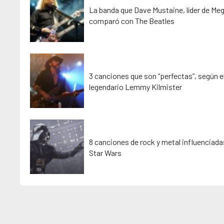
La banda que Dave Mustaine, líder de Me
comparó con The Beatles
3 canciones que son “perfectas”, según e
legendario Lemmy Kilmister
8 canciones de rock y metal influenciada
Star Wars