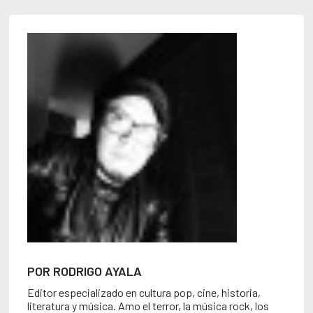
POR RODRIGO AYALA
Editor especializado en cultura pop, cine, historia,
literatura y música. Amo el terror, la música rock, los