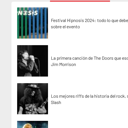
Festival Hipnosis 2024: todo lo que deb
sobre el evento
La primera canción de The Doors que esc
Jim Morrison
Los mejores riffs de la historia del rock,
Slash