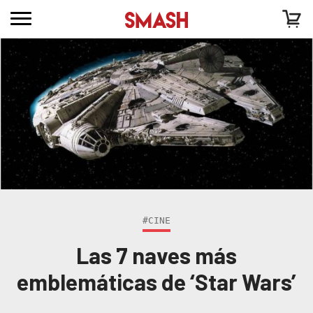
#CINE
Las 7 naves más
emblemáticas de ‘Star Wars’