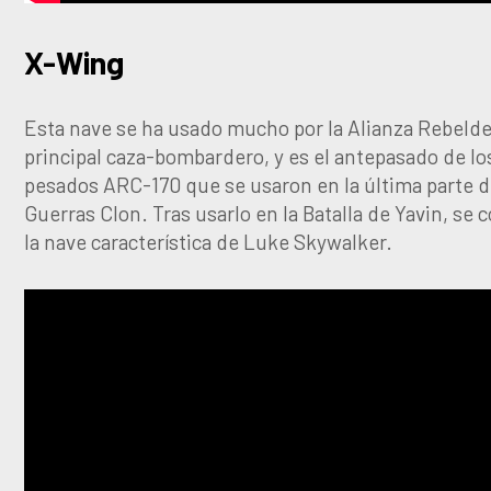
X-Wing
Esta nave se ha usado mucho por la Alianza Rebeld
principal caza-bombardero, y es el antepasado de lo
pesados ARC-170 que se usaron en la última parte d
Guerras Clon. Tras usarlo en la Batalla de Yavin, se c
la nave característica de Luke Skywalker.