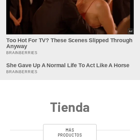
Tienda
MÁS
PRODUCTOS