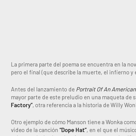
La primera parte del poema se encuentra en la no
pero el final (que describe la muerte, el infierno y
Antes del lanzamiento de
Portrait Of An American
mayor parte de este preludio en una maqueta de s
Factory”
, otra referencia a la historia de Willy Wo
Otro ejemplo de cómo Manson tiene a Wonka como 
video de la canción
“Dope Hat”
, en el que el músi