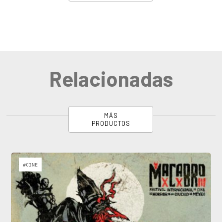
Relacionadas
MÁS
PRODUCTOS
#CINE