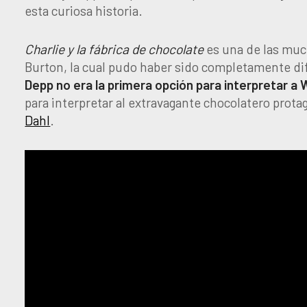
esta curiosa historia.
Charlie y la fábrica de chocolate
es una de las much
Burton, la cual pudo haber sido completamente di
Depp no era la primera opción para interpretar a 
para interpretar al extravagante chocolatero prota
Dahl
.