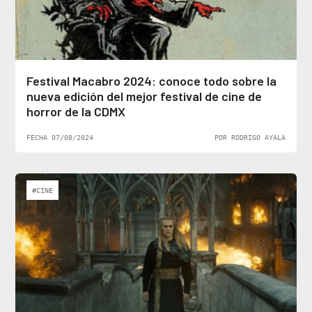
Festival Macabro 2024: conoce todo sobre la
nueva edición del mejor festival de cine de
horror de la CDMX
FECHA 07/08/2024
POR RODRIGO AYALA
#CINE