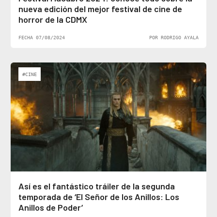
nueva edición del mejor festival de cine de
horror de la CDMX
FECHA 07/08/2024
POR RODRIGO AYALA
#CINE
Así es el fantástico tráiler de la segunda
temporada de ‘El Señor de los Anillos: Los
Anillos de Poder’