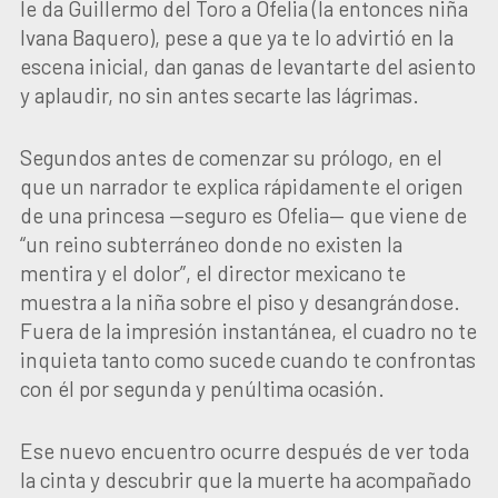
le da Guillermo del Toro a Ofelia (la entonces niña
Ivana Baquero), pese a que ya te lo advirtió en la
escena inicial, dan ganas de levantarte del asiento
y aplaudir, no sin antes secarte las lágrimas.
Segundos antes de comenzar su prólogo, en el
que un narrador te explica rápidamente el origen
de una princesa —seguro es Ofelia— que viene de
“un reino subterráneo donde no existen la
mentira y el dolor”, el director mexicano te
muestra a la niña sobre el piso y desangrándose.
Fuera de la impresión instantánea, el cuadro no te
inquieta tanto como sucede cuando te confrontas
con él por segunda y penúltima ocasión.
Ese nuevo encuentro ocurre después de ver toda
la cinta y descubrir que la muerte ha acompañado