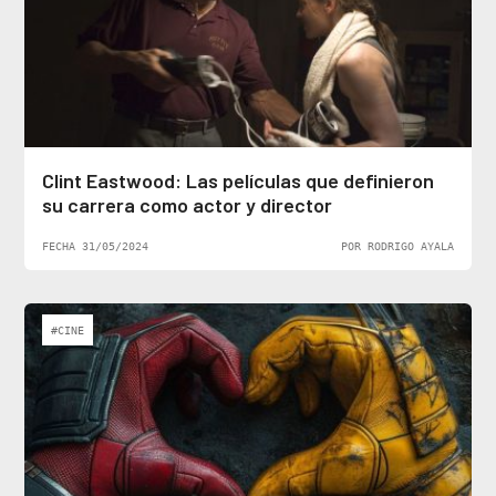
Clint Eastwood: Las películas que definieron
su carrera como actor y director
FECHA 31/05/2024
POR RODRIGO AYALA
#CINE