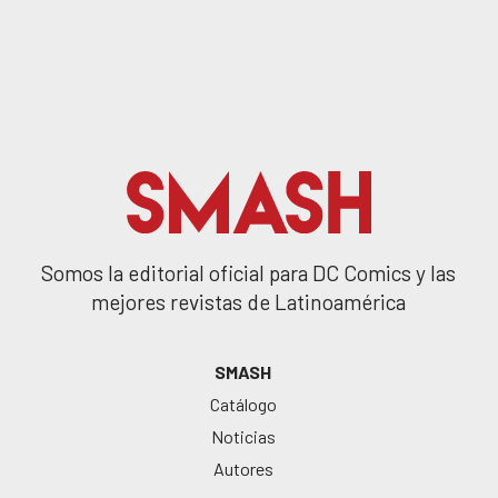
Somos la editorial oficial para DC Comics y las
mejores revistas de Latinoamérica
SMASH
Catálogo
Noticias
Autores