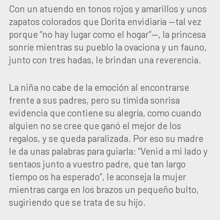
Con un atuendo en tonos rojos y amarillos y unos
zapatos colorados que Dorita envidiaría —tal vez
porque “no hay lugar como el hogar”—, la princesa
sonríe mientras su pueblo la ovaciona y un fauno,
junto con tres hadas, le brindan una reverencia.
La niña no cabe de la emoción al encontrarse
frente a sus padres, pero su tímida sonrisa
evidencia que contiene su alegría, como cuando
alguien no se cree que ganó el mejor de los
regalos, y se queda paralizada. Por eso su madre
le da unas palabras para guiarla: “Venid a mi lado y
sentaos junto a vuestro padre, que tan largo
tiempo os ha esperado”, le aconseja la mujer
mientras carga en los brazos un pequeño bulto,
sugiriendo que se trata de su hijo.