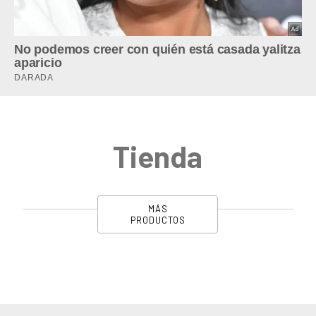
Tienda
MÁS
PRODUCTOS