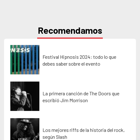
Recomendamos
Festival Hipnosis 2024: todo lo que
debes saber sobre el evento
La primera canción de The Doors que
escribió Jim Morrison
Los mejores riffs de la historia del rock,
según Slash