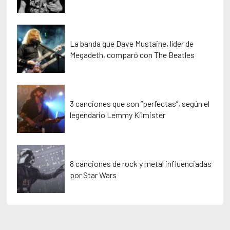
La banda que Dave Mustaine, líder de
Megadeth, comparó con The Beatles
3 canciones que son “perfectas”, según el
legendario Lemmy Kilmister
8 canciones de rock y metal influenciadas
por Star Wars