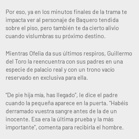
Por eso, ya en los minutos finales de la trama te
impacta ver al personaje de Baquero tendida
sobre el piso, pero también te da cierto alivio
cuando vislumbras su próximo destino.
Mientras Ofelia da sus últimos respiros, Guillermo
del Toro la reencuentra con sus padres en una
especie de palacio real y con un trono vacío
reservado en exclusiva para ella.
“De pie hija mía, has llegado”, le dice el padre
cuando la pequeña aparece en la puerta. “Habéis
derramado vuestra sangre antes de la de un
inocente. Esa era la última prueba y la más
importante”, comenta para recibirla el hombre.