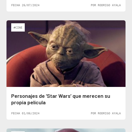
FECHA 26/07/2024
POR RODRIGO AYALA
#CINE
Personajes de ‘Star Wars’ que merecen su
propia película
FECHA 01/06/2024
POR RODRIGO AYALA