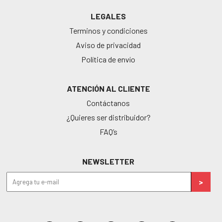
LEGALES
Terminos y condiciones
Aviso de privacidad
Política de envío
ATENCIÓN AL CLIENTE
Contáctanos
¿Quieres ser distribuidor?
FAQ’s
NEWSLETTER