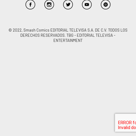
© 2022, Smash Comics EDITORIAL TELEVISA S.A. DE C.V. TODOS LOS
DERECHOS RESERVADOS. TBG - EDITORIAL TELEVISA -
ENTERTAINMENT