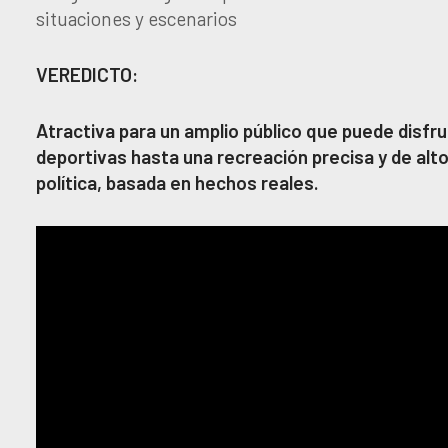
situaciones y escenarios
VEREDICTO:
Atractiva para un amplio público que puede disfr
deportivas hasta una recreación precisa y de alto 
política, basada en hechos reales.