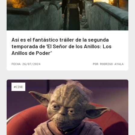
Así es el fantástico tráiler de la segunda
temporada de ‘El Señor de los Anillos: Los
Anillos de Poder’
FECHA 26/07/2024
POR RODRIGO AYALA
#CINE