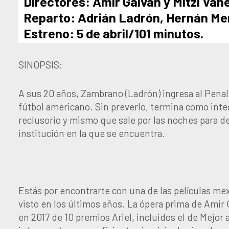
Directores: Amir Galván y Mitzi Van
Reparto: Adrián Ladrón, Hernán Me
Estreno: 5 de abril/101 minutos.
SINOPSIS:
A sus 20 años, Zambrano (Ladrón) ingresa al Penal
fútbol americano. Sin preverlo, termina como inte
reclusorio y mismo que sale por las noches para de
institución en la que se encuentra.
Estás por encontrarte con una de las películas m
visto en los últimos años. La
ópera prima de Amir 
en 2017 de 10 premios Ariel, incluidos el de Mejor 