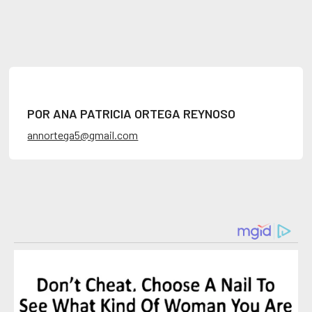
POR ANA PATRICIA ORTEGA REYNOSO
annortega5@gmail.com