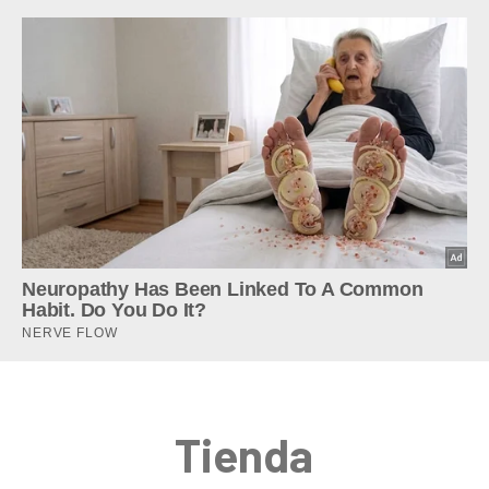
Tienda