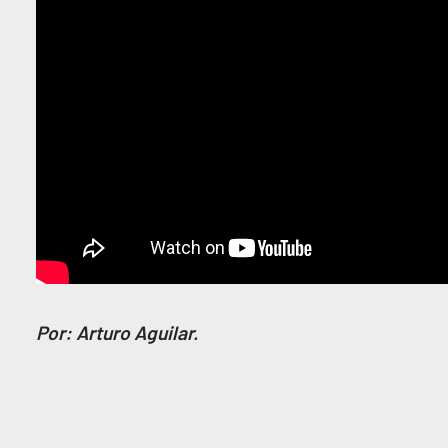
Por: Arturo Aguilar.