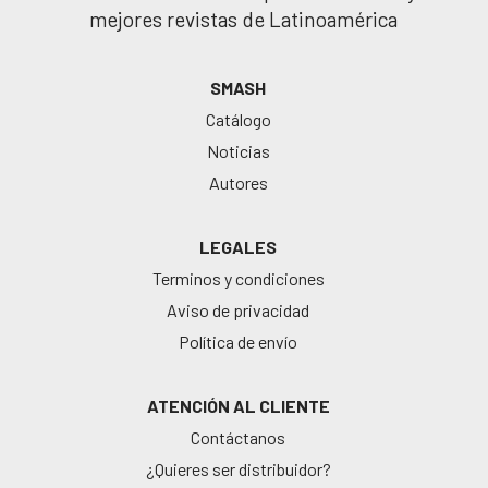
mejores revistas de Latinoamérica
SMASH
Catálogo
Noticias
Autores
LEGALES
Terminos y condiciones
Aviso de privacidad
Política de envío
ATENCIÓN AL CLIENTE
Contáctanos
¿Quieres ser distribuidor?