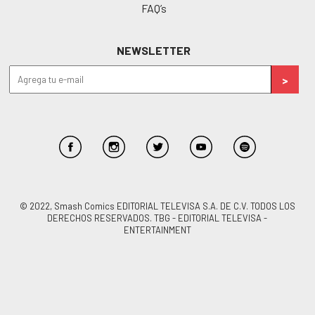
FAQ’s
NEWSLETTER
© 2022, Smash Comics EDITORIAL TELEVISA S.A. DE C.V. TODOS LOS
DERECHOS RESERVADOS. TBG - EDITORIAL TELEVISA -
ENTERTAINMENT