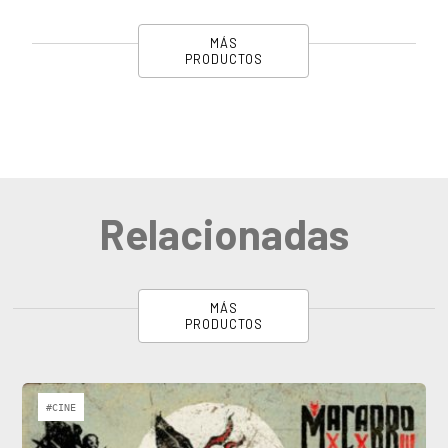
MÁS
PRODUCTOS
Relacionadas
MÁS
PRODUCTOS
#CINE