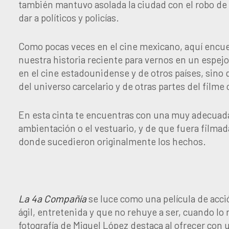
también mantuvo asolada la ciudad con el robo de 
dar a políticos y policías.
Como pocas veces en el cine mexicano, aquí encu
nuestra historia reciente para vernos en un espe
en el cine estadounidense y de otros países, sino q
del universo carcelario y de otras partes del filme 
En esta cinta te encuentras con una muy adecuada 
ambientación o el vestuario, y de que fuera filmad
donde sucedieron originalmente los hechos.
La 4a Compañía
se luce como una película de acc
ágil, entretenida y que no rehuye a ser, cuando lo 
fotografía de Miguel López destaca al ofrecer con u