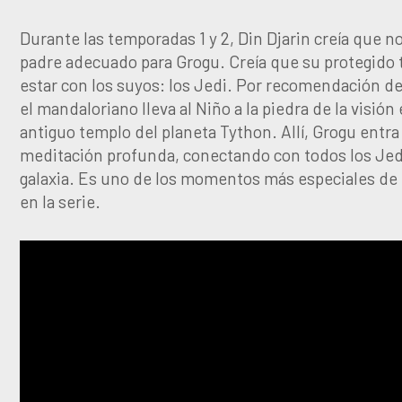
Durante las temporadas 1 y 2, Din Djarin creía que n
padre adecuado para Grogu. Creía que su protegido 
estar con los suyos: los Jedi. Por recomendación d
el mandaloriano lleva al Niño a la piedra de la visión 
antiguo templo del planeta Tython. Allí, Grogu entra
meditación profunda, conectando con todos los Jedi
galaxia. Es uno de los momentos más especiales de
en la serie.