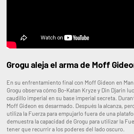
Grogu aleja el arma de Moff Gide
En su enfrentamiento final con Moff Gideon en Man
Grogu observa cómo Bo-Katan Kryze y Din Djarin lu
caudillo imperial en su base imperial secreta. Durant
Moff Gideon es desarmado. Después la alcanza, pero
utiliza la Fuerza para empujarlo fuera de una plataf
demuestra la capacidad de Grogu para utilizar la Fue
tener que recurrir a los poderes del lado oscuro.