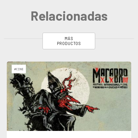
Relacionadas
MÁS
PRODUCTOS
#CINE