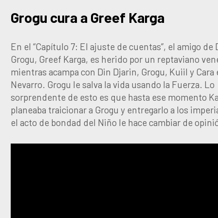
Grogu cura a Greef Karga
En el “Capítulo 7: El ajuste de cuentas”, el amigo de 
Grogu, Greef Karga, es herido por un reptaviano ve
mientras acampa con Din Djarin, Grogu, Kuiil y Cara
Nevarro. Grogu le salva la vida usando la Fuerza. Lo
sorprendente de esto es que hasta ese momento K
planeaba traicionar a Grogu y entregarlo a los imperi
el acto de bondad del Niño le hace cambiar de opini