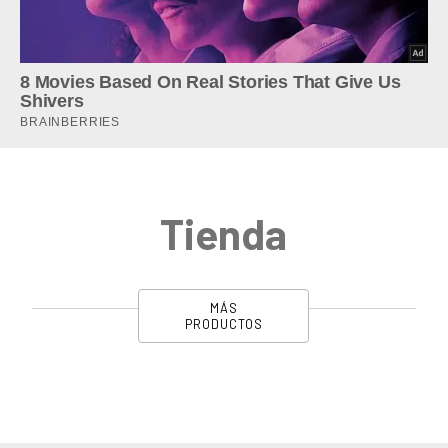
Tienda
MÁS
PRODUCTOS