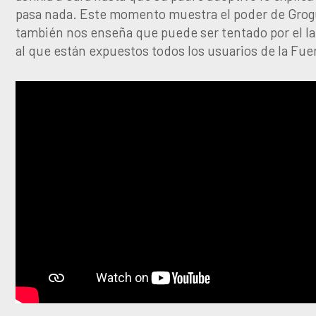
pasa nada. Este momento muestra el poder de Grog
también nos enseña que puede ser tentado por el l
al que están expuestos todos los usuarios de la Fue