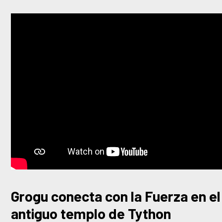
Grogu conecta con la Fuerza en el
antiguo templo de Tython