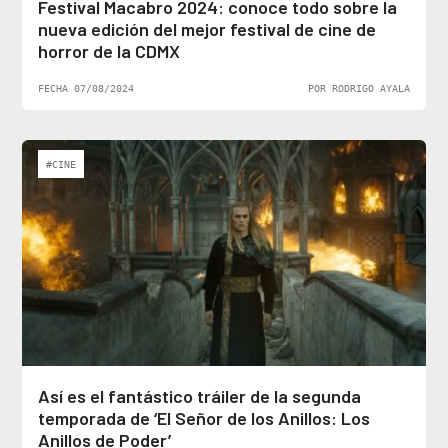
Festival Macabro 2024: conoce todo sobre la
nueva edición del mejor festival de cine de
horror de la CDMX
FECHA 07/08/2024
POR RODRIGO AYALA
#CINE
Así es el fantástico tráiler de la segunda
temporada de ‘El Señor de los Anillos: Los
Anillos de Poder’