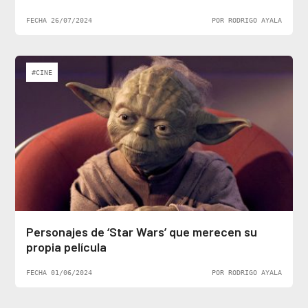
FECHA 26/07/2024
POR RODRIGO AYALA
#CINE
Personajes de ‘Star Wars’ que merecen su
propia película
FECHA 01/06/2024
POR RODRIGO AYALA