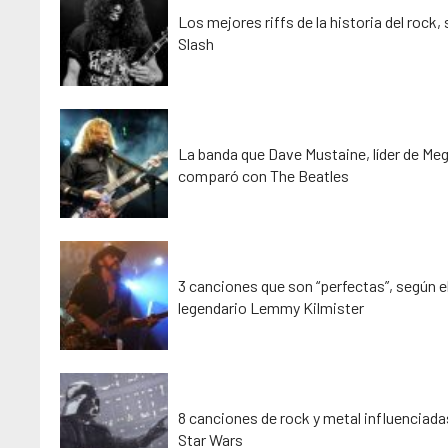
Los mejores riffs de la historia del rock,
Slash
La banda que Dave Mustaine, líder de Me
comparó con The Beatles
3 canciones que son “perfectas”, según e
legendario Lemmy Kilmister
8 canciones de rock y metal influenciada
Star Wars