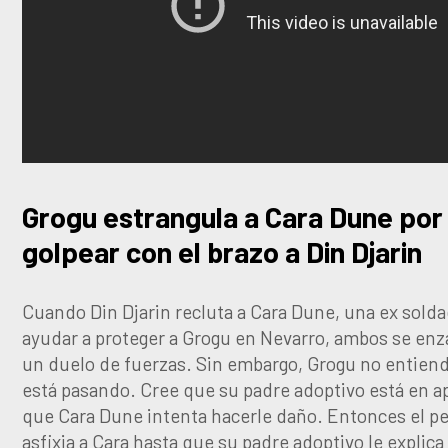
Grogu estrangula a Cara Dune por
golpear con el brazo a Din Djarin
Cuando Din Djarin recluta a Cara Dune, una ex solda
ayudar a proteger a Grogu en Nevarro, ambos se enz
un duelo de fuerzas. Sin embargo, Grogu no entiend
está pasando. Cree que su padre adoptivo está en a
que Cara Dune intenta hacerle daño. Entonces el 
asfixia a Cara hasta que su padre adoptivo le explic