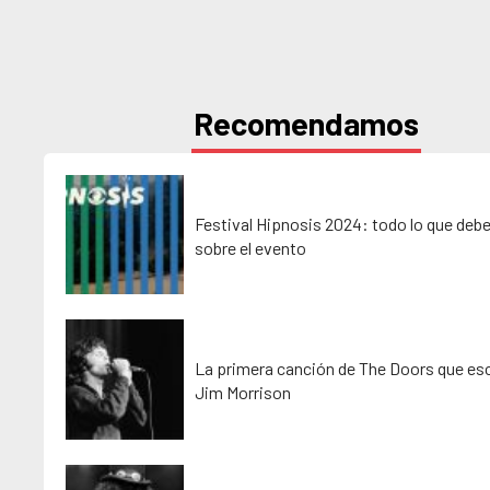
Recomendamos
Festival Hipnosis 2024: todo lo que deb
sobre el evento
La primera canción de The Doors que esc
Jim Morrison