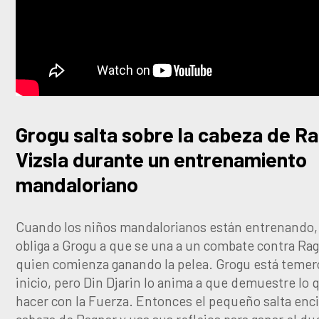
Grogu salta sobre la cabeza de R
Vizsla durante un entrenamiento
mandaloriano
Cuando los niños mandalorianos están entrenando, 
obliga a Grogu a que se una a un combate contra Rag
quien comienza ganando la pelea. Grogu está temer
inicio, pero Din Djarin lo anima a que demuestre lo
hacer con la Fuerza. Entonces el pequeño salta enc