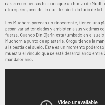
cazarrecompensas les consigue un huevo de Mudho
otra opción, accede, lo que despierta la furia de la b
Los Mudhorn parecen un rinoceronte, tienen una pie
pesan variad toneladas y embisten a sus víctimas 
fuerza. Cuando Din Djarin está tumbado en el suelo 
Mudhorn a punto de aplastarle, Grogu tiende la man
a la bestia del suelo. Este es un momento poderoso
muestra el vínculo que se está desarrollando entre 
mandaloriano.