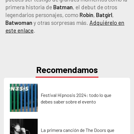
primera historia de
Batman
, el debut de otros
legendarios personajes, como
Robin
,
Batgirl
,
Batwoman
y otras sorpresas más.
Adquiérelo en
este enlace
.
Recomendamos
Festival Hipnosis 2024: todo lo que
debes saber sobre el evento
La primera canción de The Doors que