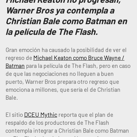
Warner Bros ya contempla a
Christian Bale como Batman en
la película de The Flash.
Gran emoción ha causado la posibilidad de ver el
regreso de
Michael Keaton como Bruce Wayne /
Batman
para la película de The Flash, pero en caso
de que las negociaciones no lleguen a buen
puerto, Warner Bros prepara otro regreso que
emociona a millones, que sería el de Christian
Bale.
El sitio
DCEU Mythic
reporta que el plan de
respaldo de los productores de The Flash
contempla integrar a Christian Bale como Batman