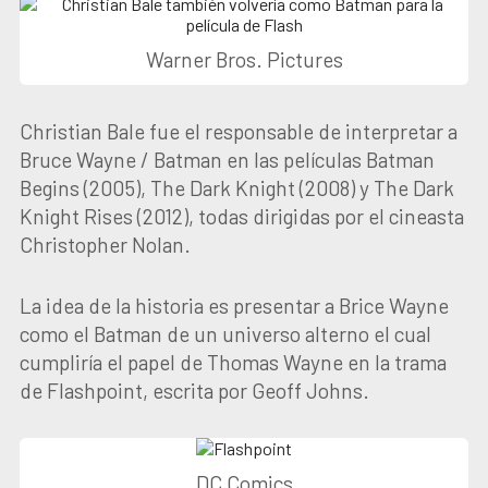
Warner Bros. Pictures
Christian Bale fue el responsable de interpretar a
Bruce Wayne / Batman en las películas Batman
Begins (2005), The Dark Knight (2008) y The Dark
Knight Rises (2012), todas dirigidas por el cineasta
Christopher Nolan.
La idea de la historia es presentar a Brice Wayne
como el Batman de un universo alterno el cual
cumpliría el papel de Thomas Wayne en la trama
de Flashpoint, escrita por Geoff Johns.
DC Comics