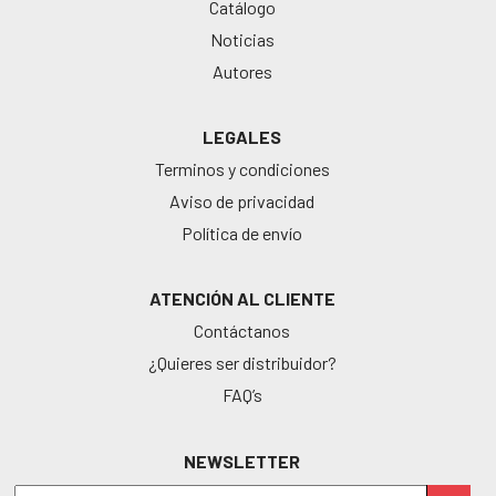
Catálogo
Noticias
Autores
LEGALES
Terminos y condiciones
Aviso de privacidad
Política de envío
ATENCIÓN AL CLIENTE
Contáctanos
¿Quieres ser distribuidor?
FAQ’s
NEWSLETTER