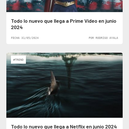
Todo lo nuevo que llega a Prime Video en junio
2024
FECHA 31/05/2024
POR RODRIGO AYALA
#TREND
Todo lo nuevo que llega a Netflix en junio 2024