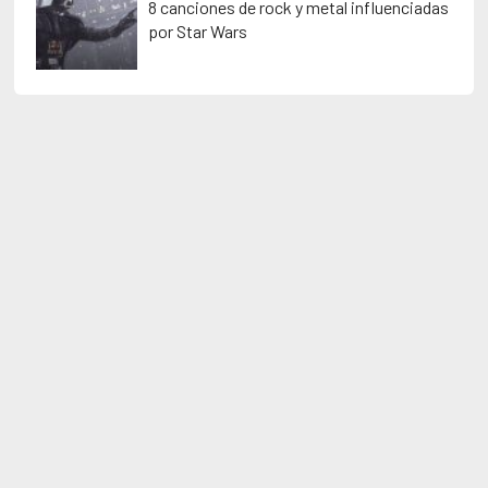
8 canciones de rock y metal influenciadas
por Star Wars