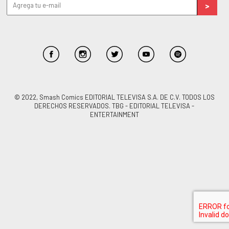
© 2022, Smash Comics EDITORIAL TELEVISA S.A. DE C.V. TODOS LOS
DERECHOS RESERVADOS. TBG - EDITORIAL TELEVISA -
ENTERTAINMENT