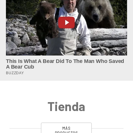
Tienda
MÁS
PRODUCTOS