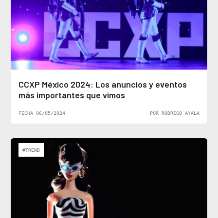
CCXP México 2024: Los anuncios y eventos
más importantes que vimos
FECHA 06/05/2024
POR RODRIGO AYALA
#TREND