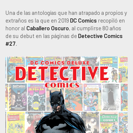
Una de las antologías que han atrapado a propios y
extraños es la que en 2019
DC Comics
recopiló en
honor al
Caballero
Oscuro
, al cumplirse 80 años
de su debut en las páginas de
Detective Comics
#27
.