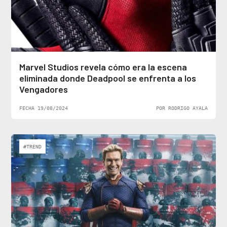
Marvel Studios revela cómo era la escena
eliminada donde Deadpool se enfrenta a los
Vengadores
FECHA 19/08/2024
POR RODRIGO AYALA
#TREND