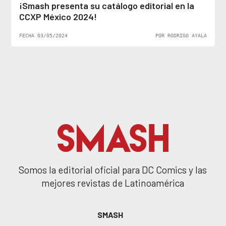
¡Smash presenta su catálogo editorial en la
CCXP México 2024!
FECHA 03/05/2024
POR RODRIGO AYALA
Somos la editorial oficial para DC Comics y las
mejores revistas de Latinoamérica
SMASH