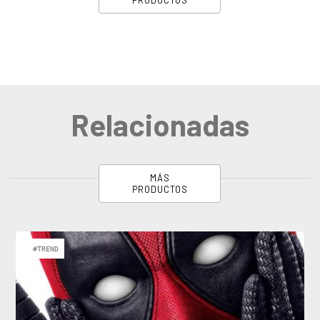
Relacionadas
MÁS
PRODUCTOS
#TREND