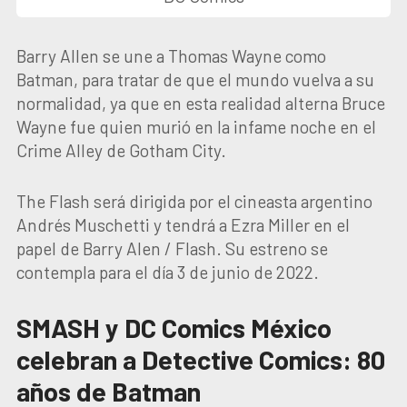
Barry Allen se une a Thomas Wayne como
Batman, para tratar de que el mundo vuelva a su
normalidad, ya que en esta realidad alterna Bruce
Wayne fue quien murió en la infame noche en el
Crime Alley de Gotham City.
The Flash será dirigida por el cineasta argentino
Andrés Muschetti y tendrá a Ezra Miller en el
papel de Barry Alen / Flash. Su estreno se
contempla para el día 3 de junio de 2022.
SMASH y DC Comics México
celebran a Detective Comics: 80
años de Batman