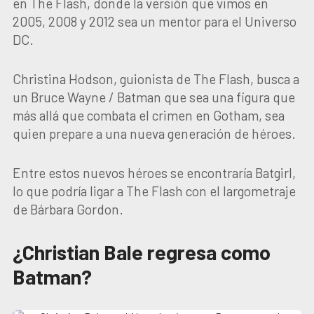
en The Flash, donde la versión que vimos en
2005, 2008 y 2012 sea un mentor para el Universo
DC.
Christina Hodson, guionista de The Flash, busca a
un Bruce Wayne / Batman que sea una figura que
más allá que combata el crimen en Gotham, sea
quien prepare a una nueva generación de héroes.
Entre estos nuevos héroes se encontraría Batgirl,
lo que podría ligar a The Flash con el largometraje
de Bárbara Gordon.
¿Christian Bale regresa como
Batman?