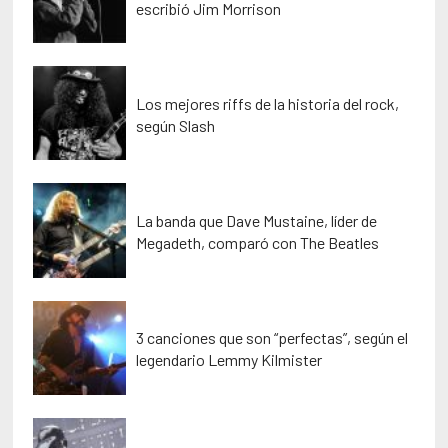
escribió Jim Morrison
Los mejores riffs de la historia del rock,
según Slash
La banda que Dave Mustaine, líder de
Megadeth, comparó con The Beatles
3 canciones que son “perfectas”, según el
legendario Lemmy Kilmister