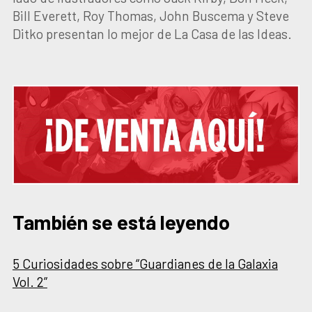
Bill Everett, Roy Thomas, John Buscema y Steve
Ditko presentan lo mejor de La Casa de las Ideas.
También se está leyendo
5 Curiosidades sobre “Guardianes de la Galaxia
Vol. 2”