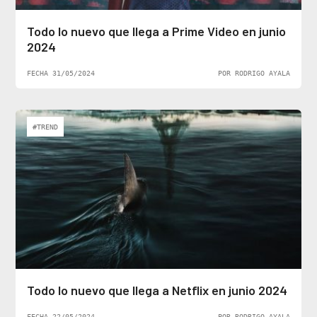
Todo lo nuevo que llega a Prime Video en junio
2024
FECHA 31/05/2024
POR RODRIGO AYALA
#TREND
Todo lo nuevo que llega a Netflix en junio 2024
FECHA 22/05/2024
POR RODRIGO AYALA