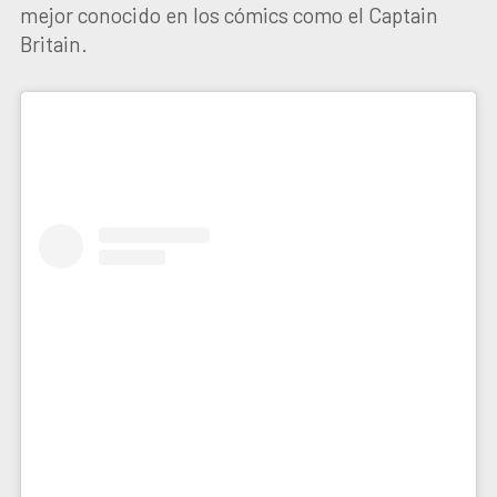
mejor conocido en los cómics como el Captain
Britain.