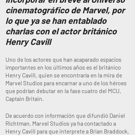
cinematográfico de Marvel, por
lo que ya se han entablado
charlas con el actor británico
Henry Cavill
Uno de los actores que han acaparado espacios
importantes en los últimos años es el británico
Henry Cavill, quien se encontraría en la mira de
Marvel Studios para encarnar a uno de los héroes
que podrían debutar en la fase cuatro del MCU,
Captain Britain.
De acuerdo con información que difundió Daniel
Richtman, Marvel Studios ya ha contactado a
Henry Cavill para que interprete a Brian Braddock,