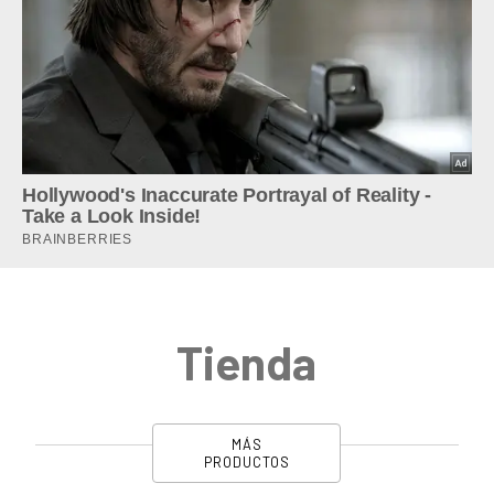
Tienda
MÁS
PRODUCTOS