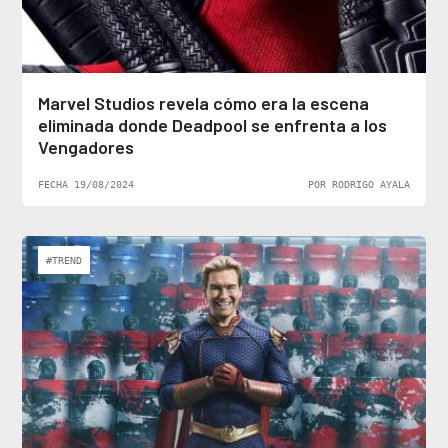
Marvel Studios revela cómo era la escena
eliminada donde Deadpool se enfrenta a los
Vengadores
FECHA 19/08/2024
POR RODRIGO AYALA
#TREND