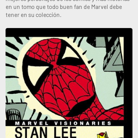
en un tomo que todo buen fan de Marvel debe
tener en su colección.