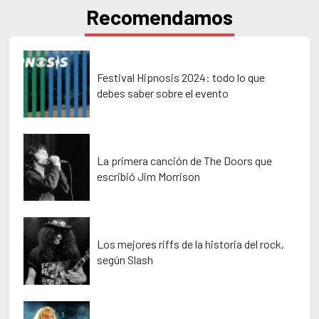
Recomendamos
Festival Hipnosis 2024: todo lo que
debes saber sobre el evento
La primera canción de The Doors que
escribió Jim Morrison
Los mejores riffs de la historia del rock,
según Slash