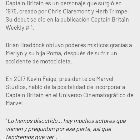
Captain Britain es un personaje que surgió en
1976, creado por Chris Claremont y Herb Trimpe.
Su debut se dio en la publicación Captain Britain
Weekly # 1.
Brian Braddock obtuvo poderes místicos gracias a
Merlyn y su hija Roma, después de sufrir un
accidente de motocicleta.
En 2017 Kevin Feige, presidente de Marvel
Studios, habló de la posibilidad de incorporar a
Captain Britain en el Universo Cinematográfico de
Marvel.
“
Lo hemos discutido… hay muchos actores que
vienen y preguntan por esa parte, así que
tendremos que ver
“.