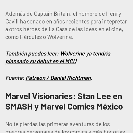
Además de Captain Britain, el nombre de Henry
Cavill ha sonado en años recientes para intepretar
a otros héroes de La Casa de las Ideas en el cine,
como Hércules o Wolverine.
También puedes leer:
Wolverine ya tendría
planeado su debut en el MCU
Fuente:
Patreon / Daniel Richtman
.
Marvel Visionaries: Stan Lee en
SMASH y Marvel Comics México
No te pierdas las primeras aventuras de los
mejores personajes de los cómics y más historias