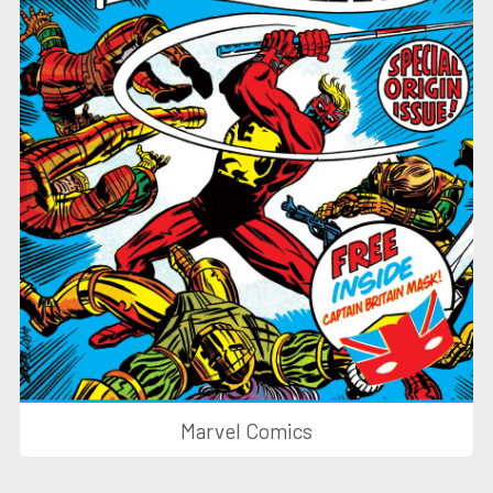
Marvel Comics