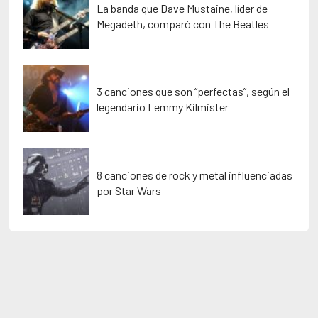
La banda que Dave Mustaine, líder de
Megadeth, comparó con The Beatles
3 canciones que son “perfectas”, según el
legendario Lemmy Kilmister
8 canciones de rock y metal influenciadas
por Star Wars