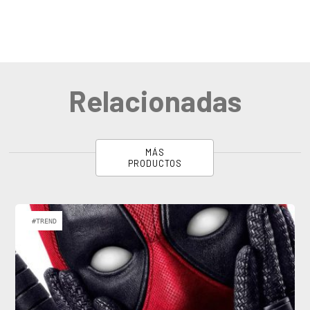
Relacionadas
MÁS
PRODUCTOS
#TREND