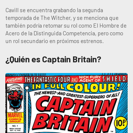
Cavill se encuentra grabando la segunda
temporada de The Witcher, y se menciona que
también podría retomar su rol como El Hombre de
Acero de la Distinguida Competencia, pero como
un rol secundario en próximos estrenos.
¿Quién es Captain Britain?