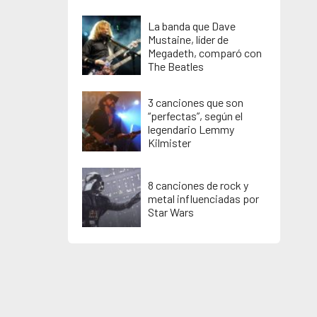
La banda que Dave
Mustaine, líder de
Megadeth, comparó con
The Beatles
3 canciones que son
“perfectas”, según el
legendario Lemmy
Kilmister
8 canciones de rock y
metal influenciadas por
Star Wars