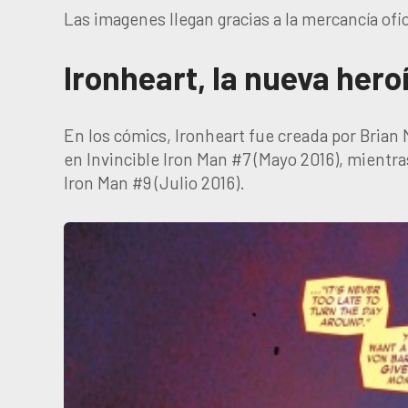
Las imagenes llegan gracias a la mercancía ofici
Ironheart, la nueva hero
En los cómics, Ironheart fue creada por Brian
en Invincible Iron Man #7 (Mayo 2016), mientra
Iron Man #9 (Julio 2016).