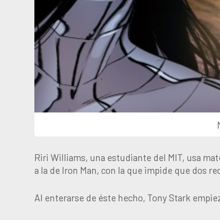
Riri Williams, una estudiante del MIT, usa mat
a la de Iron Man, con la que impide que dos re
Al enterarse de éste hecho, Tony Stark empiez