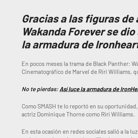
Gracias a las figuras de
Wakanda Forever se dio 
la armadura de Ironhear
En pocos meses la trama de Black Panther: Wa
Cinematográfico de Marvel de Riri Williams, q
No te pierdas:
Así luce la armadura de IronH
Como SMASH te lo reportó en su oportunidad, e
actriz Dominique Thorne como Riri Williams.
En esta ocasión en redes sociales salió a la lu