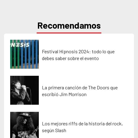
Recomendamos
Festival Hipnosis 2024: todo lo que
debes saber sobre el evento
La primera canción de The Doors que
escribió Jim Morrison
Los mejores riffs de la historia del rock,
según Slash