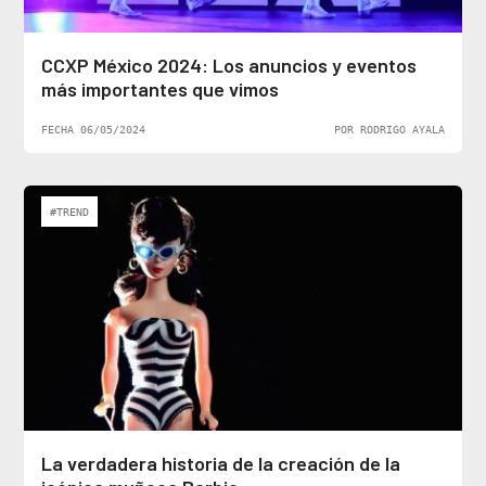
CCXP México 2024: Los anuncios y eventos
más importantes que vimos
FECHA 06/05/2024
POR RODRIGO AYALA
#TREND
La verdadera historia de la creación de la