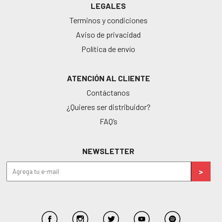
LEGALES
Terminos y condiciones
Aviso de privacidad
Política de envío
ATENCIÓN AL CLIENTE
Contáctanos
¿Quieres ser distribuidor?
FAQ’s
NEWSLETTER