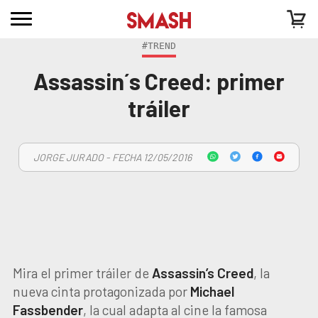
#TREND
Assassin´s Creed: primer
tráiler
JORGE JURADO - FECHA 12/05/2016
Mira el primer tráiler de
Assassin’s Creed
, la
nueva cinta protagonizada por
Michael
Fassbender
, la cual adapta al cine la famosa