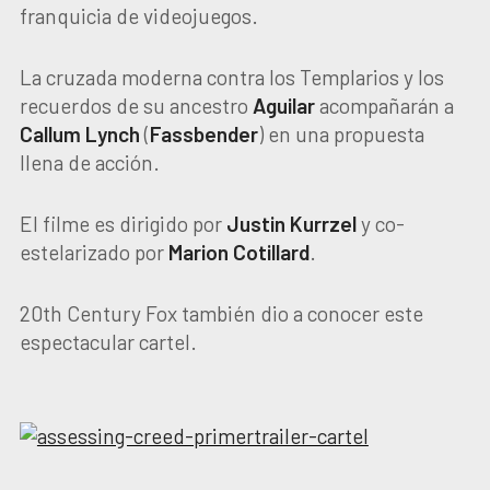
franquicia de videojuegos.
La cruzada moderna contra los Templarios y los
recuerdos de su ancestro
Aguilar
acompañarán a
Callum Lynch
(
Fassbender
) en una propuesta
llena de acción.
El filme es dirigido por
Justin Kurrzel
y co-
estelarizado por
Marion Cotillard
.
20th Century Fox también dio a conocer este
espectacular cartel.