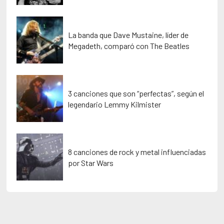
La banda que Dave Mustaine, líder de
Megadeth, comparó con The Beatles
3 canciones que son “perfectas”, según el
legendario Lemmy Kilmister
8 canciones de rock y metal influenciadas
por Star Wars