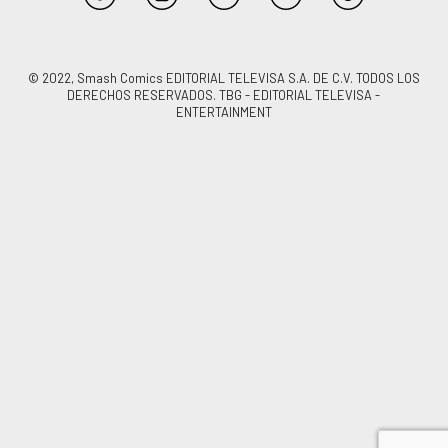
© 2022, Smash Comics EDITORIAL TELEVISA S.A. DE C.V. TODOS LOS
DERECHOS RESERVADOS. TBG - EDITORIAL TELEVISA -
ENTERTAINMENT