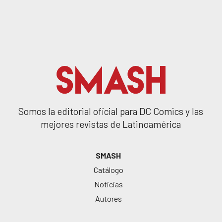
Somos la editorial oficial para DC Comics y las
mejores revistas de Latinoamérica
SMASH
Catálogo
Noticias
Autores