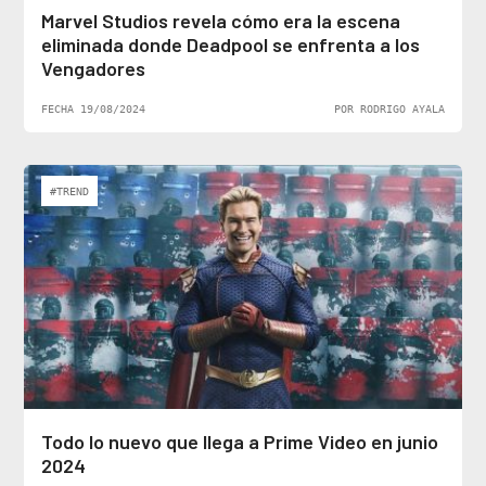
Marvel Studios revela cómo era la escena
eliminada donde Deadpool se enfrenta a los
Vengadores
FECHA 19/08/2024
POR RODRIGO AYALA
#TREND
Todo lo nuevo que llega a Prime Video en junio
2024