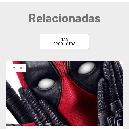
Relacionadas
MÁS
PRODUCTOS
#TREND