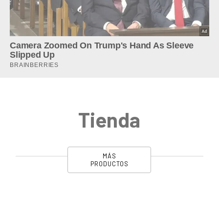
Tienda
MÁS
PRODUCTOS