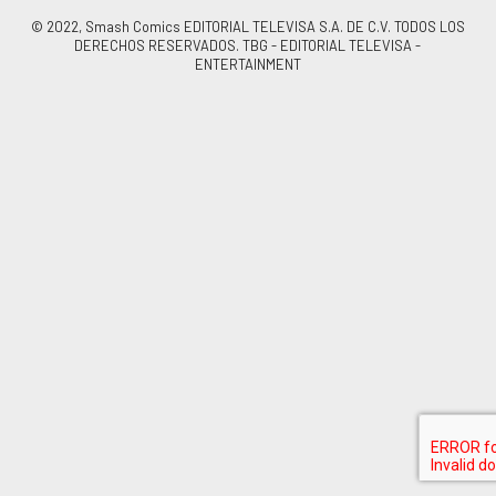
© 2022, Smash Comics EDITORIAL TELEVISA S.A. DE C.V. TODOS LOS
DERECHOS RESERVADOS. TBG - EDITORIAL TELEVISA -
ENTERTAINMENT