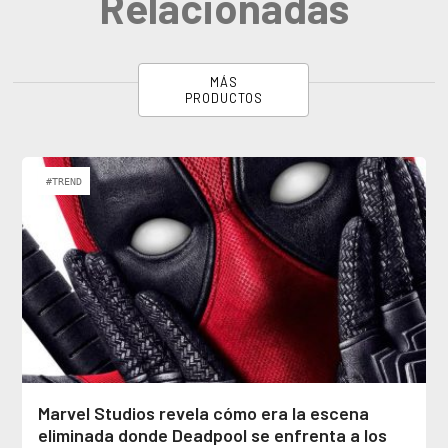
Relacionadas
MÁS
PRODUCTOS
#TREND
Marvel Studios revela cómo era la escena
eliminada donde Deadpool se enfrenta a los