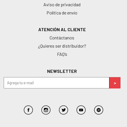
Aviso de privacidad
Política de envío
ATENCIÓN AL CLIENTE
Contáctanos
¿Quieres ser distribuidor?
FAQ’s
NEWSLETTER