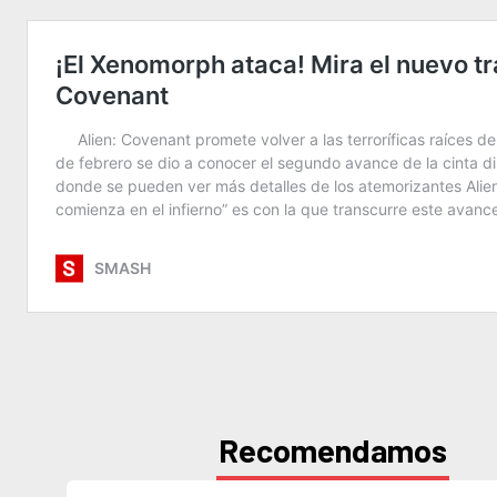
Recomendamos