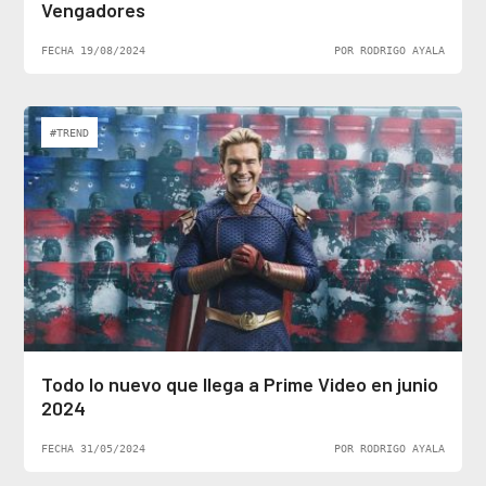
Vengadores
FECHA 19/08/2024
POR RODRIGO AYALA
#TREND
Todo lo nuevo que llega a Prime Video en junio
2024
FECHA 31/05/2024
POR RODRIGO AYALA