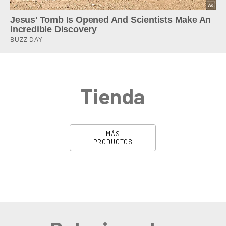
Tienda
MÁS
PRODUCTOS