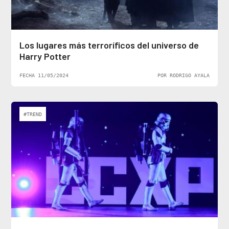
Los lugares más terroríficos del universo de
Harry Potter
FECHA 11/05/2024
POR RODRIGO AYALA
#TREND