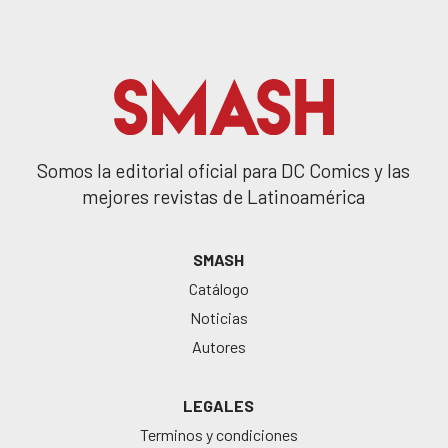
Somos la editorial oficial para DC Comics y las
mejores revistas de Latinoamérica
SMASH
Catálogo
Noticias
Autores
LEGALES
Terminos y condiciones