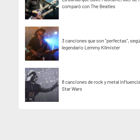
comparó con The Beatles
3 canciones que son “perfectas”, segú
legendario Lemmy Kilmister
8 canciones de rock y metal influenci
Star Wars