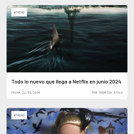
#TREND
Todo lo nuevo que llega a Netflix en junio 2024
FECHA 22/05/2024
POR RODRIGO AYALA
#TREND