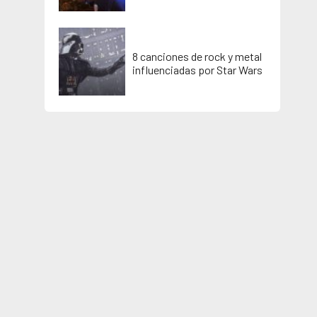
8 canciones de rock y metal
influenciadas por Star Wars