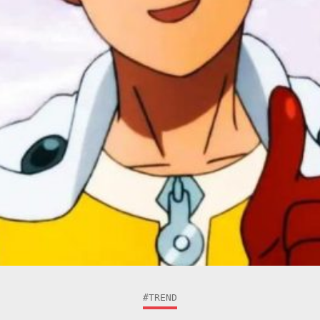
#TREND