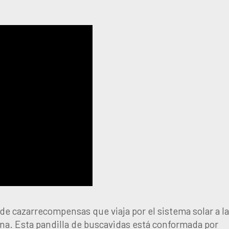
de cazarrecompensas que viaja por el sistema solar a l
a. Esta pandilla de buscavidas está conformada por