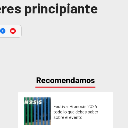
eres principiante
Recomendamos
Festival Hipnosis 2024:
todo lo que debes saber
n
sobre el evento