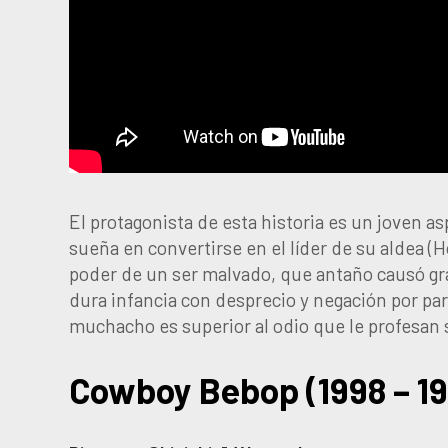
El protagonista de esta historia es un joven 
sueña en convertirse en el líder de su aldea (
poder de un ser malvado, que antaño causó gr
dura infancia con desprecio y negación por par
muchacho es superior al odio que le profesan
Cowboy Bebop (1998 – 1