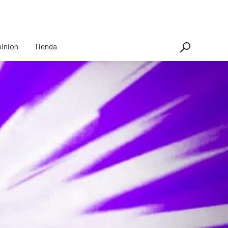
inión
Tienda